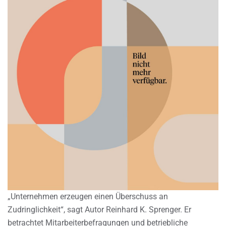
„Unternehmen erzeugen einen Überschuss an
Zudringlichkeit“, sagt Autor Reinhard K. Sprenger. Er
betrachtet Mitarbeiterbefragungen und betriebliche