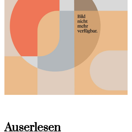
Auserlesen