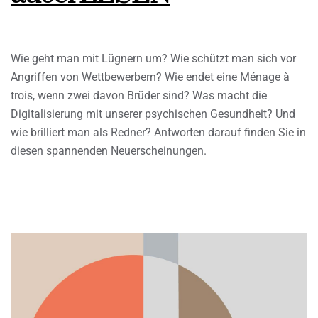
Wie geht man mit Lügnern um? Wie schützt man sich vor
Angriffen von Wettbewerbern? Wie endet eine Ménage à
trois, wenn zwei davon Brüder sind? Was macht die
Digitalisierung mit unserer psychischen Gesundheit? Und
wie brilliert man als Redner? Antworten darauf finden Sie in
diesen spannenden Neuerscheinungen.