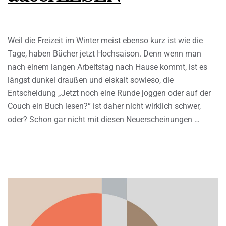
Weil die Freizeit im Winter meist ebenso kurz ist wie die
Tage, haben Bücher jetzt Hochsaison. Denn wenn man
nach einem langen Arbeitstag nach Hause kommt, ist es
längst dunkel draußen und eiskalt sowieso, die
Entscheidung „Jetzt noch eine Runde joggen oder auf der
Couch ein Buch lesen?“ ist daher nicht wirklich schwer,
oder? Schon gar nicht mit diesen Neuerscheinungen …