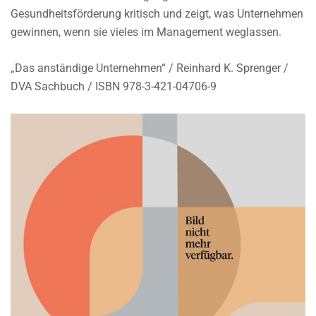
Gesundheitsförderung kritisch und zeigt, was Unternehmen
gewinnen, wenn sie vieles im Management weglassen.
„Das anständige Unternehmen“ / Reinhard K. Sprenger /
DVA Sachbuch / ISBN 978-3-421-04706-9