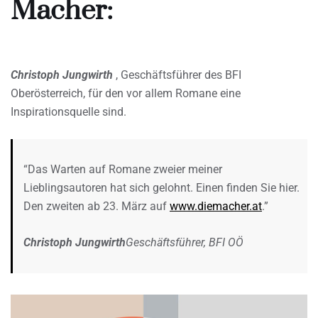
Macher:
Christoph Jungwirth
, Geschäftsführer des BFI
Oberösterreich, für den vor allem Romane eine
Inspirationsquelle sind.
“Das Warten auf Romane zweier meiner
Lieblingsautoren hat sich gelohnt. Einen finden Sie hier.
Den zweiten ab 23. März auf
www.diemacher.at
.”
Christoph Jungwirth
Geschäftsführer, BFI OÖ