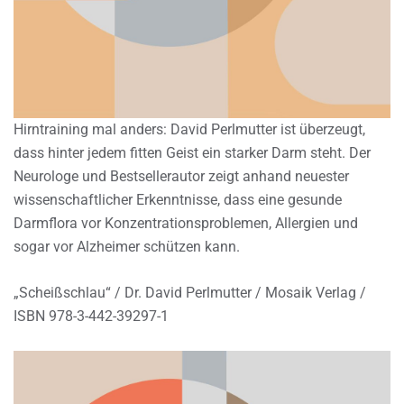
Hirntraining mal anders: David Perlmutter ist überzeugt,
dass hinter jedem fitten Geist ein starker Darm steht. Der
Neurologe und Bestsellerautor zeigt anhand neuester
wissenschaftlicher Erkenntnisse, dass eine gesunde
Darmflora vor Konzentrationsproblemen, Allergien und
sogar vor Alzheimer schützen kann.
„Scheißschlau“ / Dr. David Perlmutter / Mosaik Verlag /
ISBN 978-3-442-39297-1