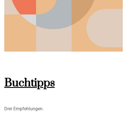
Buchtipps
Drei Empfehlungen.