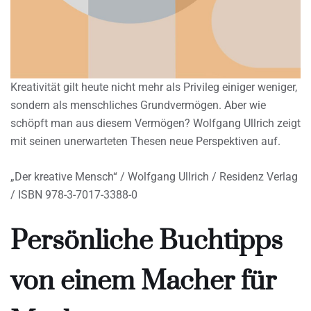
Kreativität gilt heute nicht mehr als Privileg einiger weniger,
sondern als menschliches Grundvermögen. Aber wie
schöpft man aus diesem Vermögen? Wolfgang Ullrich zeigt
mit seinen unerwarteten Thesen neue Perspektiven auf.
„Der kreative Mensch“ / Wolfgang Ullrich / Residenz Verlag
/ ISBN 978-3-7017-3388-0
Persönliche Buchtipps
von einem Macher für