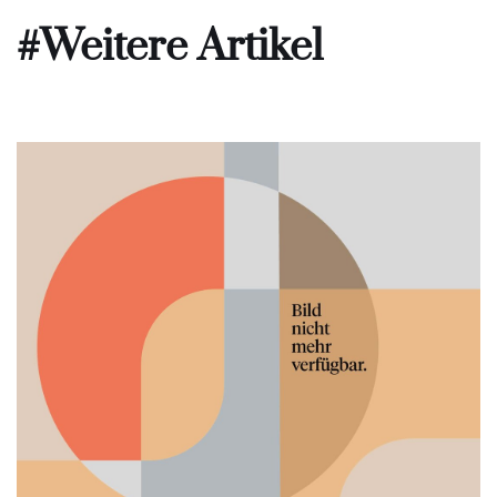
#Weitere Artikel