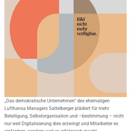
„Das demokratische Unternehmen“ des ehemaligen
Lufthansa Managers Sattelberger plädiert für mehr
Beteiligung, Selbstorganisation und –bestimmung – nicht
nur weil Digitalisierung dies erzwingt und Mitarbeiter es