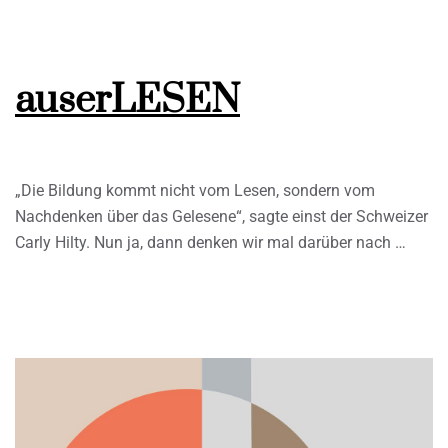
auserLESEN
„Die Bildung kommt nicht vom Lesen, sondern vom
Nachdenken über das Gelesene“, sagte einst der Schweizer
Carly Hilty. Nun ja, dann denken wir mal darüber nach …