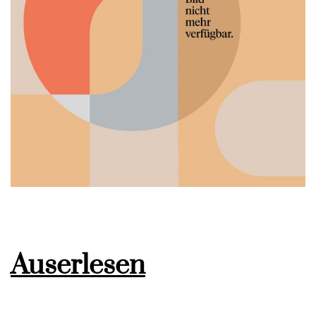
Auserlesen