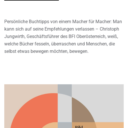
Persönliche Buchtipps von einem Macher für Macher: Man
kann sich auf seine Empfehlungen verlassen – Christoph
Jungwirth, Geschäftsführer des BFI Oberösterreich, weiß,
welche Bücher fesseln, überraschen und Menschen, die
selbst etwas bewegen möchten, bewegen.