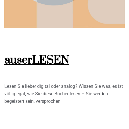
auserLESEN
Lesen Sie lieber digital oder analog? Wissen Sie was, es ist
völlig egal, wie Sie diese Bücher lesen – Sie werden
begeistert sein, versprochen!