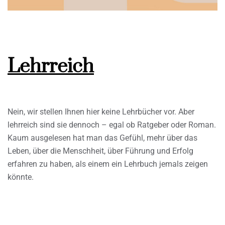
Lehrreich
Nein, wir stellen Ihnen hier keine Lehrbücher vor. Aber
lehrreich sind sie dennoch – egal ob Ratgeber oder Roman.
Kaum ausgelesen hat man das Gefühl, mehr über das
Leben, über die Menschheit, über Führung und Erfolg
erfahren zu haben, als einem ein Lehrbuch jemals zeigen
könnte.