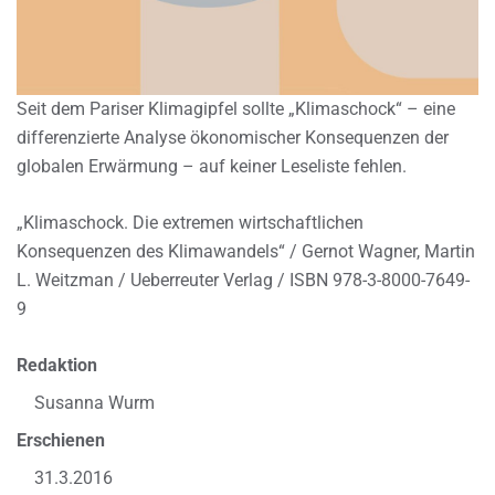
Seit dem Pariser Klimagipfel sollte „Klimaschock“ – eine
differenzierte Analyse ökonomischer Konsequenzen der
globalen Erwärmung – auf keiner Leseliste fehlen.
„Klimaschock. Die extremen wirtschaftlichen
Konsequenzen des Klimawandels“ / Gernot Wagner, Martin
L. Weitzman / Ueberreuter Verlag / ISBN 978-3-8000-7649-
9
Redaktion
Susanna Wurm
Erschienen
31.3.2016