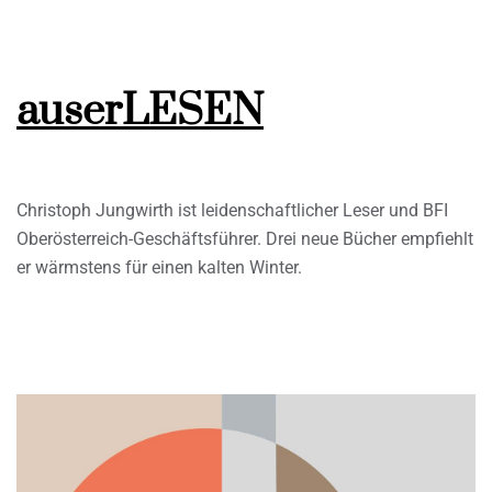
auserLESEN
Christoph Jungwirth ist leidenschaftlicher Leser und BFI
Oberösterreich-Geschäftsführer. Drei neue Bücher empfiehlt
er wärmstens für einen kalten Winter.