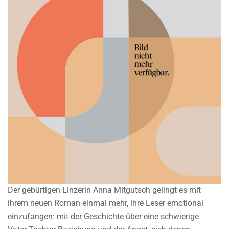
Der gebürtigen Linzerin Anna Mitgutsch gelingt es mit
ihrem neuen Roman einmal mehr, ihre Leser emotional
einzufangen: mit der Geschichte über eine schwierige