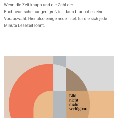
Wenn die Zeit knapp und die Zahl der
Buchneuerscheinungen groß ist, dann braucht es eine
Vorauswahl. Hier also einige neue Titel, für die sich jede
Minute Lesezeit lohnt.