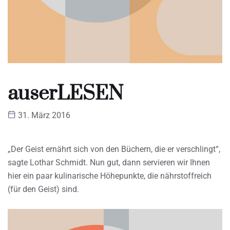
auserLESEN
31. März 2016
„Der Geist ernährt sich von den Büchern, die er verschlingt“,
sagte Lothar Schmidt. Nun gut, dann servieren wir Ihnen
hier ein paar kulinarische Höhepunkte, die nährstoffreich
(für den Geist) sind.