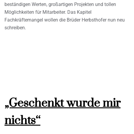
beständigen Werten, großartigen Projekten und tollen
Möglichkeiten für Mitarbeiter. Das Kapitel
Fachkräftemangel wollen die Brüder Herbsthofer nun neu
schreiben.
„Geschenkt wurde mir
nichts‘‘