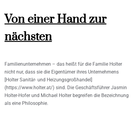
Von einer Hand zur
nächsten
Familienunternehmen – das heißt für die Familie Holter
nicht nur, dass sie die Eigentümer ihres Unternehmens
[Holter Sanitär- und Heizungsgroßhandel]
(https://www.holter.at/) sind. Die Geschäftsführer Jasmin
Holter-Hofer und Michael Holter begreifen die Bezeichnung
als eine Philosophie.