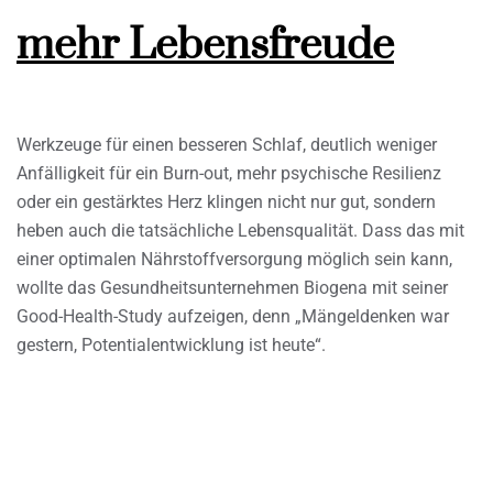
mehr Lebensfreude
Werkzeuge für einen besseren Schlaf, deutlich weniger
Anfälligkeit für ein Burn-out, mehr psychische Resilienz
oder ein gestärktes Herz klingen nicht nur gut, sondern
heben auch die tatsächliche Lebensqualität. Dass das mit
einer optimalen Nährstoffversorgung möglich sein kann,
wollte das Gesundheitsunternehmen Biogena mit seiner
Good-Health-Study aufzeigen, denn „Mängeldenken war
gestern, Potentialentwicklung ist heute“.