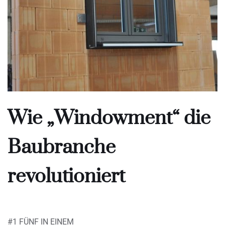
Wie „Windowment“ die
Baubranche
revolutioniert
#1 FÜNF IN EINEM