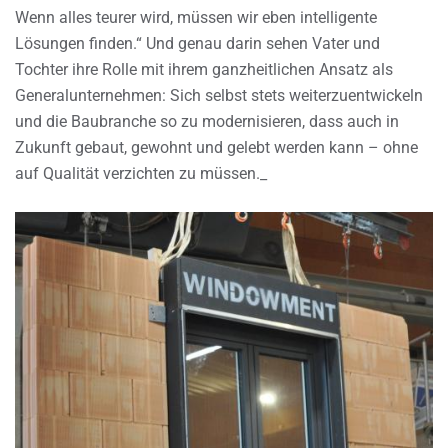
Wenn alles teurer wird, müssen wir eben intelligente
Lösungen finden.“ Und genau darin sehen Vater und
Tochter ihre Rolle mit ihrem ganzheitlichen Ansatz als
Generalunternehmen: Sich selbst stets weiterzuentwickeln
und die Baubranche so zu modernisieren, dass auch in
Zukunft gebaut, gewohnt und gelebt werden kann – ohne
auf Qualität verzichten zu müssen._