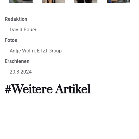
Redaktion
David Bauer
Fotos
Antje Wolm, ETZI-Group
Erschienen
20.3.2024
#Weitere Artikel