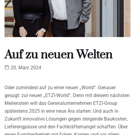
Auf zu neuen Welten
20. März 2024
Oder zumindest auf zu einer neuen „World“. Genauer
gesagt: zur neuen „ETZI-World“. Denn mit diesem nächsten
Meilenstein will das Generalunternehmen ETZI-Group
spätestens 2025 in eine neue Ära starten. Und auch in
Zukunft innovative Lösungen gegen steigende Baukosten,
Lieferengpässe und den Fachkräftemangel schaffen. Über
einen Familienbetrieb mit Ecken, Kanten und vor allem