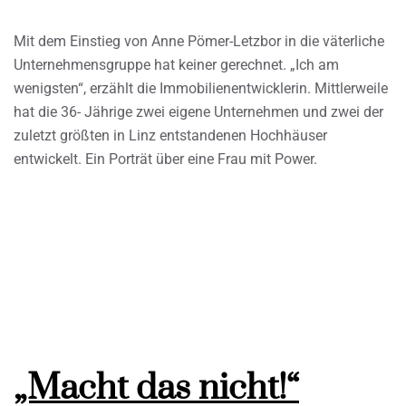
Mit dem Einstieg von Anne Pömer-Letzbor in die väterliche
Unternehmensgruppe hat keiner gerechnet. „Ich am
wenigsten“, erzählt die Immobilienentwicklerin. Mittlerweile
hat die 36- Jährige zwei eigene Unternehmen und zwei der
zuletzt größten in Linz entstandenen Hochhäuser
entwickelt. Ein Porträt über eine Frau mit Power.
„Macht das nicht!“