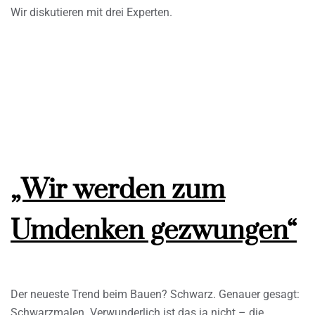
Wir diskutieren mit drei Experten.
„Wir werden zum
Umdenken gezwungen“
Der neueste Trend beim Bauen? Schwarz. Genauer gesagt:
Schwarzmalen. Verwunderlich ist das ja nicht – die