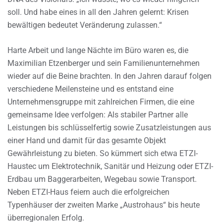
soll. Und habe eines in all den Jahren gelernt: Krisen
bewältigen bedeutet Veränderung zulassen.“
Harte Arbeit und lange Nächte im Büro waren es, die
Maximilian Etzenberger und sein Familienunternehmen
wieder auf die Beine brachten. In den Jahren darauf folgen
verschiedene Meilensteine und es entstand eine
Unternehmensgruppe mit zahlreichen Firmen, die eine
gemeinsame Idee verfolgen: Als stabiler Partner alle
Leistungen bis schlüsselfertig sowie Zusatzleistungen aus
einer Hand und damit für das gesamte Objekt
Gewährleistung zu bieten. So kümmert sich etwa ETZI-
Haustec um Elektrotechnik, Sanitär und Heizung oder ETZI-
Erdbau um Baggerarbeiten, Wegebau sowie Transport.
Neben ETZI-Haus feiern auch die erfolgreichen
Typenhäuser der zweiten Marke „Austrohaus“ bis heute
überregionalen Erfolg.