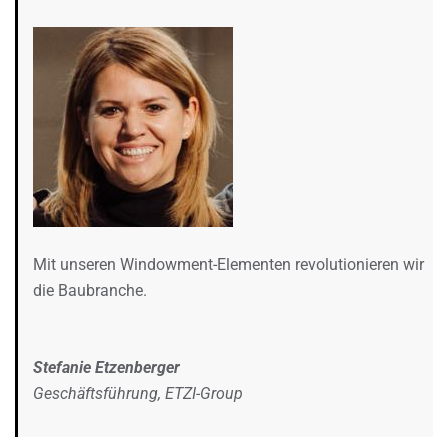
Mit unseren Windowment-Elementen revolutionieren wir
die Baubranche.
Stefanie Etzenberger
Geschäftsführung, ETZI-Group