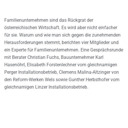
Familienunternehmen sind das Rückgrat der
österreichischen Wirtschaft. Es wird aber nicht einfacher
für sie. Warum und wie man sich gegen die zunehmenden
Herausforderungen stemmt, berichten vier Mitglieder und
ein Experte für Familienunternehmen. Eine Gesprächsrunde
mit Berater Christian Fuchs, Bauunternehmer Karl
Hasenöhrl, Elisabeth Forstenlechner vom gleichnamigen
Perger Installationsbetrieb, Clemens Malina-Altzinger von
den Reform-Werken Wels sowie Gunther Herbsthofer vom
gleichnamigen Linzer Installationsbetrieb.