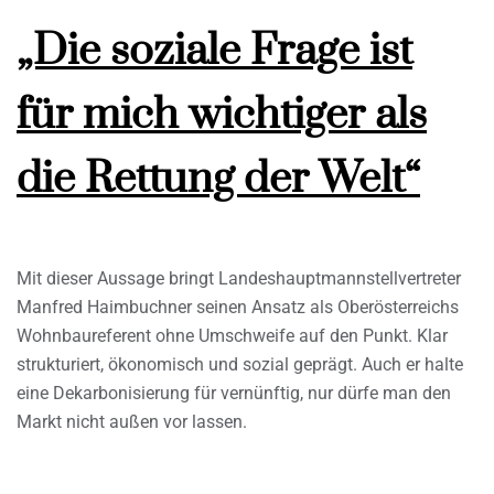
„Die soziale Frage ist
für mich wichtiger als
die Rettung der Welt“
Mit dieser Aussage bringt Landeshauptmannstellvertreter
Manfred Haimbuchner seinen Ansatz als Oberösterreichs
Wohnbaureferent ohne Umschweife auf den Punkt. Klar
strukturiert, ökonomisch und sozial geprägt. Auch er halte
eine Dekarbonisierung für vernünftig, nur dürfe man den
Markt nicht außen vor lassen.