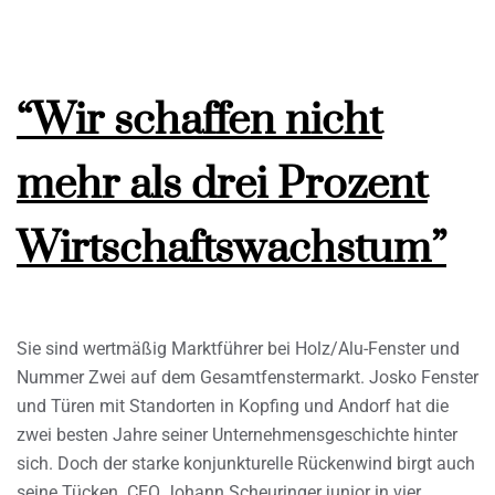
“Wir schaffen nicht
mehr als drei Prozent
Wirtschaftswachstum”
Sie sind wertmäßig Marktführer bei Holz/Alu-Fenster und
Nummer Zwei auf dem Gesamtfenstermarkt. Josko Fenster
und Türen mit Standorten in Kopfing und Andorf hat die
zwei besten Jahre seiner Unternehmensgeschichte hinter
sich. Doch der starke konjunkturelle Rückenwind birgt auch
seine Tücken. CEO Johann Scheuringer junior in vier