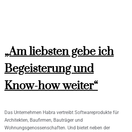
„Am liebsten gebe ich
Begeisterung und
Know-how weiter“
Das Unternehmen Habra vertreibt Softwareprodukte für
Architekten, Baufirmen, Bauträger und
Wohnungsgenossenschaften. Und bietet neben der