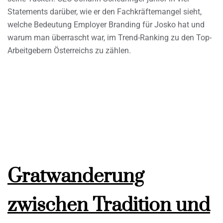
Statements darüber, wie er den Fachkräftemangel sieht,
welche Bedeutung Employer Branding für Josko hat und
warum man überrascht war, im Trend-Ranking zu den Top-
Arbeitgebern Österreichs zu zählen.
Gratwanderung
zwischen Tradition und