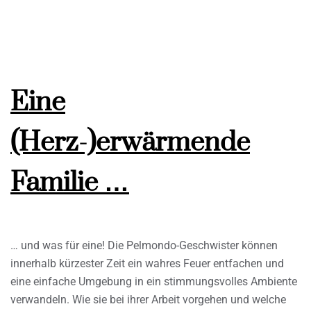
Eine
(Herz-)erwärmende
Familie …
… und was für eine! Die Pelmondo-Geschwister können
innerhalb kürzester Zeit ein wahres Feuer entfachen und
eine einfache Umgebung in ein stimmungsvolles Ambiente
verwandeln. Wie sie bei ihrer Arbeit vorgehen und welche