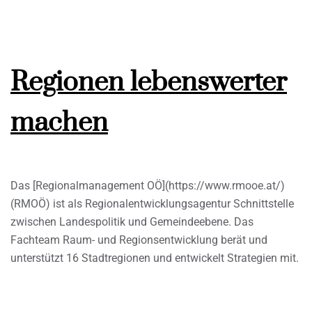
Regionen lebenswerter
machen
Das [Regionalmanagement OÖ](https://www.rmooe.at/)
(RMOÖ) ist als Regionalentwicklungsagentur Schnittstelle
zwischen Landespolitik und Gemeindeebene. Das
Fachteam Raum- und Regionsentwicklung berät und
unterstützt 16 Stadtregionen und entwickelt Strategien mit.