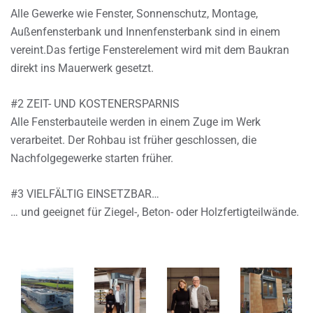
Alle Gewerke wie Fenster, Sonnenschutz, Montage,
Außenfensterbank und Innenfensterbank sind in einem
vereint.Das fertige Fensterelement wird mit dem Baukran
direkt ins Mauerwerk gesetzt.
#2 ZEIT- UND KOSTENERSPARNIS
Alle Fensterbauteile werden in einem Zuge im Werk
verarbeitet. Der Rohbau ist früher geschlossen, die
Nachfolgegewerke starten früher.
#3 VIELFÄLTIG EINSETZBAR…
… und geeignet für Ziegel-, Beton- oder Holzfertigteilwände.