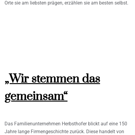
Orte sie am liebsten prägen, erzählen sie am besten selbst.
„Wir stemmen das
gemeinsam“
Das Familienunternehmen Herbsthofer blickt auf eine 150
Jahre lange Firmengeschichte zurück. Diese handelt von