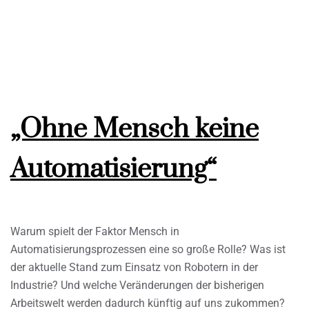
„Ohne Mensch keine
Automatisierung“
Warum spielt der Faktor Mensch in
Automatisierungsprozessen eine so große Rolle? Was ist
der aktuelle Stand zum Einsatz von Robotern in der
Industrie? Und welche Veränderungen der bisherigen
Arbeitswelt werden dadurch künftig auf uns zukommen?