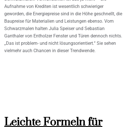
Aufnahme von Krediten ist wesentlich schwieriger
geworden, die Energiepreise sind in die Höhe geschnellt, die
Baupreise für Materialien und Leistungen ebenso. Vom
Schwarzmalen halten Julia Speiser und Sebastian
Ganthaler von Entholzer Fenster und Türen dennoch nichts.
„Das ist problem- und nicht lösungsorientiert.“ Sie sehen
vielmehr auch Chancen in dieser Trendwende.
Leichte Formeln für