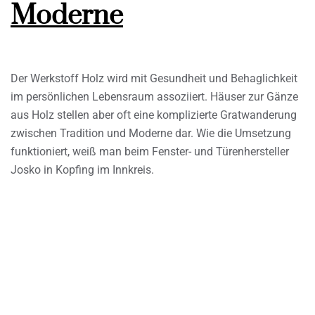
Moderne
Der Werkstoff Holz wird mit Gesundheit und Behaglichkeit
im persönlichen Lebensraum assoziiert. Häuser zur Gänze
aus Holz stellen aber oft eine komplizierte Gratwanderung
zwischen Tradition und Moderne dar. Wie die Umsetzung
funktioniert, weiß man beim Fenster- und Türenhersteller
Josko in Kopfing im Innkreis.