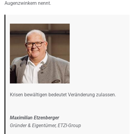
Augenzwinkern nennt.
Krisen bewältigen bedeutet Veränderung zulassen.
Maximilian Etzenberger
Gründer & Eigentümer, ETZI-Group