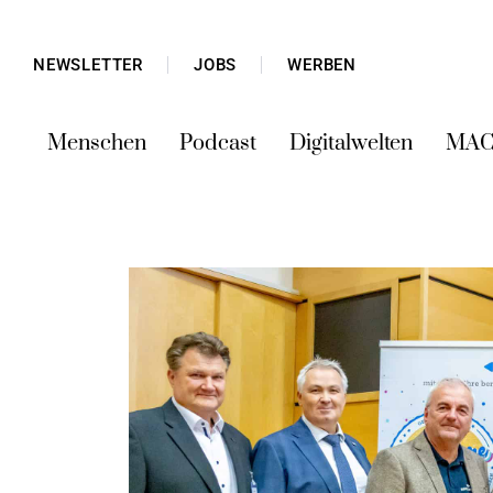
NEWSLETTER
JOBS
WERBEN
Menschen
Podcast
Digitalwelten
MAC