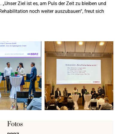
 „Unser Ziel ist es, am Puls der Zeit zu bleiben und
 Rehabilitation noch weiter auszubauen“, freut sich
Fotos