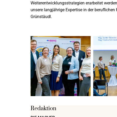
Weiterentwicklungsstrategien erarbeitet werden.
unsere langjährige Expertise in der beruflichen
Grünstäudl.
Redaktion