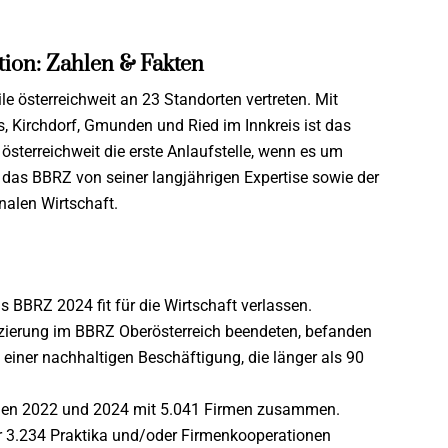
tion: Zahlen & Fakten
le österreichweit an 23 Standorten vertreten. Mit
s, Kirchdorf, Gmunden und Ried im Innkreis ist das
österreichweit die erste Anlaufstelle, wenn es um
rt das BBRZ von seiner langjährigen Expertise sowie der
nalen Wirtschaft.
 BBRZ 2024 fit für die Wirtschaft verlassen.
fizierung im BBRZ Oberösterreich beendeten, befanden
 einer nachhaltigen Beschäftigung, die länger als 90
chen 2022 und 2024 mit 5.041 Firmen zusammen.
 3.234 Praktika und/oder Firmenkooperationen