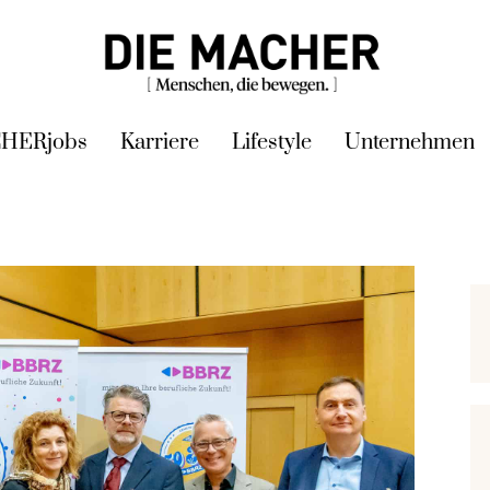
HERjobs
Karriere
Lifestyle
Unternehmen