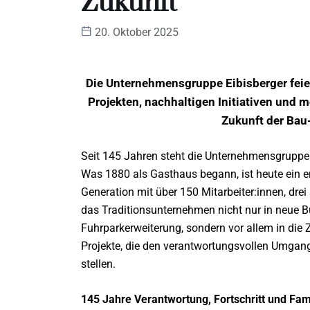
Zukunft
20. Oktober 2025
Die Unternehmensgruppe Eibisberger feie
Projekten, nachhaltigen Initiativen und m
Zukunft der Bau
Seit 145 Jahren steht die Unternehmensgruppe Ei
Was 1880 als Gasthaus begann, ist heute ein e
Generation mit über 150 Mitarbeiter:innen, dre
das Traditionsunternehmen nicht nur in neue 
Fuhrparkerweiterung, sondern vor allem in die 
Projekte, die den verantwortungsvollen Umgang
stellen.
145 Jahre Verantwortung, Fortschritt und Fam