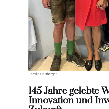
Familie Eibisberger
145 Jahre gelebte W
Innovation und Inve