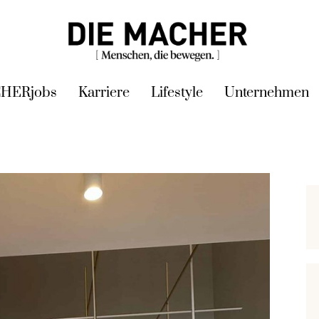
HERjobs
Karriere
Lifestyle
Unternehmen