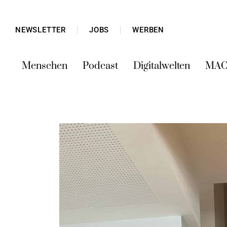
NEWSLETTER
JOBS
WERBEN
Menschen
Podcast
Digitalwelten
MAC