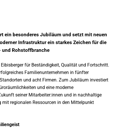
rt ein besonderes Jubiläum und setzt mit neuen
oderner Infrastruktur ein starkes Zeichen für die
- und Rohstoffbranche
bisberger für Beständigkeit, Qualität und Fortschritt.
rfolgreiches Familienunternehmen in fünfter
i Standorten und acht Firmen. Zum Jubiläum investiert
Büroräumlichkeiten und eine moderne
Zukunft seiner Mitarbeiter:innen und in nachhaltige
 mit regionalen Ressourcen in den Mittelpunkt
iliengeist