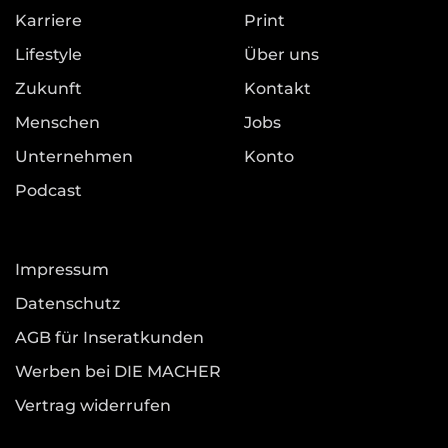
Karriere
Print
Lifestyle
Über uns
Zukunft
Kontakt
Menschen
Jobs
Unternehmen
Konto
Podcast
Impressum
Datenschutz
AGB für Inseratkunden
Werben bei DIE MACHER
Vertrag widerrufen