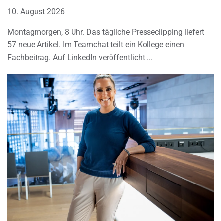
10. August 2026
Montagmorgen, 8 Uhr. Das tägliche Presseclipping liefert
57 neue Artikel. Im Teamchat teilt ein Kollege einen
Fachbeitrag. Auf LinkedIn veröffentlicht