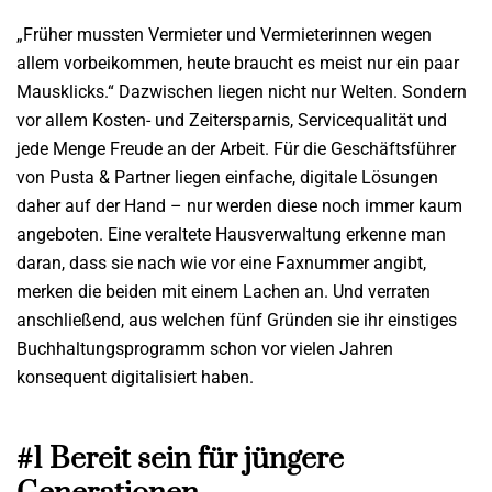
„Früher mussten Vermieter und Vermieterinnen wegen
allem vorbeikommen, heute braucht es meist nur ein paar
Mausklicks.“ Dazwischen liegen nicht nur Welten. Sondern
vor allem Kosten- und Zeitersparnis, Servicequalität und
jede Menge Freude an der Arbeit. Für die Geschäftsführer
von Pusta & Partner liegen einfache, digitale Lösungen
daher auf der Hand – nur werden diese noch immer kaum
angeboten. Eine veraltete Hausverwaltung erkenne man
daran, dass sie nach wie vor eine Faxnummer angibt,
merken die beiden mit einem Lachen an. Und verraten
anschließend, aus welchen fünf Gründen sie ihr einstiges
Buchhaltungsprogramm schon vor vielen Jahren
konsequent digitalisiert haben.
#1 Bereit sein für jüngere