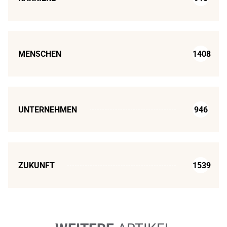
MENSCHEN
1408
UNTERNEHMEN
946
ZUKUNFT
1539