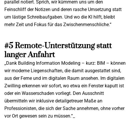
parallel notiert. Sprich, wir kümmern uns um den
Feinschliff der Notizen und deren rasche Umsetzung statt
um lästige Schreibaufgaben. Und wo die KI hilft, bleibt
mehr Zeit und Fokus für das Zwischenmenschliche.“
#5 Remote-Unterstützung statt
langer Anfahrt
„Dank Building Information Modeling – kurz: BIM – können
wir moderne Liegenschaften, die damit ausgestattet sind,
aus der Ferne und im digitalen Raum ansehen. Im digitalen
Zwilling erkennen wir sofort, wo etwa ein Fenster kaputt ist
oder ein Wasserschaden vorliegt. Den Ausschnitt
übermitteln wir inklusive detailgetreuer Maße an
Professionisten, die sich der Sache annehmen, ohne vorher
vor Ort gewesen sein zu müssen.“_