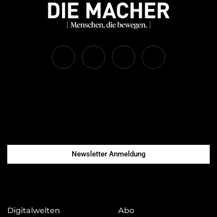
Newsletter Anmeldung
Digitalwelten
Abo