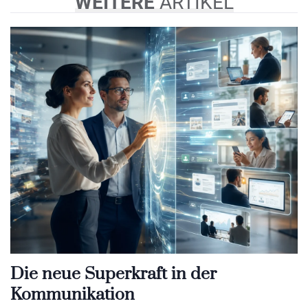
WEITERE
ARTIKEL
Die neue Superkraft in der
Kommunikation