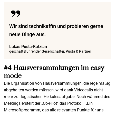
Wir sind technikaffin und probieren gerne
neue Dinge aus.
Lukas Pusta-Katzian
geschäftsführender Gesellschafter, Pusta & Partner
#4 Hausversammlungen im easy
mode
Die Organisation von Hausversammlungen, die regelmäßig
abgehalten werden müssen, wird dank Videocalls nicht
mehr zur logistischen Herkulesaufgabe. Noch während des
Meetings erstellt der „Co-Pilot“ das Protokoll. „Ein
Microsoftprogramm, das alle relevanten Punkte für uns