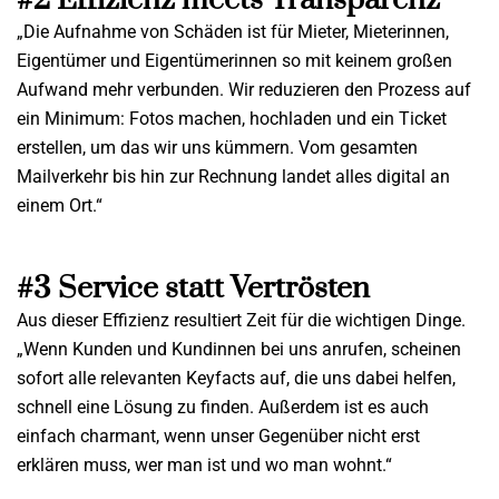
#2 Effizienz meets Transparenz
„Die Aufnahme von Schäden ist für Mieter, Mieterinnen,
Eigentümer und Eigentümerinnen so mit keinem großen
Aufwand mehr verbunden. Wir reduzieren den Prozess auf
ein Minimum: Fotos machen, hochladen und ein Ticket
erstellen, um das wir uns kümmern. Vom gesamten
Mailverkehr bis hin zur Rechnung landet alles digital an
einem Ort.“
#3 Service statt Vertrösten
Aus dieser Effizienz resultiert Zeit für die wichtigen Dinge.
„Wenn Kunden und Kundinnen bei uns anrufen, scheinen
sofort alle relevanten Keyfacts auf, die uns dabei helfen,
schnell eine Lösung zu finden. Außerdem ist es auch
einfach charmant, wenn unser Gegenüber nicht erst
erklären muss, wer man ist und wo man wohnt.“