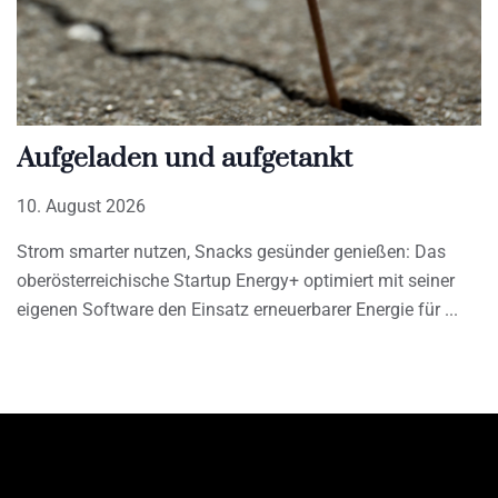
Aufgeladen und aufgetankt
10. August 2026
Strom smarter nutzen, Snacks gesünder genießen: Das
oberösterreichische Startup Energy+ optimiert mit seiner
eigenen Software den Einsatz erneuerbarer Energie für