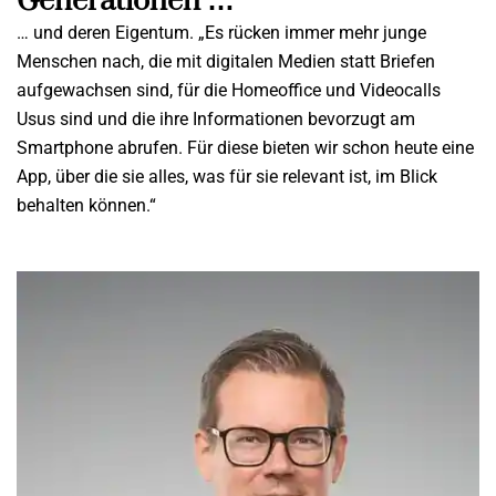
Generationen …
… und deren Eigentum. „Es rücken immer mehr junge
Menschen nach, die mit digitalen Medien statt Briefen
aufgewachsen sind, für die Homeoffice und Videocalls
Usus sind und die ihre Informationen bevorzugt am
Smartphone abrufen. Für diese bieten wir schon heute eine
App, über die sie alles, was für sie relevant ist, im Blick
behalten können.“