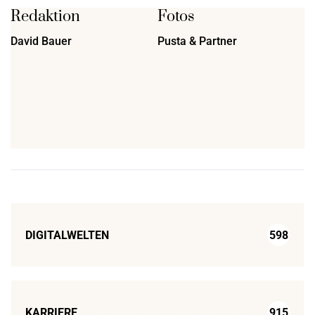
Redaktion
Fotos
David Bauer
Pusta & Partner
DIGITALWELTEN
598
KARRIERE
915