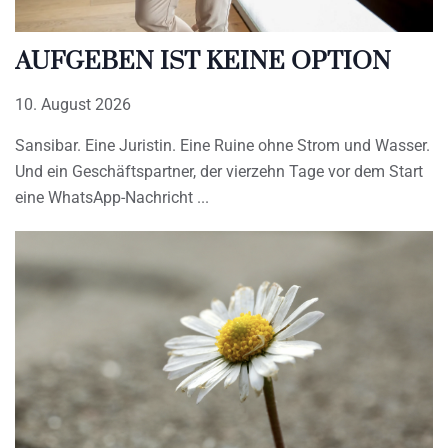
AUFGEBEN IST KEINE OPTION
10. August 2026
Sansibar. Eine Juristin. Eine Ruine ohne Strom und Wasser.
Und ein Geschäftspartner, der vierzehn Tage vor dem Start
eine WhatsApp-Nachricht