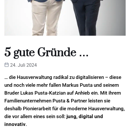
5 gute Gründe …
24. Juli 2024
… die Hausverwaltung radikal zu digitalisieren – diese
und noch viele mehr fallen Markus Pusta und seinem
Bruder Lukas Pusta-Katzian auf Anhieb ein. Mit ihrem
Familienunternehmen Pusta & Partner leisten sie
deshalb Pionierarbeit für die moderne Hausverwaltung,
die vor allem eines sein soll:
jung, digital und
innovativ
.