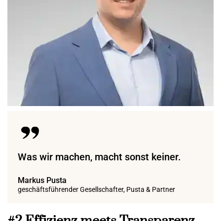
Was wir machen, macht sonst keiner.
Markus Pusta
geschäftsführender Gesellschafter, Pusta & Partner