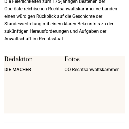
Die Feierlichkeiten zum 175-jährigen Bestehen der
Oberösterreichischen Rechtsanwaltskammer verbanden
einen würdigen Rückblick auf die Geschichte der
Standesvertretung mit einem klaren Bekenntnis zu den
zukünftigen Herausforderungen und Aufgaben der
Anwaltschaft im Rechtsstaat.
Redaktion
Fotos
DIE MACHER
OÖ Rechtsanwaltskammer