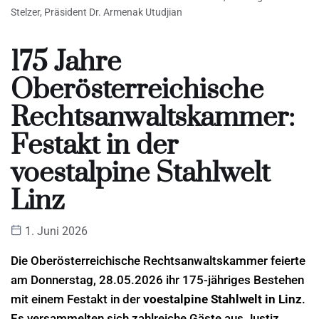
Stelzer, Präsident Dr. Armenak Utudjian
175 Jahre
Oberösterreichische
Rechtsanwaltskammer:
Festakt in der
voestalpine Stahlwelt
Linz
1. Juni 2026
Die Oberösterreichische Rechtsanwaltskammer feierte
am Donnerstag, 28.05.2026 ihr 175-jähriges Bestehen
mit einem Festakt in der
voestalpine Stahlwelt in Linz
.
Es versammelten sich zahlreiche Gäste aus Justiz,