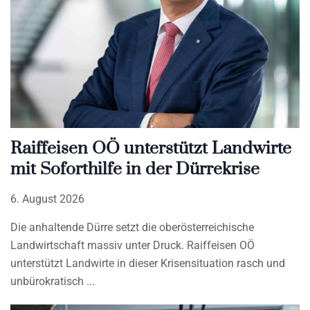
Raiffeisen OÖ unterstützt Landwirte
mit Soforthilfe in der Dürrekrise
6. August 2026
Die anhaltende Dürre setzt die oberösterreichische
Landwirtschaft massiv unter Druck. Raiffeisen OÖ
unterstützt Landwirte in dieser Krisensituation rasch und
unbürokratisch