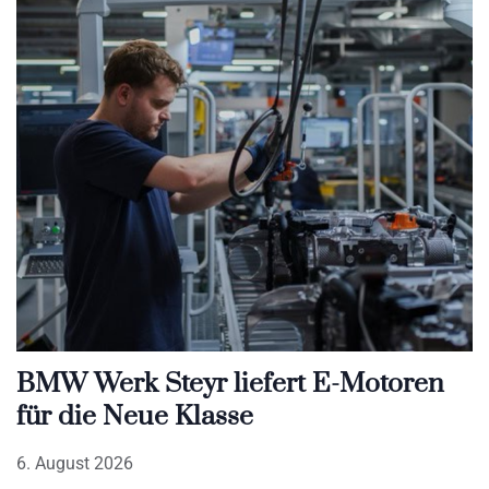
BMW Werk Steyr liefert E-Motoren
für die Neue Klasse
6. August 2026