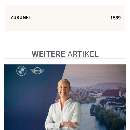
ZUKUNFT
1539
WEITERE
ARTIKEL