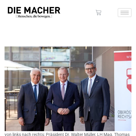
von links nach rechts: Präsident Dr. Walter Müller, LH Mag. Thomas