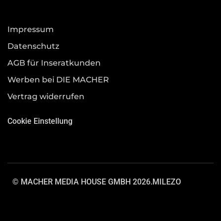
Impressum
Datenschutz
AGB für Inseratkunden
Werben bei DIE MACHER
Vertrag widerrufen
Cookie Einstellung
© MACHER MEDIA HOUSE GMBH 2026.
MILEZO