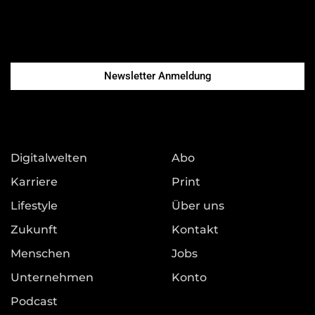
Newsletter Anmeldung
Digitalwelten
Abo
Karriere
Print
Lifestyle
Über uns
Zukunft
Kontakt
Menschen
Jobs
Unternehmen
Konto
Podcast