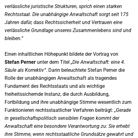
verlässliche juristische Strukturen, sprich einen starken
Rechtsstaat. Die unabhängige Anwaltschaft sorgt seit 175
Jahren dafür, dass Rechtssicherheit und Vertrauen eine
verlässliche Grundlage unseres Zusammenlebens sind und
bleiben.“
Einen inhaltlichen Höhepunkt bildete der Vortrag von
Stefan Perner
unter dem Titel
„Die Anwaltschaft: eine 4.
Säule als Korrektiv“
. Darin beleuchtete Stefan Perner die
Rolle der unabhängigen Anwaltschaft als tragendes
Fundament des Rechtsstaats und als wichtige
freiheitssichernde Instanz, die durch Ausbildung,
Fortbildung und ihre unabhängige Stimme wesentlich zum
Funktionieren rechtsstaatlicher Verfahren beiträgt:
„Gerade
in gesellschaftspolitisch sensiblen Fragen kommt der
Anwaltschaft eine besondere Verantwortung zu: Sie erhebt
ihre Stimme, wenn rechtsstaatliche Grundsätze gewahrt und