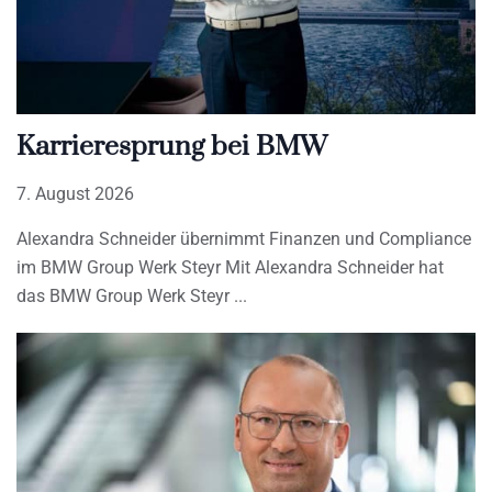
Karrieresprung bei BMW
7. August 2026
Alexandra Schneider übernimmt Finanzen und Compliance
im BMW Group Werk Steyr Mit Alexandra Schneider hat
das BMW Group Werk Steyr