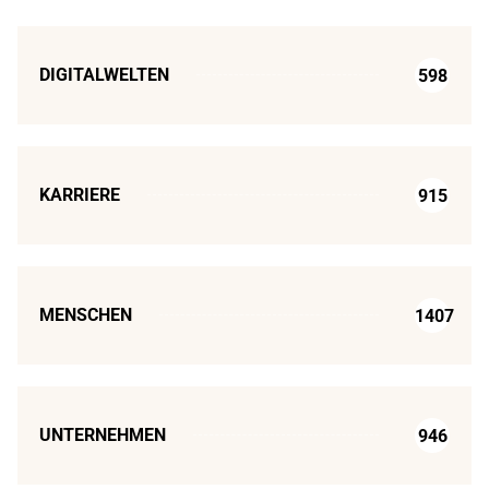
DIGITALWELTEN
598
KARRIERE
915
MENSCHEN
1407
UNTERNEHMEN
946