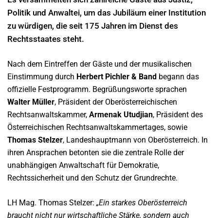
Politik und Anwaltei, um das Jubiläum einer Institution
zu würdigen, die seit 175 Jahren im Dienst des
Rechtsstaates steht.
Nach dem Eintreffen der Gäste und der musikalischen
Einstimmung durch
Herbert Pichler & Band
begann das
offizielle Festprogramm. Begrüßungsworte sprachen
Walter Müller
, Präsident der Oberösterreichischen
Rechtsanwaltskammer,
Armenak Utudjian
, Präsident des
Österreichischen Rechtsanwaltskammertages, sowie
Thomas Stelzer
, Landeshauptmann von Oberösterreich. In
ihren Ansprachen betonten sie die zentrale Rolle der
unabhängigen Anwaltschaft für Demokratie,
Rechtssicherheit und den Schutz der Grundrechte.
LH Mag. Thomas Stelzer:
„Ein starkes Oberösterreich
braucht nicht nur wirtschaftliche Stärke, sondern auch