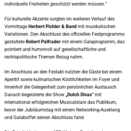
individuelle Freiheiten geschützt werden müssen.“
Für kulturelle Akzente sorgten im weiteren Verlauf des
Vormittags
Herbert Pichler & Band
mit musikalischen
Variationen. Den Abschluss des offiziellen Festprogramms
gestaltete
Robert Palfrader
mit einem Galaprogramm, das
pointiert und humorvoll auf gesellschaftliche und
rechtspolitische Themen Bezug nahm.
Im Anschluss an den Festakt nutzten die Gäste bei einem
Aperitif sowie kulinarischen Köstlichkeiten im Foyer und
Innenhof die Gelegenheit zum persönlichen Austausch.
Danach begeisterte die Show
„Dutch Divas“
mit
international erfolgreichen Musicalstars das Publikum,
bevor der Jubiläumstag mit einem Networking-Ausklang
und Galabuffet seinen Abschluss fand.