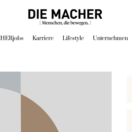
HERjobs
Karriere
Lifestyle
Unternehmen