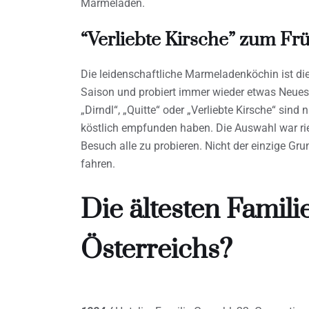
Marmeladen.
“Verliebte Kirsche” zum Fr
Die leidenschaftliche Marmeladenköchin ist die 
Saison und probiert immer wieder etwas Neues 
„Dirndl“, „Quitte“ oder „Verliebte Kirsche“ sind 
köstlich empfunden haben. Die Auswahl war ri
Besuch alle zu probieren. Nicht der einzige Gru
fahren.
Die ältesten Famili
Österreichs?