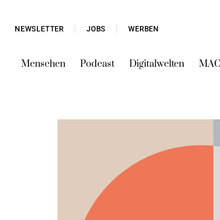
NEWSLETTER
JOBS
WERBEN
Menschen
Podcast
Digitalwelten
MAC