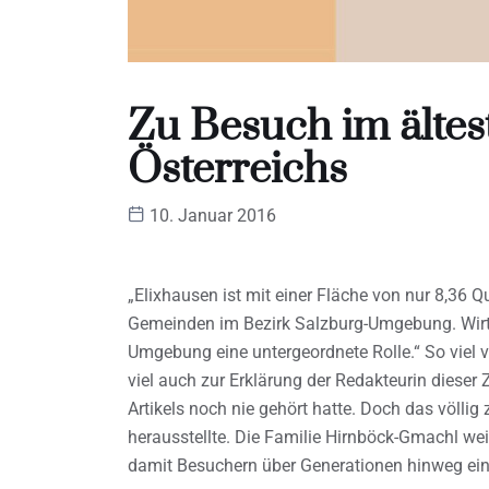
Zu Besuch im ältes
Österreichs
10. Januar 2016
„Elixhausen ist mit einer Fläche von nur 8,36 
Gemeinden im Bezirk Salzburg-Umgebung. Wirtsc
Umgebung eine untergeordnete Rolle.“ So viel 
viel auch zur Erklärung der Redakteurin dieser
Artikels noch nie gehört hatte. Doch das völlig 
herausstellte. Die Familie Hirnböck-Gmachl we
damit Besuchern über Generationen hinweg eine