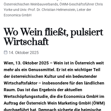
Österreichischen Weinbauverbands, ÖWM-Geschäftsführer Chris
Yorke und Univ.-Prof. Dr. Christian Helmenstein, Leiter der
Economica GmbH
Wo Wein fließt, pulsiert
Wirtschaft
14. Oktober 2025
Wien, 13. Oktober 2025 – Wein ist in Österreich weit
mehr als ein Genussmittel. Er ist ein wichtiger Teil
der österreichischen Kultur und ein bedeutender
Wirtschaftsfaktor – insbesondere für den ländlichen
Raum. Das ist das Ergebnis der aktuellen
Wertschöpfungsstudie, die die Economica GmbH im
Auftrag der Österreich Wein Marketing GmbH (ÖWM)
durchgeführt hat. Demnach sicherte die heimische