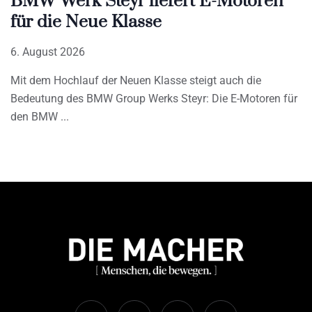
BMW Werk Steyr liefert E-Motoren
für die Neue Klasse
6. August 2026
Mit dem Hochlauf der Neuen Klasse steigt auch die
Bedeutung des BMW Group Werks Steyr: Die E-Motoren für
den BMW