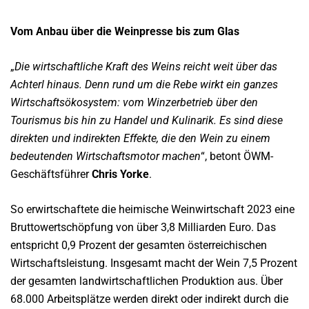
Vom Anbau über die Weinpresse bis zum Glas
„
Die wirtschaftliche Kraft des Weins reicht weit über das
Achterl hinaus. Denn rund um die Rebe wirkt ein ganzes
Wirtschaftsökosystem: vom Winzerbetrieb über den
Tourismus bis hin zu Handel und Kulinarik. Es sind diese
direkten und indirekten Effekte, die den Wein zu einem
bedeutenden Wirtschaftsmotor machen
“, betont ÖWM-
Geschäftsführer
Chris Yorke
.
So erwirtschaftete die heimische Weinwirtschaft 2023 eine
Bruttowertschöpfung von über 3,8 Milliarden Euro. Das
entspricht 0,9 Prozent der gesamten österreichischen
Wirtschaftsleistung. Insgesamt macht der Wein 7,5 Prozent
der gesamten landwirtschaftlichen Produktion aus. Über
68.000 Arbeitsplätze werden direkt oder indirekt durch die