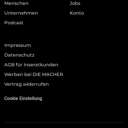
Menschen
Jobs
Unternehmen
Konto
Podcast
Impressum
Datenschutz
AGB für Inseratkunden
Werben bei DIE MACHER
Vertrag widerrufen
Cookie Einstellung