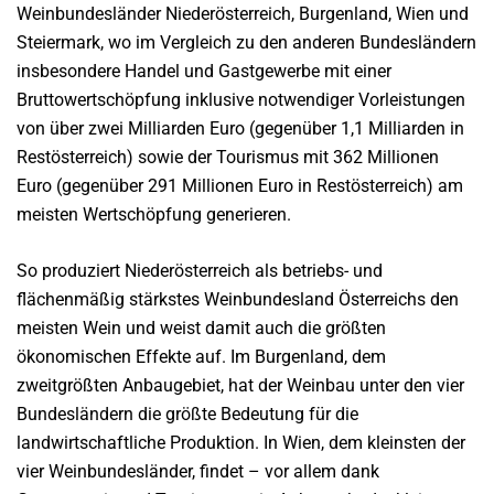
Weinbundesländer Niederösterreich, Burgenland, Wien und
Steiermark, wo im Vergleich zu den anderen Bundesländern
insbesondere Handel und Gastgewerbe mit einer
Bruttowertschöpfung inklusive notwendiger Vorleistungen
von über zwei Milliarden Euro (gegenüber 1,1 Milliarden in
Restösterreich) sowie der Tourismus mit 362 Millionen
Euro (gegenüber 291 Millionen Euro in Restösterreich) am
meisten Wertschöpfung generieren.
So produziert Niederösterreich als betriebs- und
flächenmäßig stärkstes Weinbundesland Österreichs den
meisten Wein und weist damit auch die größten
ökonomischen Effekte auf. Im Burgenland, dem
zweitgrößten Anbaugebiet, hat der Weinbau unter den vier
Bundesländern die größte Bedeutung für die
landwirtschaftliche Produktion. In Wien, dem kleinsten der
vier Weinbundesländer, findet – vor allem dank