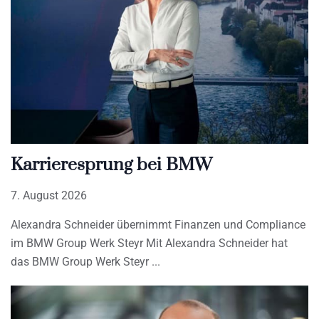
Karrieresprung bei BMW
7. August 2026
Alexandra Schneider übernimmt Finanzen und Compliance
im BMW Group Werk Steyr Mit Alexandra Schneider hat
das BMW Group Werk Steyr