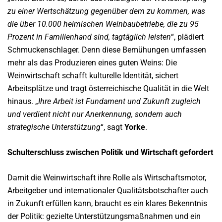
zu einer Wertschätzung gegenüber dem zu kommen, was
die über 10.000 heimischen Weinbaubetriebe, die zu 95
Prozent in Familienhand sind, tagtäglich leisten
“, plädiert
Schmuckenschlager. Denn diese Bemühungen umfassen
mehr als das Produzieren eines guten Weins: Die
Weinwirtschaft schafft kulturelle Identität, sichert
Arbeitsplätze und tragt österreichische Qualität in die Welt
hinaus. „
Ihre Arbeit ist Fundament und Zukunft zugleich
und verdient nicht nur Anerkennung, sondern auch
strategische Unterstützung
“, sagt
Yorke
.
Schulterschluss zwischen Politik und Wirtschaft gefordert
Damit die Weinwirtschaft ihre Rolle als Wirtschaftsmotor,
Arbeitgeber und internationaler Qualitätsbotschafter auch
in Zukunft erfüllen kann, braucht es ein klares Bekenntnis
der Politik: gezielte Unterstützungsmaßnahmen und ein