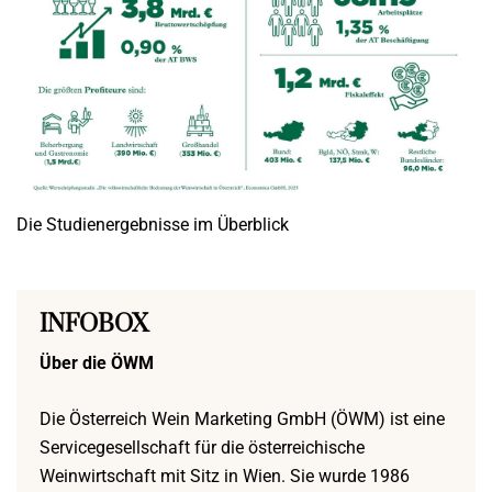
Die Studienergebnisse im Überblick
INFOBOX
Über die ÖWM
Die Österreich Wein Marketing GmbH (ÖWM) ist eine
Servicegesellschaft für die österreichische
Weinwirtschaft mit Sitz in Wien. Sie wurde 1986