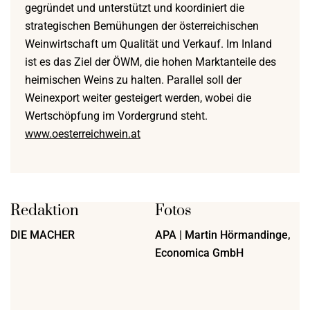
gegründet und unterstützt und koordiniert die
strategischen Bemühungen der österreichischen
Weinwirtschaft um Qualität und Verkauf. Im Inland
ist es das Ziel der ÖWM, die hohen Marktanteile des
heimischen Weins zu halten. Parallel soll der
Weinexport weiter gesteigert werden, wobei die
Wertschöpfung im Vordergrund steht.
www.oesterreichwein.at
Redaktion
Fotos
DIE MACHER
APA | Martin Hörmandinge,
Economica GmbH