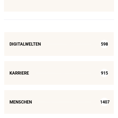
DIGITALWELTEN
598
KARRIERE
915
MENSCHEN
1407