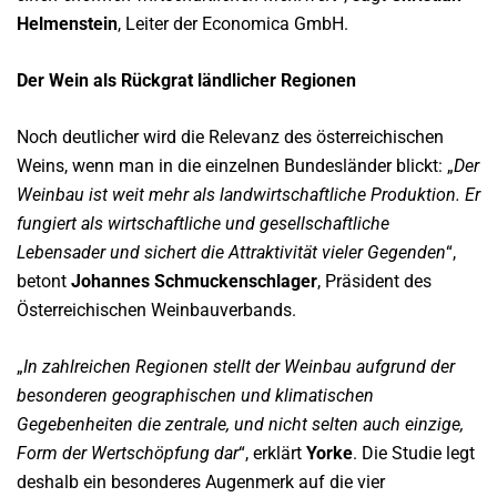
Helmenstein
, Leiter der Economica GmbH.
Der Wein als Rückgrat ländlicher Regionen
Noch deutlicher wird die Relevanz des österreichischen
Weins, wenn man in die einzelnen Bundesländer blickt: „
Der
Weinbau ist weit mehr als landwirtschaftliche Produktion. Er
fungiert als wirtschaftliche und gesellschaftliche
Lebensader und sichert die Attraktivität vieler Gegenden
“,
betont
Johannes Schmuckenschlager
, Präsident des
Österreichischen Weinbauverbands.
„
In zahlreichen Regionen stellt der Weinbau aufgrund der
besonderen geographischen und klimatischen
Gegebenheiten die zentrale, und nicht selten auch einzige,
Form der Wertschöpfung dar
“, erklärt
Yorke
. Die Studie legt
deshalb ein besonderes Augenmerk auf die vier