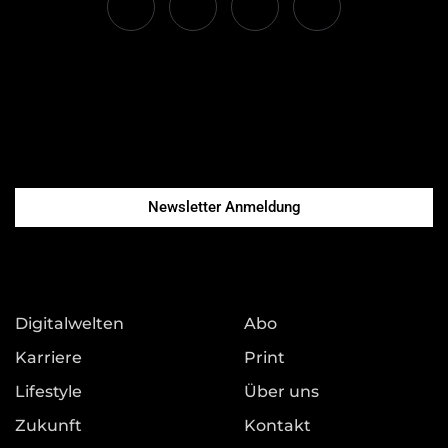
Newsletter Anmeldung
Digitalwelten
Abo
Karriere
Print
Lifestyle
Über uns
Zukunft
Kontakt