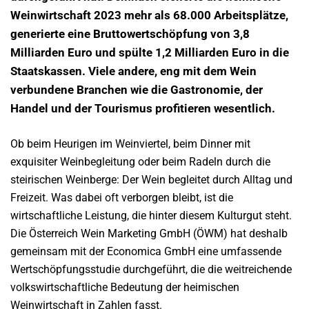
Weinwirtschaft 2023 mehr als 68.000 Arbeitsplätze,
generierte eine Bruttowertschöpfung von 3,8
Milliarden Euro und spülte 1,2 Milliarden Euro in die
Staatskassen. Viele andere, eng mit dem Wein
verbundene Branchen wie die Gastronomie, der
Handel und der Tourismus profitieren wesentlich.
Ob beim Heurigen im Weinviertel, beim Dinner mit
exquisiter Weinbegleitung oder beim Radeln durch die
steirischen Weinberge: Der Wein begleitet durch Alltag und
Freizeit. Was dabei oft verborgen bleibt, ist die
wirtschaftliche Leistung, die hinter diesem Kulturgut steht.
Die Österreich Wein Marketing GmbH (ÖWM) hat deshalb
gemeinsam mit der Economica GmbH eine umfassende
Wertschöpfungsstudie durchgeführt, die die weitreichende
volkswirtschaftliche Bedeutung der heimischen
Weinwirtschaft in Zahlen fasst.