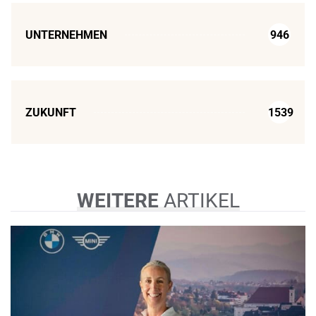
UNTERNEHMEN
946
ZUKUNFT
1539
WEITERE
ARTIKEL