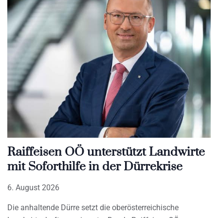
Raiffeisen OÖ unterstützt Landwirte
mit Soforthilfe in der Dürrekrise
6. August 2026
Die anhaltende Dürre setzt die oberösterreichische