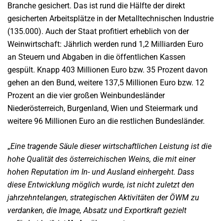
Branche gesichert. Das ist rund die Hälfte der direkt
gesicherten Arbeitsplätze in der Metalltechnischen Industrie
(135.000). Auch der Staat profitiert erheblich von der
Weinwirtschaft: Jährlich werden rund 1,2 Milliarden Euro
an Steuern und Abgaben in die öffentlichen Kassen
gespült. Knapp 403 Millionen Euro bzw. 35 Prozent davon
gehen an den Bund, weitere 137,5 Millionen Euro bzw. 12
Prozent an die vier großen Weinbundesländer
Niederösterreich, Burgenland, Wien und Steiermark und
weitere 96 Millionen Euro an die restlichen Bundesländer.
„
Eine tragende Säule dieser wirtschaftlichen Leistung ist die
hohe Qualität des österreichischen Weins, die mit einer
hohen Reputation im In- und Ausland einhergeht. Dass
diese Entwicklung möglich wurde, ist nicht zuletzt den
jahrzehntelangen, strategischen Aktivitäten der ÖWM zu
verdanken, die Image, Absatz und Exportkraft gezielt