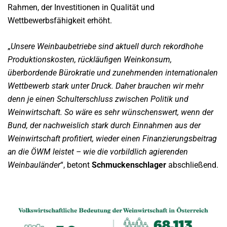
Rahmen, der Investitionen in Qualität und
Wettbewerbsfähigkeit erhöht.
„
Unsere Weinbaubetriebe sind aktuell durch rekordhohe
Produktionskosten, rückläufigen Weinkonsum,
überbordende Bürokratie und zunehmenden internationalen
Wettbewerb stark unter Druck. Daher brauchen wir mehr
denn je einen Schulterschluss zwischen Politik und
Weinwirtschaft. So wäre es sehr wünschenswert, wenn der
Bund, der nachweislich stark durch Einnahmen aus der
Weinwirtschaft profitiert, wieder einen Finanzierungsbeitrag
an die ÖWM leistet – wie die vorbildlich agierenden
Weinbauländer
“, betont
Schmuckenschlager
abschließend.