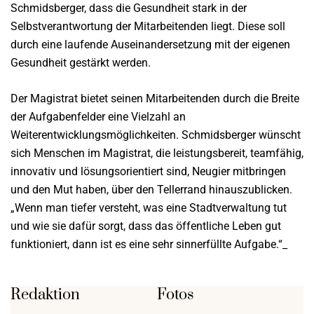
Schmidsberger, dass die Gesundheit stark in der
Selbstverantwortung der Mitarbeitenden liegt. Diese soll
durch eine laufende Auseinandersetzung mit der eigenen
Gesundheit gestärkt werden.
Der Magistrat bietet seinen Mitarbeitenden durch die Breite
der Aufgabenfelder eine Vielzahl an
Weiterentwicklungsmöglichkeiten. Schmidsberger wünscht
sich Menschen im Magistrat, die leistungsbereit, teamfähig,
innovativ und lösungsorientiert sind, Neugier mitbringen
und den Mut haben, über den Tellerrand hinauszublicken.
„Wenn man tiefer versteht, was eine Stadtverwaltung tut
und wie sie dafür sorgt, dass das öffentliche Leben gut
funktioniert, dann ist es eine sehr sinnerfüllte Aufgabe.“_
Redaktion
Fotos