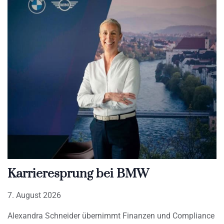
Karrieresprung bei BMW
7. August 2026
Alexandra Schneider übernimmt Finanzen und Compliance