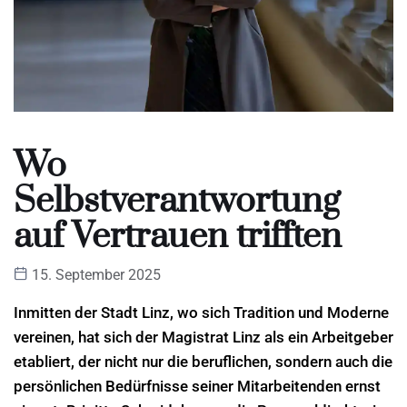
Wo
Selbstverantwortung
auf Vertrauen trifften
15. September 2025
Inmitten der Stadt Linz, wo sich Tradition und Moderne
vereinen, hat sich der Magistrat Linz als ein Arbeitgeber
etabliert, der nicht nur die beruflichen, sondern auch die
persönlichen Bedürfnisse seiner Mitarbeitenden ernst