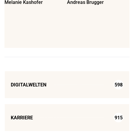
Melanie Kashofer
Andreas Brugger
DIGITALWELTEN
598
KARRIERE
915