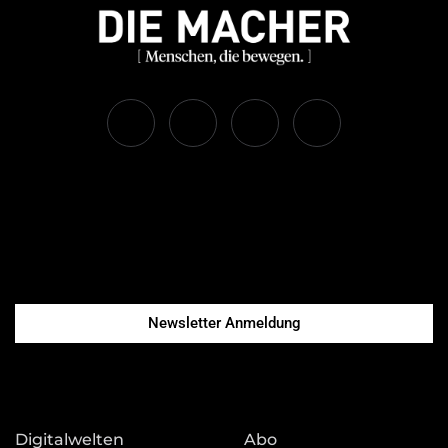
Newsletter Anmeldung
Digitalwelten
Abo