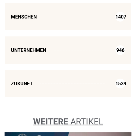
MENSCHEN
1407
UNTERNEHMEN
946
ZUKUNFT
1539
WEITERE
ARTIKEL