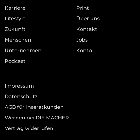
Karriere
Print
Lifestyle
Über uns
Zukunft
Kontakt
Menschen
Jobs
Unternehmen
Konto
Podcast
Impressum
Datenschutz
AGB für Inseratkunden
Werben bei DIE MACHER
Vertrag widerrufen