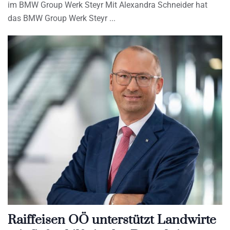
im BMW Group Werk Steyr Mit Alexandra Schneider hat
das BMW Group Werk Steyr
Raiffeisen OÖ unterstützt Landwirte