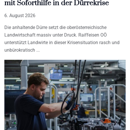
mit Soforthilfe in der Dürrekrise
6. August 2026
Die anhaltende Dürre setzt die oberösterreichische
Landwirtschaft massiv unter Druck. Raiffeisen OÖ
unterstützt Landwirte in dieser Krisensituation rasch und
unbürokratisch