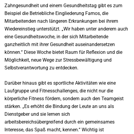
Zahngesundheit und einem Gesundheitstag gibt es zum
Beispiel die Betriebliche Eingliederung Famos, die
Mitarbeitenden nach längeren Erkrankungen bei ihrem
Wiedereinstieg unterstützt. „Wir haben unter anderem auch
eine Gesundheitswoche, in der sich Mitarbeitende
ganzheitlich mit ihrer Gesundheit auseinandersetzen
können.“ Diese Woche bietet Raum für Reflexion und die
Möglichkeit, neue Wege zur Stressbewältigung und
Selbstverantwortung zu entdecken.
Darüber hinaus gibt es sportliche Aktivitäten wie eine
Laufgruppe und Fitnesschallenges, die nicht nur die
körperliche Fitness fördern, sondern auch den Teamgeist
stärken. „Es erhöht die Bindung der Leute an uns als
Dienstgeber und sie lernen sich
arbeitsbereichsübergreifend durch ein gemeinsames
Interesse, das Spaß macht, kennen.“ Wichtig ist