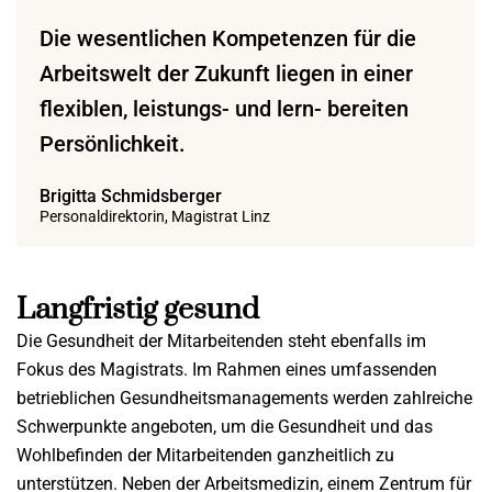
Die wesentlichen Kompetenzen für die
Arbeitswelt der Zukunft liegen in einer
flexiblen, leistungs- und lern- bereiten
Persönlichkeit.
Brigitta Schmidsberger
Personaldirektorin, Magistrat Linz
Langfristig gesund
Die Gesundheit der Mitarbeitenden steht ebenfalls im
Fokus des Magistrats. Im Rahmen eines umfassenden
betrieblichen Gesundheitsmanagements werden zahlreiche
Schwerpunkte angeboten, um die Gesundheit und das
Wohlbefinden der Mitarbeitenden ganzheitlich zu
unterstützen. Neben der Arbeitsmedizin, einem Zentrum für