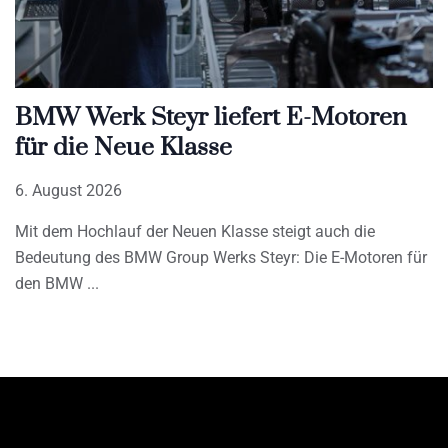
BMW Werk Steyr liefert E-Motoren
für die Neue Klasse
6. August 2026
Mit dem Hochlauf der Neuen Klasse steigt auch die
Bedeutung des BMW Group Werks Steyr: Die E-Motoren für
den BMW