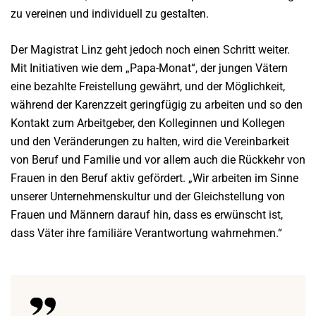
zu vereinen und individuell zu gestalten.
Der Magistrat Linz geht jedoch noch einen Schritt weiter.
Mit Initiativen wie dem „Papa-Monat“, der jungen Vätern
eine bezahlte Freistellung gewährt, und der Möglichkeit,
während der Karenzzeit geringfügig zu arbeiten und so den
Kontakt zum Arbeitgeber, den Kolleginnen und Kollegen
und den Veränderungen zu halten, wird die Vereinbarkeit
von Beruf und Familie und vor allem auch die Rückkehr von
Frauen in den Beruf aktiv gefördert. „Wir arbeiten im Sinne
unserer Unternehmenskultur und der Gleichstellung von
Frauen und Männern darauf hin, dass es erwünscht ist,
dass Väter ihre familiäre Verantwortung wahrnehmen.“