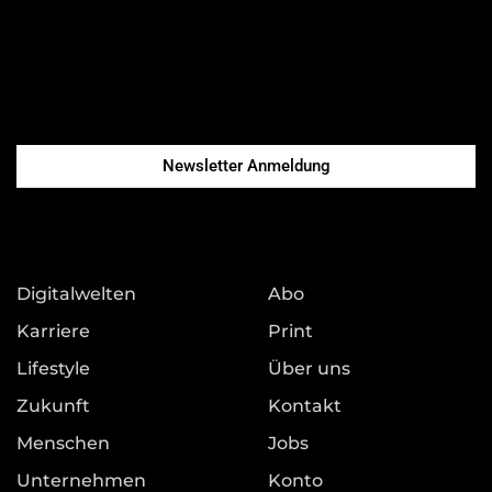
Newsletter Anmeldung
Digitalwelten
Abo
Karriere
Print
Lifestyle
Über uns
Zukunft
Kontakt
Menschen
Jobs
Unternehmen
Konto