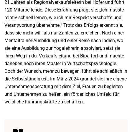
21 Jahren als Regionalverkaufsleiterin bei Hofer und führt
120 Mitarbeitende. Diese Erfahrung prägt sie: „Ich musste
relativ schnell lernen, wie ich mir Respekt verschaffe und
Verantwortung übernehme.“ Trotz des Erfolgs erkennt sie,
dass sie mehr will, als nur Zahlen zu erreichen. Nach einer
Mentaltrainer-Ausbildung und einer Reise nach Indien, wo
sie eine Ausbildung zur Yogalehrerin absolviert, setzt sie
ihren Weg in der Verkaufsleitung bei Bipa fort und machte
daneben noch ihren Master in Wirtschaftspsychologie.
Doch der Wunsch, mehr zu bewegen, führt sie schließlich in
die Selbstständigkeit. Im März 2024 gründet sie ihre eigene
Unternehmensberatung mit dem Ziel, Frauen zu begleiten
und Unternehmen zu helfen, ein förderliches Umfeld für
weibliche Führungskräfte zu schaffen.