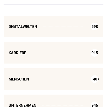
DIGITALWELTEN
598
KARRIERE
915
MENSCHEN
1407
UNTERNEHMEN
946