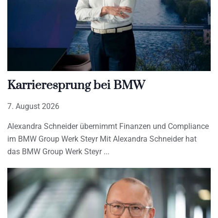
Karrieresprung bei BMW
7. August 2026
Alexandra Schneider übernimmt Finanzen und Compliance
im BMW Group Werk Steyr Mit Alexandra Schneider hat
das BMW Group Werk Steyr