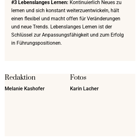
#3 Lebenslanges Lernen:
Kontinuierlich Neues zu
lernen und sich konstant weiterzuentwickeln, hält
einen flexibel und macht offen für Veränderungen
und neue Trends. Lebenslanges Lernen ist der
Schlüssel zur Anpassungsfähigkeit und zum Erfolg
in Führungspositionen.
Redaktion
Fotos
Melanie Kashofer
Karin Lacher