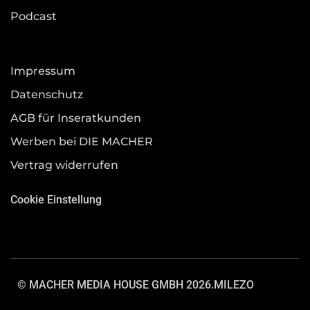
Podcast
Impressum
Datenschutz
AGB für Inseratkunden
Werben bei DIE MACHER
Vertrag widerrufen
Cookie Einstellung
© MACHER MEDIA HOUSE GMBH 2026.
MILEZO