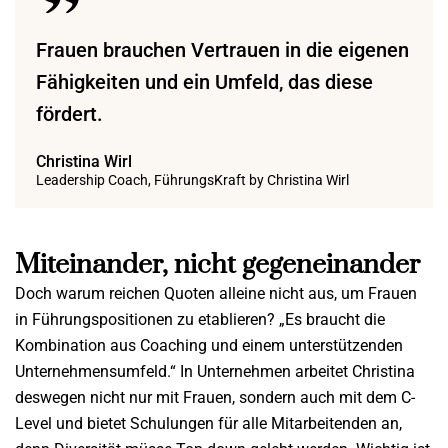
Frauen brauchen Vertrauen in die eigenen
Fähigkeiten und ein Umfeld, das diese
fördert.
Christina Wirl
Leadership Coach, FührungsKraft by Christina Wirl
Miteinander, nicht gegeneinander
Doch warum reichen Quoten alleine nicht aus, um Frauen
in Führungspositionen zu etablieren? „Es braucht die
Kombination aus Coaching und einem unterstützenden
Unternehmensumfeld.“ In Unternehmen arbeitet Christina
deswegen nicht nur mit Frauen, sondern auch mit dem C-
Level und bietet Schulungen für alle Mitarbeitenden an,