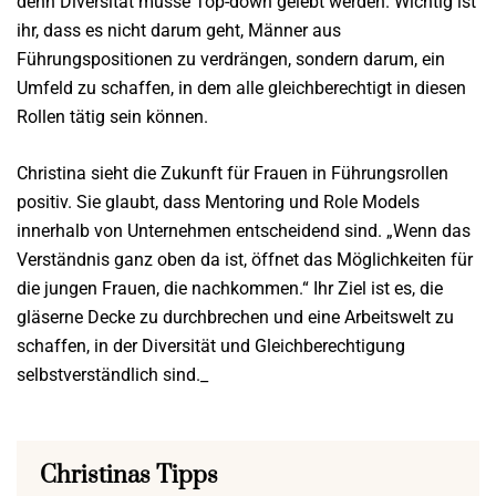
denn Diversität müsse Top-down gelebt werden. Wichtig ist
ihr, dass es nicht darum geht, Männer aus
Führungspositionen zu verdrängen, sondern darum, ein
Umfeld zu schaffen, in dem alle gleichberechtigt in diesen
Rollen tätig sein können.
Christina sieht die Zukunft für Frauen in Führungsrollen
positiv. Sie glaubt, dass Mentoring und Role Models
innerhalb von Unternehmen entscheidend sind. „Wenn das
Verständnis ganz oben da ist, öffnet das Möglichkeiten für
die jungen Frauen, die nachkommen.“ Ihr Ziel ist es, die
gläserne Decke zu durchbrechen und eine Arbeitswelt zu
schaffen, in der Diversität und Gleichberechtigung
selbstverständlich sind._
Christinas Tipps