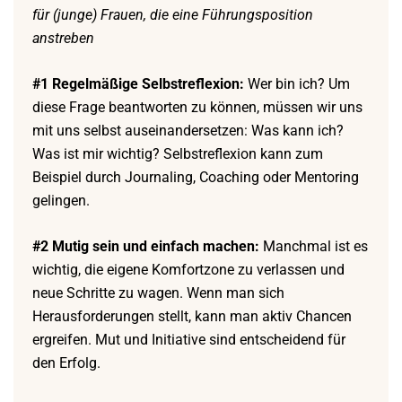
für (junge) Frauen, die eine Führungsposition
anstreben
#1 Regelmäßige Selbstreflexion:
Wer bin ich? Um
diese Frage beantworten zu können, müssen wir uns
mit uns selbst auseinandersetzen: Was kann ich?
Was ist mir wichtig? Selbstreflexion kann zum
Beispiel durch Journaling, Coaching oder Mentoring
gelingen.
#2 Mutig sein und einfach machen:
Manchmal ist es
wichtig, die eigene Komfortzone zu verlassen und
neue Schritte zu wagen. Wenn man sich
Herausforderungen stellt, kann man aktiv Chancen
ergreifen. Mut und Initiative sind entscheidend für
den Erfolg.