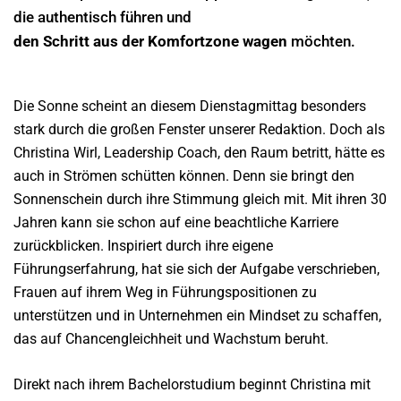
die authentisch führen und
den Schritt aus der Komfortzone wagen
möchten.
Die Sonne scheint an diesem Dienstagmittag besonders
stark durch die großen Fenster unserer Redaktion. Doch als
Christina Wirl, Leadership Coach, den Raum betritt, hätte es
auch in Strömen schütten können. Denn sie bringt den
Sonnenschein durch ihre Stimmung gleich mit. Mit ihren 30
Jahren kann sie schon auf eine beachtliche Karriere
zurückblicken. Inspiriert durch ihre eigene
Führungserfahrung, hat sie sich der Aufgabe verschrieben,
Frauen auf ihrem Weg in Führungspositionen zu
unterstützen und in Unternehmen ein Mindset zu schaffen,
das auf Chancengleichheit und Wachstum beruht.
Direkt nach ihrem Bachelorstudium beginnt Christina mit