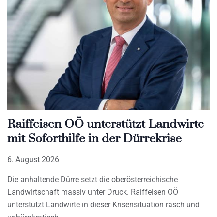
Raiffeisen OÖ unterstützt Landwirte
mit Soforthilfe in der Dürrekrise
6. August 2026
Die anhaltende Dürre setzt die oberösterreichische
Landwirtschaft massiv unter Druck. Raiffeisen OÖ
unterstützt Landwirte in dieser Krisensituation rasch und