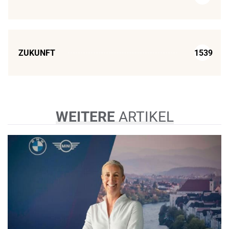
ZUKUNFT
1539
WEITERE
ARTIKEL