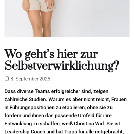
Wo geht’s hier zur
Selbstverwirklichung?
8. September 2025
Dass diverse Teams erfolgreicher sind, zeigen
zahlreiche Studien. Warum es aber nicht reicht, Frauen
in Führungspositionen zu etablieren, ohne sie zu
fördern und ihnen das passende Umfeld für ihre
Entwicklung zu schaffen, weiß Christina Wirl. Sie ist
Leadership Coach und hat Tipps für alle mitgebracht,