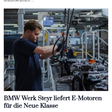
unbürokratisch
BMW Werk Steyr liefert E-Motoren
für die Neue Klasse