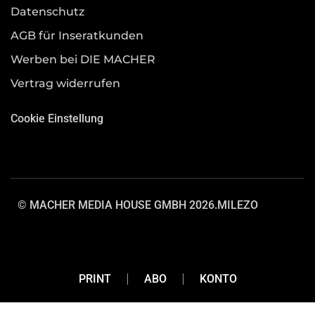
Datenschutz
AGB für Inseratkunden
Werben bei DIE MACHER
Vertrag widerrufen
Cookie Einstellung
© MACHER MEDIA HOUSE GMBH 2026.
MILEZO
PRINT
ABO
KONTO