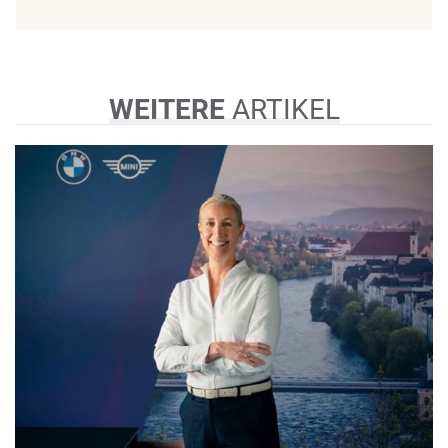
WEITERE
ARTIKEL