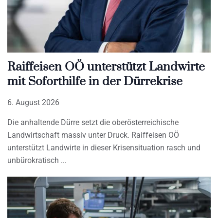
Raiffeisen OÖ unterstützt Landwirte
mit Soforthilfe in der Dürrekrise
6. August 2026
Die anhaltende Dürre setzt die oberösterreichische
Landwirtschaft massiv unter Druck. Raiffeisen OÖ
unterstützt Landwirte in dieser Krisensituation rasch und
unbürokratisch