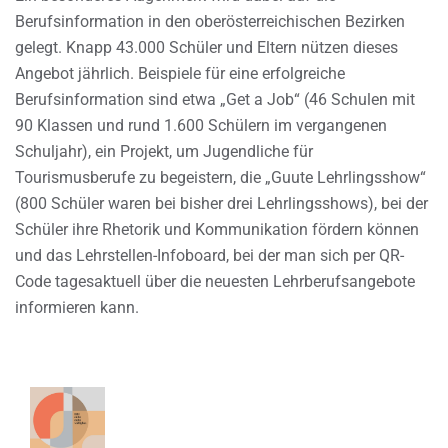
Berufsinformation in den oberösterreichischen Bezirken
gelegt. Knapp 43.000 Schüler und Eltern nützen dieses
Angebot jährlich. Beispiele für eine erfolgreiche
Berufsinformation sind etwa „Get a Job“ (46 Schulen mit
90 Klassen und rund 1.600 Schülern im vergangenen
Schuljahr), ein Projekt, um Jugendliche für
Tourismusberufe zu begeistern, die „Guute Lehrlingsshow“
(800 Schüler waren bei bisher drei Lehrlingsshows), bei der
Schüler ihre Rhetorik und Kommunikation fördern können
und das Lehrstellen-Infoboard, bei der man sich per QR-
Code tagesaktuell über die neuesten Lehrberufsangebote
informieren kann.