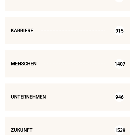
KARRIERE
915
MENSCHEN
1407
UNTERNEHMEN
946
ZUKUNFT
1539