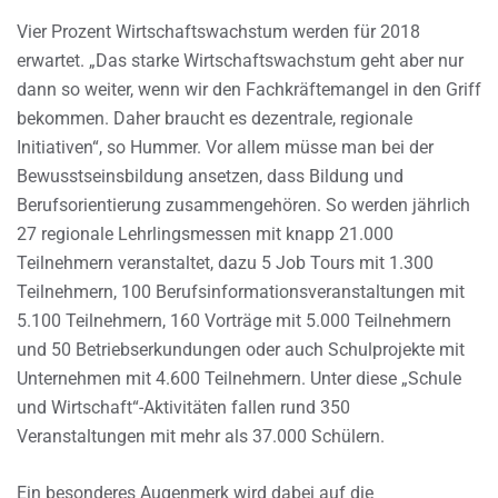
Vier Prozent Wirtschaftswachstum werden für 2018
erwartet. „Das starke Wirtschaftswachstum geht aber nur
dann so weiter, wenn wir den Fachkräftemangel in den Griff
bekommen. Daher braucht es dezentrale, regionale
Initiativen“, so Hummer. Vor allem müsse man bei der
Bewusstseinsbildung ansetzen, dass Bildung und
Berufsorientierung zusammengehören. So werden jährlich
27 regionale Lehrlingsmessen mit knapp 21.000
Teilnehmern veranstaltet, dazu 5 Job Tours mit 1.300
Teilnehmern, 100 Berufsinformationsveranstaltungen mit
5.100 Teilnehmern, 160 Vorträge mit 5.000 Teilnehmern
und 50 Betriebserkundungen oder auch Schulprojekte mit
Unternehmen mit 4.600 Teilnehmern. Unter diese „Schule
und Wirtschaft“-Aktivitäten fallen rund 350
Veranstaltungen mit mehr als 37.000 Schülern.
Ein besonderes Augenmerk wird dabei auf die