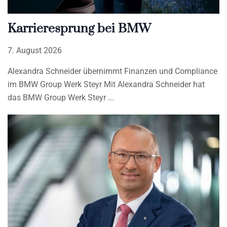
Karrieresprung bei BMW
7. August 2026
Alexandra Schneider übernimmt Finanzen und Compliance
im BMW Group Werk Steyr Mit Alexandra Schneider hat
das BMW Group Werk Steyr