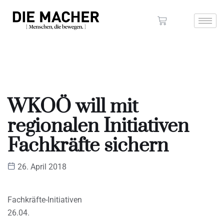
WKOÖ will mit
regionalen Initiativen
Fachkräfte sichern
26. April 2018
Fachkräfte-Initiativen
26.04.