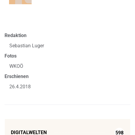
Redaktion
Sebastian Luger
Fotos
WKOÖ
Erschienen
26.4.2018
DIGITALWELTEN
598