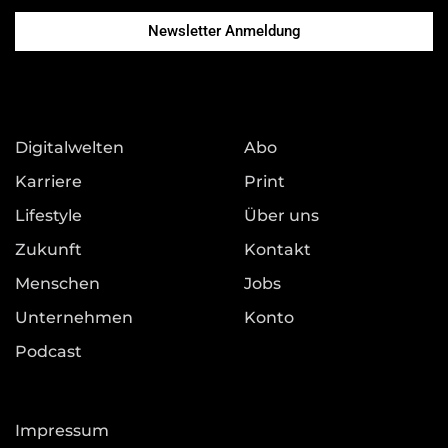
Newsletter Anmeldung
Digitalwelten
Abo
Karriere
Print
Lifestyle
Über uns
Zukunft
Kontakt
Menschen
Jobs
Unternehmen
Konto
Podcast
Impressum