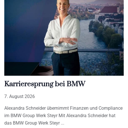
Karrieresprung bei BMW
7. August 2026
Alexandra Schneider übernimmt Finanzen und Compliance
im BMW Group Werk Steyr Mit Alexandra Schneider hat
das BMW Group Werk Steyr