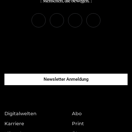
Newsletter Anmeldung
Digitalwelten
Abo
Karriere
Print