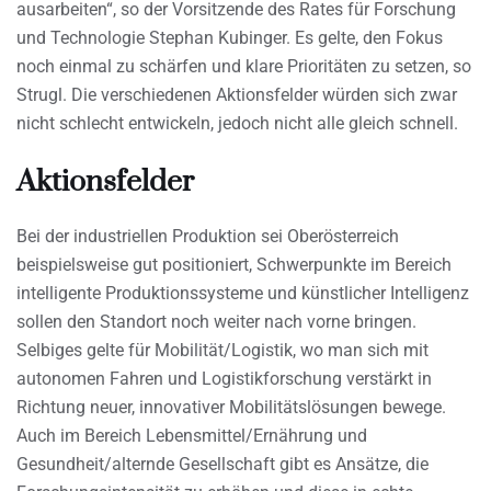
ausarbeiten“, so der Vorsitzende des Rates für Forschung
und Technologie Stephan Kubinger. Es gelte, den Fokus
noch einmal zu schärfen und klare Prioritäten zu setzen, so
Strugl. Die verschiedenen Aktionsfelder würden sich zwar
nicht schlecht entwickeln, jedoch nicht alle gleich schnell.
Aktionsfelder
Bei der industriellen Produktion sei Oberösterreich
beispielsweise gut positioniert, Schwerpunkte im Bereich
intelligente Produktionssysteme und künstlicher Intelligenz
sollen den Standort noch weiter nach vorne bringen.
Selbiges gelte für Mobilität/Logistik, wo man sich mit
autonomen Fahren und Logistikforschung verstärkt in
Richtung neuer, innovativer Mobilitätslösungen bewege.
Auch im Bereich Lebensmittel/Ernährung und
Gesundheit/alternde Gesellschaft gibt es Ansätze, die