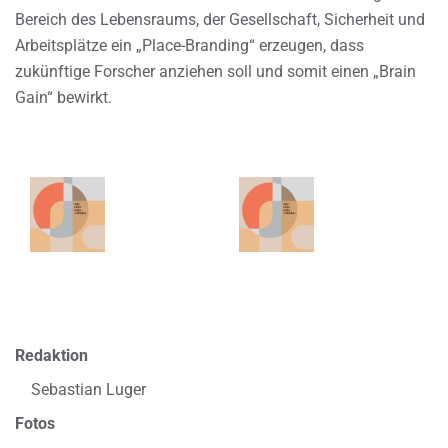
Bereich des Lebensraums, der Gesellschaft, Sicherheit und
Arbeitsplätze ein „Place-Branding“ erzeugen, dass
zukünftige Forscher anziehen soll und somit einen „Brain
Gain“ bewirkt.
Redaktion
Sebastian Luger
Fotos