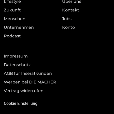
Lifestyle
Über uns
Zukunft
Kontakt
Menschen
Jobs
Unternehmen
Konto
Podcast
Impressum
Datenschutz
AGB für Inseratkunden
Werben bei DIE MACHER
Vertrag widerrufen
Cookie Einstellung