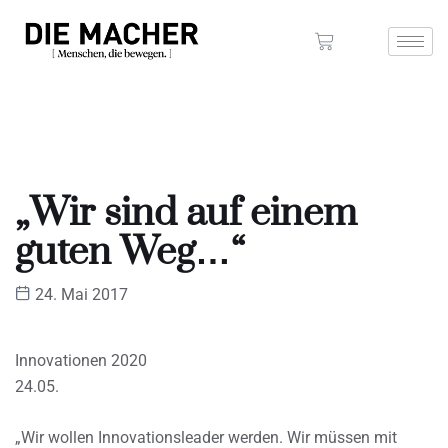
„Wir sind auf einem
guten Weg…“
24. Mai 2017
Innovationen 2020
24.05.
„Wir wollen Innovationsleader werden. Wir müssen mit