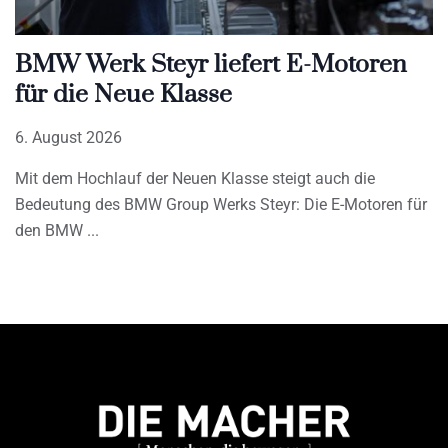
BMW Werk Steyr liefert E-Motoren
für die Neue Klasse
6. August 2026
Mit dem Hochlauf der Neuen Klasse steigt auch die
Bedeutung des BMW Group Werks Steyr: Die E-Motoren für
den BMW