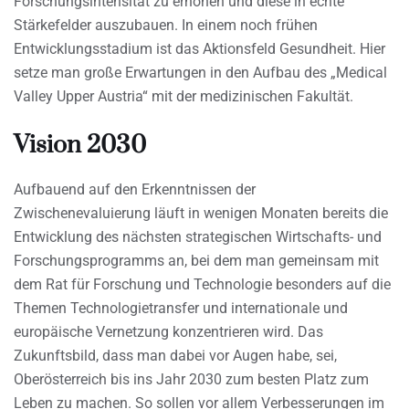
Forschungsintensität zu erhöhen und diese in echte
Stärkefelder auszubauen. In einem noch frühen
Entwicklungsstadium ist das Aktionsfeld Gesundheit. Hier
setze man große Erwartungen in den Aufbau des „Medical
Valley Upper Austria“ mit der medizinischen Fakultät.
Vision 2030
Aufbauend auf den Erkenntnissen der
Zwischenevaluierung läuft in wenigen Monaten bereits die
Entwicklung des nächsten strategischen Wirtschafts- und
Forschungsprogramms an, bei dem man gemeinsam mit
dem Rat für Forschung und Technologie besonders auf die
Themen Technologietransfer und internationale und
europäische Vernetzung konzentrieren wird. Das
Zukunftsbild, dass man dabei vor Augen habe, sei,
Oberösterreich bis ins Jahr 2030 zum besten Platz zum
Leben zu machen. So sollen vor allem Verbesserungen im