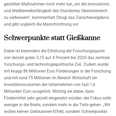
gezielten Maßnahmen noch mehr tun, um die Innovations-
und Wettbewerbsfähigkeit des Standortes Oberösterreich
zu verbessern“, kommentiert Strugl das Zwischenergebnis
und gibt sogleich die Marschrichtung vor.
Schwerpunkte statt Gießkanne
Dabei ist besonders die Erhöhung der Forschungsquote
von derzeit guten 3,15 auf 4 Prozent bis 2020 das zentrale
forschungs- und technologiepolitische Ziel. Zudem wurde
mit knapp 86 Millionen Euro Förderungen in der Forschung
und mit rund 75 Millionen im Bereich Wirtschaft ein
Investitionsvolumen der Unternehmen von fast 1,6
Milliarden Euro ausgelöst. Wichtig sei dabei, dass
Fördermittel sehr gezielt eingesetzt würden, der Fokus solle
weniger in die Breite, sondern mehr in die Tiefe gehen. „Wir
wollen keinen Gießkannen-Effekt, sondern Schwerpunkte