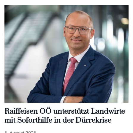
Raiffeisen OÖ unterstützt Landwirte
mit Soforthilfe in der Dürrekrise