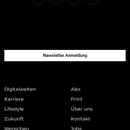
Newsletter Anmeldung
Digitalwelten
Abo
Karriere
Print
Lifestyle
Über uns
Zukunft
Kontakt
Menschen
Jobs