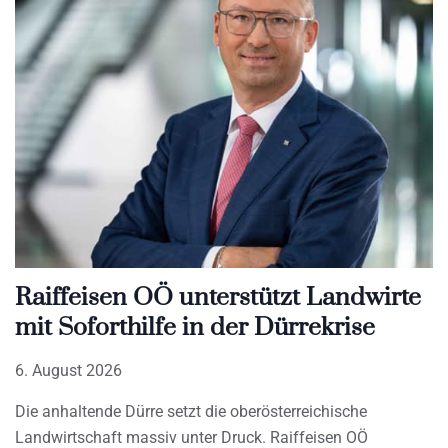
Raiffeisen OÖ unterstützt Landwirte
mit Soforthilfe in der Dürrekrise
6. August 2026
Die anhaltende Dürre setzt die oberösterreichische
Landwirtschaft massiv unter Druck. Raiffeisen OÖ