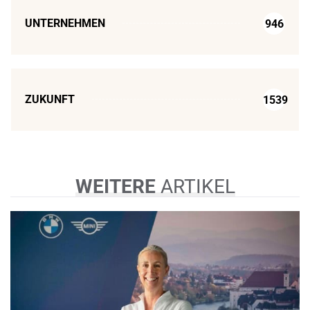
UNTERNEHMEN
946
ZUKUNFT
1539
WEITERE
ARTIKEL