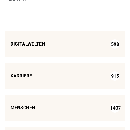
DIGITALWELTEN
598
KARRIERE
915
MENSCHEN
1407