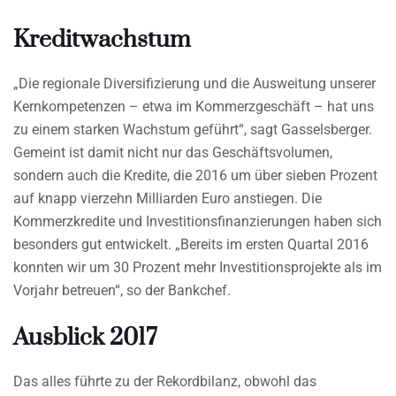
Kreditwachstum
„Die regionale Diversifizierung und die Ausweitung unserer
Kernkompetenzen – etwa im Kommerzgeschäft – hat uns
zu einem starken Wachstum geführt“, sagt Gasselsberger.
Gemeint ist damit nicht nur das Geschäftsvolumen,
sondern auch die Kredite, die 2016 um über sieben Prozent
auf knapp vierzehn Milliarden Euro anstiegen. Die
Kommerzkredite und Investitionsfinanzierungen haben sich
besonders gut entwickelt. „Bereits im ersten Quartal 2016
konnten wir um 30 Prozent mehr Investitionsprojekte als im
Vorjahr betreuen“, so der Bankchef.
Ausblick 2017
Das alles führte zu der Rekordbilanz, obwohl das