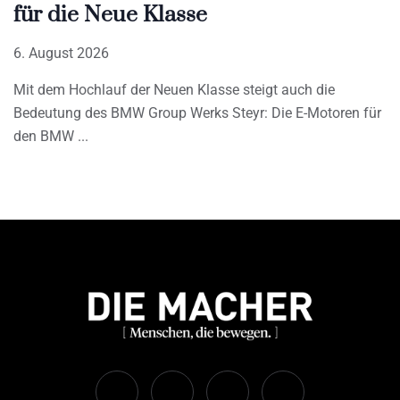
für die Neue Klasse
6. August 2026
Mit dem Hochlauf der Neuen Klasse steigt auch die
Bedeutung des BMW Group Werks Steyr: Die E-Motoren für
den BMW