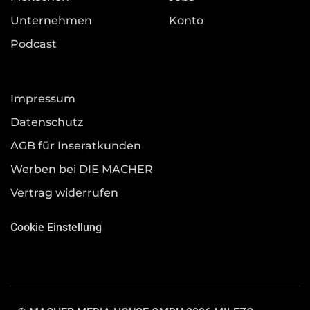
Unternehmen
Konto
Podcast
Impressum
Datenschutz
AGB für Inseratkunden
Werben bei DIE MACHER
Vertrag widerrufen
Cookie Einstellung