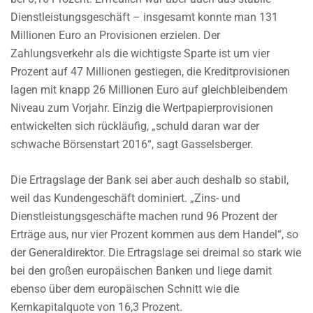
Dienstleistungsgeschäft – insgesamt konnte man 131
Millionen Euro an Provisionen erzielen. Der
Zahlungsverkehr als die wichtigste Sparte ist um vier
Prozent auf 47 Millionen gestiegen, die Kreditprovisionen
lagen mit knapp 26 Millionen Euro auf gleichbleibendem
Niveau zum Vorjahr. Einzig die Wertpapierprovisionen
entwickelten sich rückläufig, „schuld daran war der
schwache Börsenstart 2016“, sagt Gasselsberger.
Die Ertragslage der Bank sei aber auch deshalb so stabil,
weil das Kundengeschäft dominiert. „Zins- und
Dienstleistungsgeschäfte machen rund 96 Prozent der
Erträge aus, nur vier Prozent kommen aus dem Handel“, so
der Generaldirektor. Die Ertragslage sei dreimal so stark wie
bei den großen europäischen Banken und liege damit
ebenso über dem europäischen Schnitt wie die
Kernkapitalquote von 16,3 Prozent.