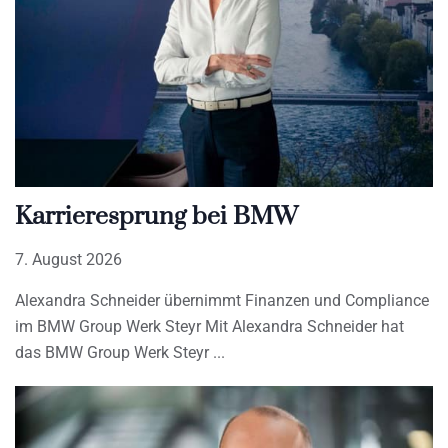
Karrieresprung bei BMW
7. August 2026
Alexandra Schneider übernimmt Finanzen und Compliance
im BMW Group Werk Steyr Mit Alexandra Schneider hat
das BMW Group Werk Steyr