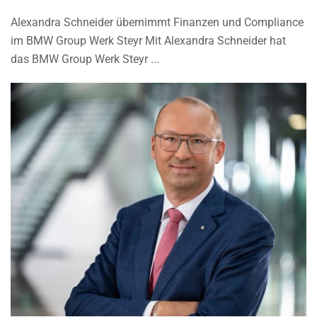
Alexandra Schneider übernimmt Finanzen und Compliance
im BMW Group Werk Steyr Mit Alexandra Schneider hat
das BMW Group Werk Steyr