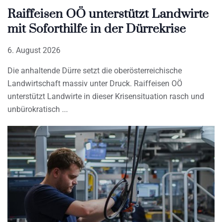
Raiffeisen OÖ unterstützt Landwirte
mit Soforthilfe in der Dürrekrise
6. August 2026
Die anhaltende Dürre setzt die oberösterreichische
Landwirtschaft massiv unter Druck. Raiffeisen OÖ
unterstützt Landwirte in dieser Krisensituation rasch und
unbürokratisch