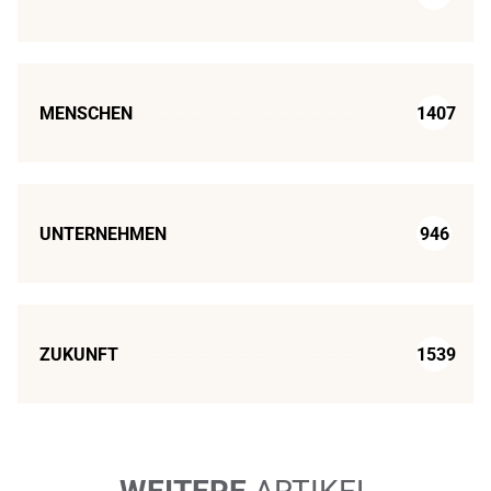
MENSCHEN
1407
UNTERNEHMEN
946
ZUKUNFT
1539