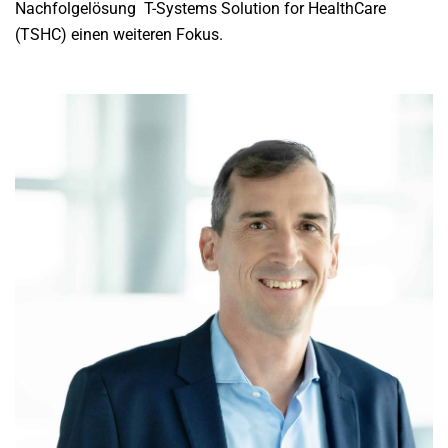
Nachfolgelösung
T-Systems Solution for HealthCare
(TSHC) einen weiteren Fokus.