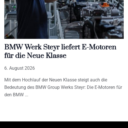
BMW Werk Steyr liefert E-Motoren
für die Neue Klasse
6. August 2026
Mit dem Hochlauf der Neuen Klasse steigt auch die
Bedeutung des BMW Group Werks Steyr: Die E-Motoren für
den BMW