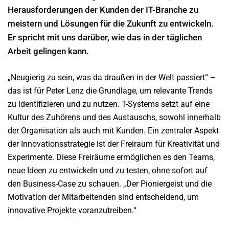
Herausforderungen der Kunden der IT-Branche zu
meistern und Lösungen für die Zukunft zu entwickeln.
Er spricht mit uns darüber, wie das in der täglichen
Arbeit gelingen kann.
„Neugierig zu sein, was da draußen in der Welt passiert“ –
das ist für Peter Lenz die Grundlage, um relevante Trends
zu identifizieren und zu nutzen. T-Systems setzt auf eine
Kultur des Zuhörens und des Austauschs, sowohl innerhalb
der Organisation als auch mit Kunden. Ein zentraler Aspekt
der Innovationsstrategie ist der Freiraum für Kreativität und
Experimente. Diese Freiräume ermöglichen es den Teams,
neue Ideen zu entwickeln und zu testen, ohne sofort auf
den Business-Case zu schauen. „Der Pioniergeist und die
Motivation der Mitarbeitenden sind entscheidend, um
innovative Projekte voranzutreiben.“