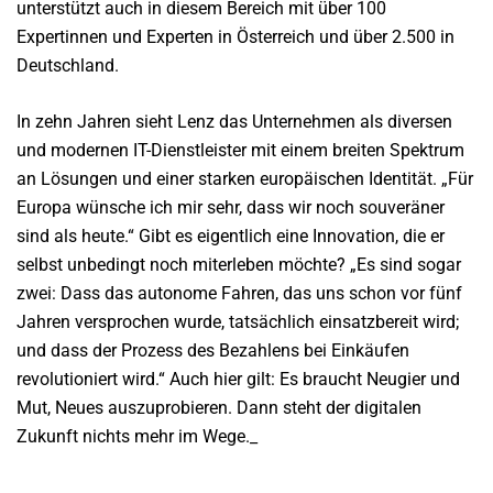
unterstützt auch in diesem Bereich mit über 100
Expertinnen und Experten in Österreich und über 2.500 in
Deutschland.
In zehn Jahren sieht Lenz das Unternehmen als diversen
und modernen IT-Dienstleister mit einem breiten Spektrum
an Lösungen und einer starken europäischen Identität. „Für
Europa wünsche ich mir sehr, dass wir noch souveräner
sind als heute.“ Gibt es eigentlich eine Innovation, die er
selbst unbedingt noch miterleben möchte? „Es sind sogar
zwei: Dass das autonome Fahren, das uns schon vor fünf
Jahren versprochen wurde, tatsächlich einsatzbereit wird;
und dass der Prozess des Bezahlens bei Einkäufen
revolutioniert wird.“ Auch hier gilt: Es braucht Neugier und
Mut, Neues auszuprobieren. Dann steht der digitalen
Zukunft nichts mehr im Wege._