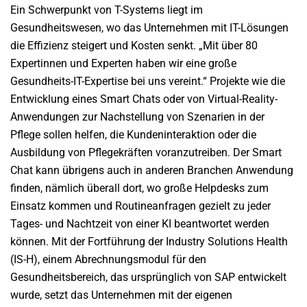
Ein Schwerpunkt von T-Systems liegt im
Gesundheitswesen, wo das Unternehmen mit IT-Lösungen
die Effizienz steigert und Kosten senkt. „Mit über 80
Expertinnen und Experten haben wir eine große
Gesundheits-IT-Expertise bei uns vereint.“ Projekte wie die
Entwicklung eines Smart Chats oder von Virtual-Reality-
Anwendungen zur Nachstellung von Szenarien in der
Pflege sollen helfen, die Kundeninteraktion oder die
Ausbildung von Pflegekräften voranzutreiben. Der Smart
Chat kann übrigens auch in anderen Branchen Anwendung
finden, nämlich überall dort, wo große Helpdesks zum
Einsatz kommen und Routineanfragen gezielt zu jeder
Tages- und Nachtzeit von einer KI beantwortet werden
können. Mit der Fortführung der Industry Solutions Health
(IS-H), einem Abrechnungsmodul für den
Gesundheitsbereich, das ursprünglich von SAP entwickelt
wurde, setzt das Unternehmen mit der eigenen