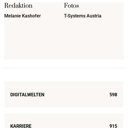
Redaktion
Fotos
Melanie Kashofer
T-Systems Austria
DIGITALWELTEN
598
KARRIERE
915