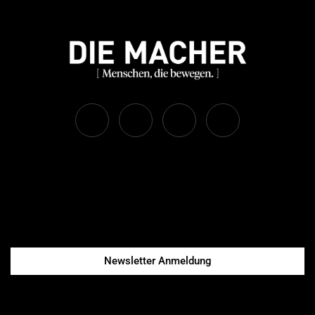
Newsletter Anmeldung