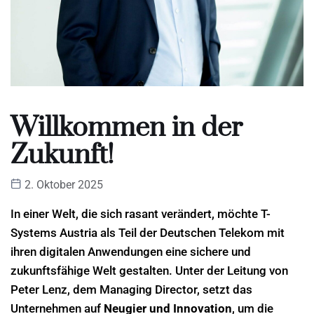
Willkommen in der
Zukunft!
2. Oktober 2025
In einer Welt, die sich rasant verändert, möchte T-
Systems Austria als Teil der Deutschen Telekom mit
ihren digitalen Anwendungen eine sichere und
zukunftsfähige Welt gestalten. Unter der Leitung von
Peter Lenz, dem Managing Director, setzt das
Unternehmen auf
Neugier und Innovation
, um die