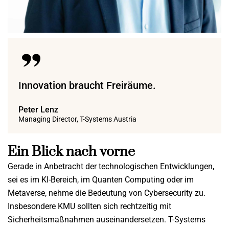
Innovation braucht Freiräume.
Peter Lenz
Managing Director, T-Systems Austria
Ein Blick nach vorne
Gerade in Anbetracht der technologischen Entwicklungen,
sei es im KI-Bereich, im Quanten Computing oder im
Metaverse, nehme die Bedeutung von Cybersecurity zu.
Insbesondere KMU sollten sich rechtzeitig mit
Sicherheitsmaßnahmen auseinandersetzen. T-Systems