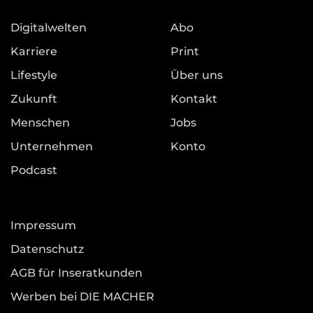
Digitalwelten
Abo
Karriere
Print
Lifestyle
Über uns
Zukunft
Kontakt
Menschen
Jobs
Unternehmen
Konto
Podcast
Impressum
Datenschutz
AGB für Inseratkunden
Werben bei DIE MACHER