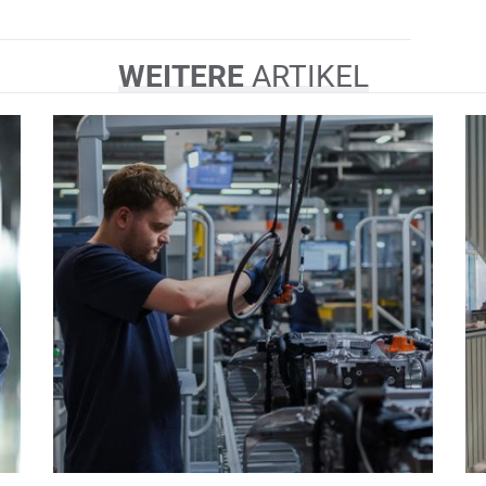
WEITERE
ARTIKEL