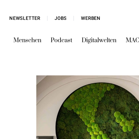
NEWSLETTER
JOBS
WERBEN
Menschen
Podcast
Digitalwelten
MAC