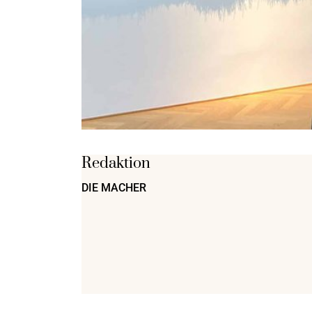
Redaktion
DIE MACHER