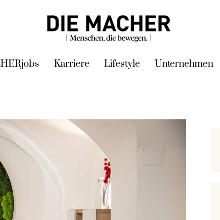
HERjobs
Karriere
Lifestyle
Unternehmen