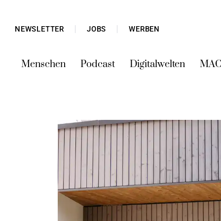
NEWSLETTER
JOBS
WERBEN
Menschen
Podcast
Digitalwelten
MAC