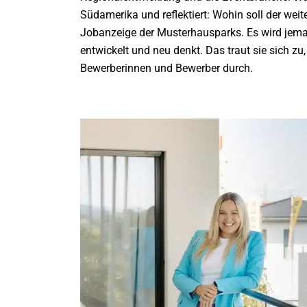
Südamerika und reflektiert: Wohin soll der weit
Jobanzeige der Musterhausparks. Es wird jeman
entwickelt und neu denkt. Das traut sie sich zu
Bewerberinnen und Bewerber durch.