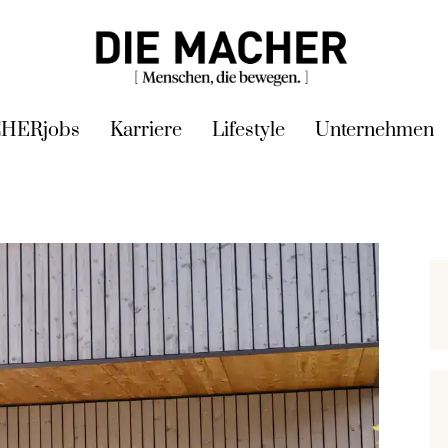
HERjobs
Karriere
Lifestyle
Unternehmen