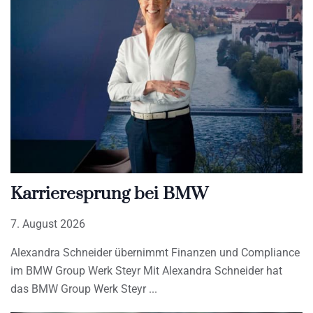
Karrieresprung bei BMW
7. August 2026
Alexandra Schneider übernimmt Finanzen und Compliance
im BMW Group Werk Steyr Mit Alexandra Schneider hat
das BMW Group Werk Steyr