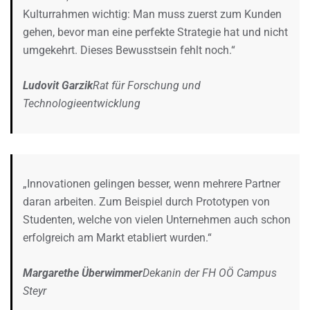
Kulturrahmen wichtig: Man muss zuerst zum Kunden
gehen, bevor man eine perfekte Strategie hat und nicht
umgekehrt. Dieses Bewusstsein fehlt noch.“
Ludovit Garzik
Rat für Forschung und
Technologieentwicklung
„Innovationen gelingen besser, wenn mehrere Partner
daran arbeiten. Zum Beispiel durch Prototypen von
Studenten, welche von vielen Unternehmen auch schon
erfolgreich am Markt etabliert wurden.“
Margarethe Überwimmer
Dekanin der FH OÖ Campus
Steyr