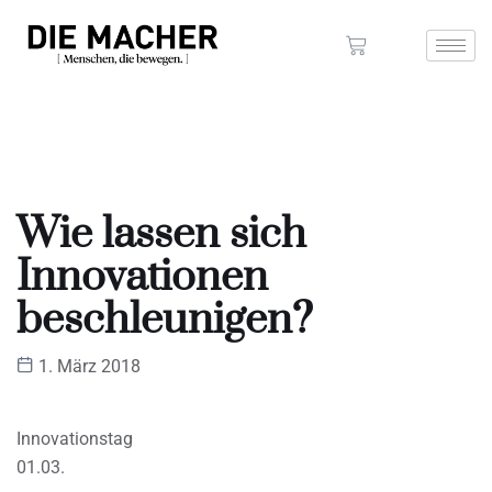
Wie lassen sich
Innovationen
beschleunigen?
1. März 2018
Innovationstag
01.03.