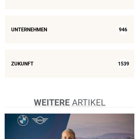
UNTERNEHMEN
946
ZUKUNFT
1539
WEITERE
ARTIKEL