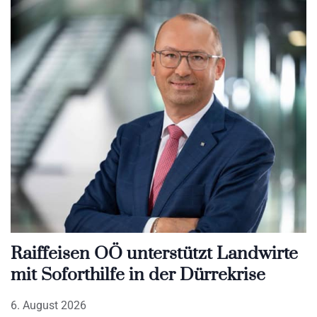
Raiffeisen OÖ unterstützt Landwirte
mit Soforthilfe in der Dürrekrise
6. August 2026