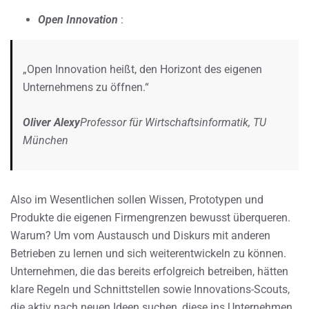
Open Innovation
:
„Open Innovation heißt, den Horizont des eigenen
Unternehmens zu öffnen.“
Oliver Alexy
Professor für Wirtschaftsinformatik, TU
München
Also im Wesentlichen sollen Wissen, Prototypen und
Produkte die eigenen Firmengrenzen bewusst überqueren.
Warum? Um vom Austausch und Diskurs mit anderen
Betrieben zu lernen und sich weiterentwickeln zu können.
Unternehmen, die das bereits erfolgreich betreiben, hätten
klare Regeln und Schnittstellen sowie Innovations-Scouts,
die aktiv nach neuen Ideen suchen, diese ins Unternehmen