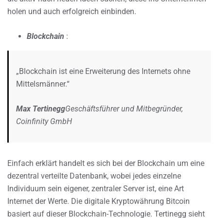
holen und auch erfolgreich einbinden.
Blockchain
:
„Blockchain ist eine Erweiterung des Internets ohne
Mittelsmänner.“
Max Tertinegg
Geschäftsführer und Mitbegründer,
Coinfinity GmbH
Einfach erklärt handelt es sich bei der Blockchain um eine
dezentral verteilte Datenbank, wobei jedes einzelne
Individuum sein eigener, zentraler Server ist, eine Art
Internet der Werte. Die digitale Kryptowährung Bitcoin
basiert auf dieser Blockchain-Technologie. Tertinegg sieht