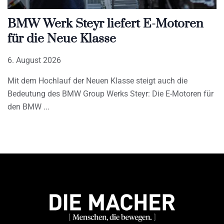
BMW Werk Steyr liefert E-Motoren
für die Neue Klasse
6. August 2026
Mit dem Hochlauf der Neuen Klasse steigt auch die
Bedeutung des BMW Group Werks Steyr: Die E-Motoren für
den BMW