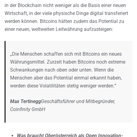
in der Blockchain nicht weniger als die Basis einer neuen
Wirtschaft, in der viele physische Dinge digital transferiert
werden können. Bitcoins hätten zudem das Potential zu
einer neuen, weltweiten Leitwährung aufzusteigen:
„Die Menschen schaffen sich mit Bitcoins ein neues
Währungsmittel. Zurzeit haben Bitcoins noch extreme
Schwankungen nach oben oder unten. Wenn die
Menschen aber das Potential einmal erkannt haben,
werden diese Volatilitäten stetig weniger werden.“
Max Tertinegg
Geschäftsführer und Mitbegründer,
Coinfinity GmbH
Was braucht Oberösterreich als Open Innovation-