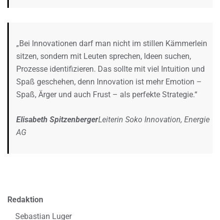
„Bei Innovationen darf man nicht im stillen Kämmerlein
sitzen, sondern mit Leuten sprechen, Ideen suchen,
Prozesse identifizieren. Das sollte mit viel Intuition und
Spaß geschehen, denn Innovation ist mehr Emotion –
Spaß, Ärger und auch Frust – als perfekte Strategie.“
Elisabeth Spitzenberger
Leiterin Soko Innovation, Energie
AG
Redaktion
Sebastian Luger