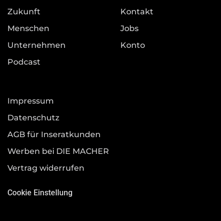
Zukunft
Kontakt
Menschen
Jobs
Unternehmen
Konto
Podcast
Impressum
Datenschutz
AGB für Inseratkunden
Werben bei DIE MACHER
Vertrag widerrufen
Cookie Einstellung