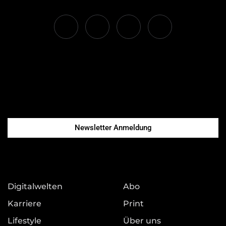
Newsletter Anmeldung
Digitalwelten
Abo
Karriere
Print
Lifestyle
Über uns