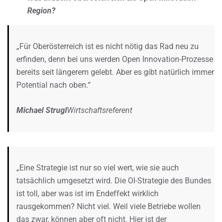
Region?
„Für Oberösterreich ist es nicht nötig das Rad neu zu
erfinden, denn bei uns werden Open Innovation-Prozesse
bereits seit längerem gelebt. Aber es gibt natürlich immer
Potential nach oben.“
Michael Strugl
Wirtschaftsreferent
„Eine Strategie ist nur so viel wert, wie sie auch
tatsächlich umgesetzt wird. Die OI-Strategie des Bundes
ist toll, aber was ist im Endeffekt wirklich
rausgekommen? Nicht viel. Weil viele Betriebe wollen
das zwar, können aber oft nicht. Hier ist der