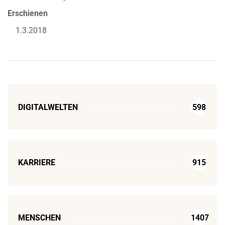
Erschienen
1.3.2018
DIGITALWELTEN
598
KARRIERE
915
MENSCHEN
1407