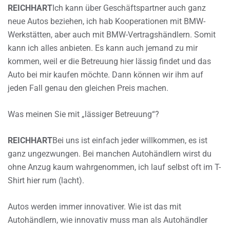
REICHHART
Ich kann über Geschäftspartner auch ganz
neue Autos beziehen, ich hab Kooperationen mit BMW-
Werkstätten, aber auch mit BMW-Vertragshändlern. Somit
kann ich alles anbieten. Es kann auch jemand zu mir
kommen, weil er die Betreuung hier lässig findet und das
Auto bei mir kaufen möchte. Dann können wir ihm auf
jeden Fall genau den gleichen Preis machen.
Was meinen Sie mit „lässiger Betreuung“?
REICHHART
Bei uns ist einfach jeder willkommen, es ist
ganz ungezwungen. Bei manchen Autohändlern wirst du
ohne Anzug kaum wahrgenommen, ich lauf selbst oft im T-
Shirt hier rum (lacht).
Autos werden immer innovativer. Wie ist das mit
Autohändlern, wie innovativ muss man als Autohändler