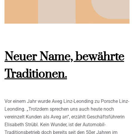
Neuer Name, bewährte
Traditionen.
Vor einem Jahr wurde Aveg Linz-Leonding zu Porsche Linz-
Leonding. „Trotzdem sprechen uns auch heute noch
vereinzelt Kunden als Aveg an“, erzählt Geschäftsführerin
Elisabeth Strübl. Kein Wunder, ist der Automobil-
Traditionsbetrieb doch bereits seit den 50er Jahren im