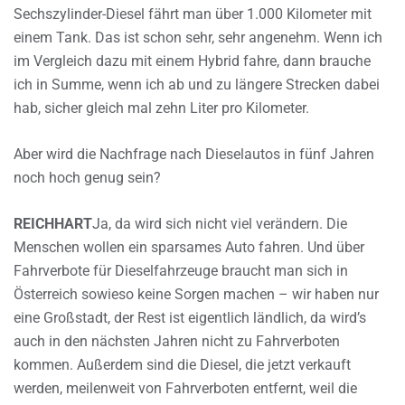
Sechszylinder-Diesel fährt man über 1.000 Kilometer mit
einem Tank. Das ist schon sehr, sehr angenehm. Wenn ich
im Vergleich dazu mit einem Hybrid fahre, dann brauche
ich in Summe, wenn ich ab und zu längere Strecken dabei
hab, sicher gleich mal zehn Liter pro Kilometer.
Aber wird die Nachfrage nach Dieselautos in fünf Jahren
noch hoch genug sein?
REICHHART
Ja, da wird sich nicht viel verändern. Die
Menschen wollen ein sparsames Auto fahren. Und über
Fahrverbote für Dieselfahrzeuge braucht man sich in
Österreich sowieso keine Sorgen machen – wir haben nur
eine Großstadt, der Rest ist eigentlich ländlich, da wird’s
auch in den nächsten Jahren nicht zu Fahrverboten
kommen. Außerdem sind die Diesel, die jetzt verkauft
werden, meilenweit von Fahrverboten entfernt, weil die