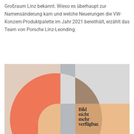
Großraum Linz bekannt. Wieso es überhaupt zur
Namensänderung kam und welche Neuerungen die VW-
Konzern-Produktpalette im Jahr 2021 bereithält, erzählt das
Team von Porsche Linz-Leonding.