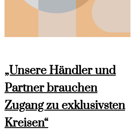
„Unsere Händler und
Partner brauchen
Zugang zu exklusivsten
Kreisen“