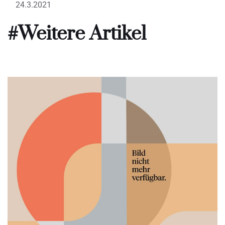
24.3.2021
#Weitere Artikel