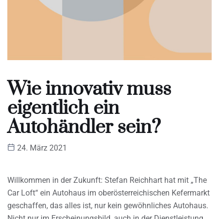
Wie innovativ muss
eigentlich ein
Autohändler sein?
24. März 2021
Willkommen in der Zukunft: Stefan Reichhart hat mit „The
Car Loft“ ein Autohaus im oberösterreichischen Kefermarkt
geschaffen, das alles ist, nur kein gewöhnliches Autohaus.
Nicht nur im Erscheinungsbild, auch in der Dienstleistung.