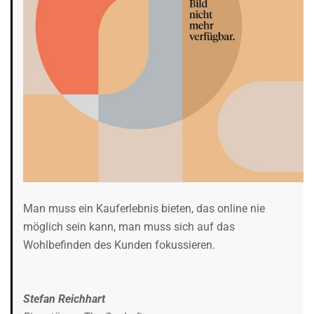
Man muss ein Kauferlebnis bieten, das online nie
möglich sein kann, man muss sich auf das
Wohlbefinden des Kunden fokussieren.
Stefan Reichhart