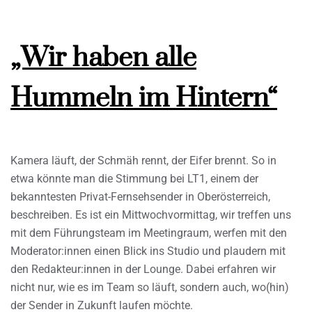
„Wir haben alle
Hummeln im Hintern“
Kamera läuft, der Schmäh rennt, der Eifer brennt. So in
etwa könnte man die Stimmung bei LT1, einem der
bekanntesten Privat-Fernsehsender in Oberösterreich,
beschreiben. Es ist ein Mittwochvormittag, wir treffen uns
mit dem Führungsteam im Meetingraum, werfen mit den
Moderator:innen einen Blick ins Studio und plaudern mit
den Redakteur:innen in der Lounge. Dabei erfahren wir
nicht nur, wie es im Team so läuft, sondern auch, wo(hin)
der Sender in Zukunft laufen möchte.