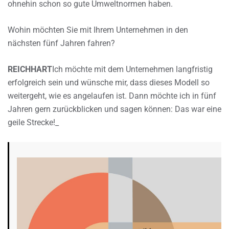
ohnehin schon so gute Umweltnormen haben.
Wohin möchten Sie mit Ihrem Unternehmen in den
nächsten fünf Jahren fahren?
REICHHART
Ich möchte mit dem Unternehmen langfristig
erfolgreich sein und wünsche mir, dass dieses Modell so
weitergeht, wie es angelaufen ist. Dann möchte ich in fünf
Jahren gern zurückblicken und sagen können: Das war eine
geile Strecke!_