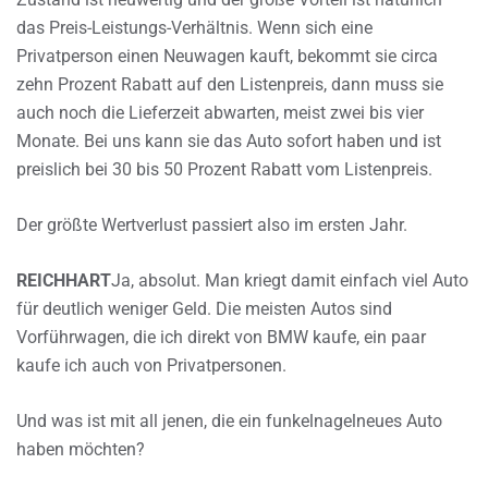
das Preis-Leistungs-Verhältnis. Wenn sich eine
Privatperson einen Neuwagen kauft, bekommt sie circa
zehn Prozent Rabatt auf den Listenpreis, dann muss sie
auch noch die Lieferzeit abwarten, meist zwei bis vier
Monate. Bei uns kann sie das Auto sofort haben und ist
preislich bei 30 bis 50 Prozent Rabatt vom Listenpreis.
Der größte Wertverlust passiert also im ersten Jahr.
REICHHART
Ja, absolut. Man kriegt damit einfach viel Auto
für deutlich weniger Geld. Die meisten Autos sind
Vorführwagen, die ich direkt von BMW kaufe, ein paar
kaufe ich auch von Privatpersonen.
Und was ist mit all jenen, die ein funkelnagelneues Auto
haben möchten?