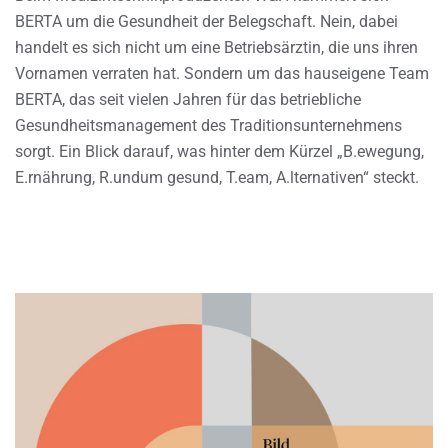
BERTA um die Gesundheit der Belegschaft. Nein, dabei
handelt es sich nicht um eine Betriebsärztin, die uns ihren
Vornamen verraten hat. Sondern um das hauseigene Team
BERTA, das seit vielen Jahren für das betriebliche
Gesundheitsmanagement des Traditionsunternehmens
sorgt. Ein Blick darauf, was hinter dem Kürzel „B.ewegung,
E.rnährung, R.undum gesund, T.eam, A.lternativen“ steckt.