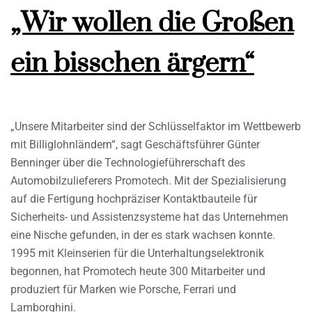
„Wir wollen die Großen
ein bisschen ärgern“
„Unsere Mitarbeiter sind der Schlüsselfaktor im Wettbewerb
mit Billiglohnländern“, sagt Geschäftsführer Günter
Benninger über die Technologieführerschaft des
Automobilzulieferers Promotech. Mit der Spezialisierung
auf die Fertigung hochpräziser Kontaktbauteile für
Sicherheits- und Assistenzsysteme hat das Unternehmen
eine Nische gefunden, in der es stark wachsen konnte.
1995 mit Kleinserien für die Unterhaltungselektronik
begonnen, hat Promotech heute 300 Mitarbeiter und
produziert für Marken wie Porsche, Ferrari und
Lamborghini.