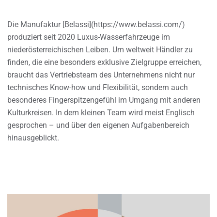
Die Manufaktur [Belassi](https://www.belassi.com/)
produziert seit 2020 Luxus-Wasserfahrzeuge im
niederösterreichischen Leiben. Um weltweit Händler zu
finden, die eine besonders exklusive Zielgruppe erreichen,
braucht das Vertriebsteam des Unternehmens nicht nur
technisches Know-how und Flexibilität, sondern auch
besonderes Fingerspitzengefühl im Umgang mit anderen
Kulturkreisen. In dem kleinen Team wird meist Englisch
gesprochen – und über den eigenen Aufgabenbereich
hinausgeblickt.