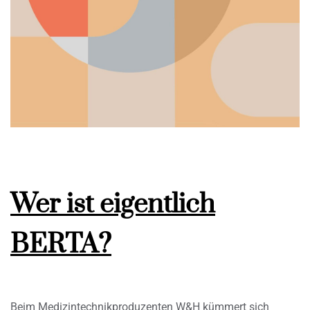
Wer ist eigentlich
BERTA?
Beim Medizintechnikproduzenten W&H kümmert sich