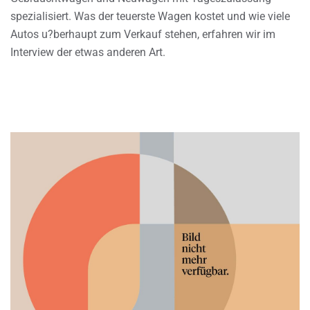
spezialisiert. Was der teuerste Wagen kostet und wie viele
Autos u?berhaupt zum Verkauf stehen, erfahren wir im
Interview der etwas anderen Art.