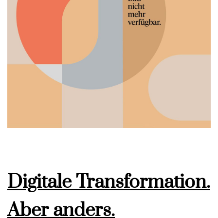
Digitale Transformation.
Aber anders.