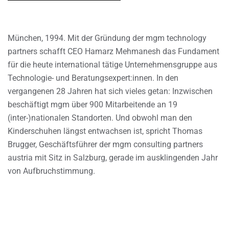
München, 1994. Mit der Gründung der mgm technology
partners schafft CEO Hamarz Mehmanesh das Fundament
für die heute international tätige Unternehmensgruppe aus
Technologie- und Beratungsexpert:innen. In den
vergangenen 28 Jahren hat sich vieles getan: Inzwischen
beschäftigt mgm über 900 Mitarbeitende an 19
(inter-)nationalen Standorten. Und obwohl man den
Kinderschuhen längst entwachsen ist, spricht Thomas
Brugger, Geschäftsführer der mgm consulting partners
austria mit Sitz in Salzburg, gerade im ausklingenden Jahr
von Aufbruchstimmung.