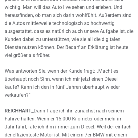
wichtig. Man will das Auto live sehen und erleben. Und
herausfinden, ob man sich darin wohlfühlt. Außerdem sind
die Autos mittlerweile technologisch so hochwertig
ausgestattet, dass es natürlich auch unsere Aufgabe ist, die
Kunden dabei zu unterstützen, wie sie all die digitalen
Dienste nutzen können. Der Bedarf an Erklärung ist heute
viel größer als früher.
Was antworten Sie, wenn der Kunde fragt: „Macht es
überhaupt noch Sinn, wenn ich mir jetzt einen Diesel
kaufe? Kann ich den in fünf Jahren überhaupt wieder
verkaufen?“
REICHHART
_Dann frage ich ihn zunächst nach seinem
Fahrverhalten. Wenn er 15.000 Kilometer oder mehr im
Jahr fährt, rate ich ihm immer zum Diesel. Weil der einfach
der effizienteste Motor ist. Mit einem 7er BMW mit einem