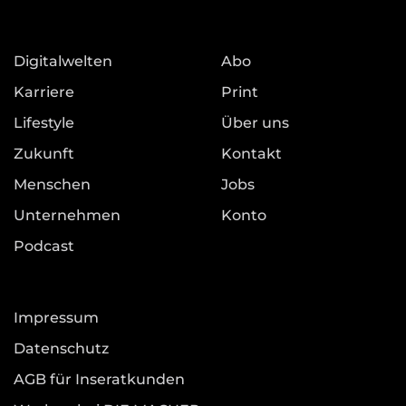
Digitalwelten
Abo
Karriere
Print
Lifestyle
Über uns
Zukunft
Kontakt
Menschen
Jobs
Unternehmen
Konto
Podcast
Impressum
Datenschutz
AGB für Inseratkunden