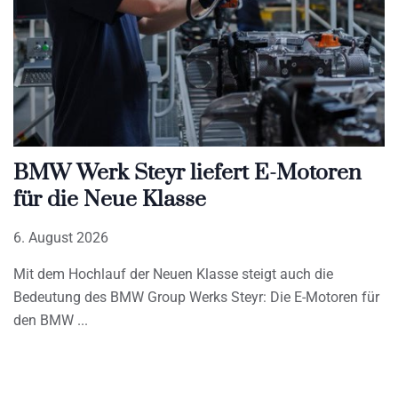
BMW Werk Steyr liefert E-Motoren
für die Neue Klasse
6. August 2026
Mit dem Hochlauf der Neuen Klasse steigt auch die
Bedeutung des BMW Group Werks Steyr: Die E-Motoren für
den BMW