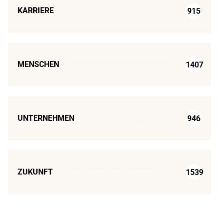
KARRIERE
915
MENSCHEN
1407
UNTERNEHMEN
946
ZUKUNFT
1539