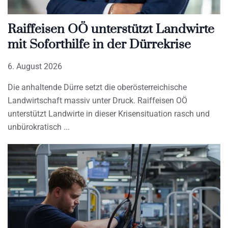
Raiffeisen OÖ unterstützt Landwirte
mit Soforthilfe in der Dürrekrise
6. August 2026
Die anhaltende Dürre setzt die oberösterreichische
Landwirtschaft massiv unter Druck. Raiffeisen OÖ
unterstützt Landwirte in dieser Krisensituation rasch und
unbürokratisch