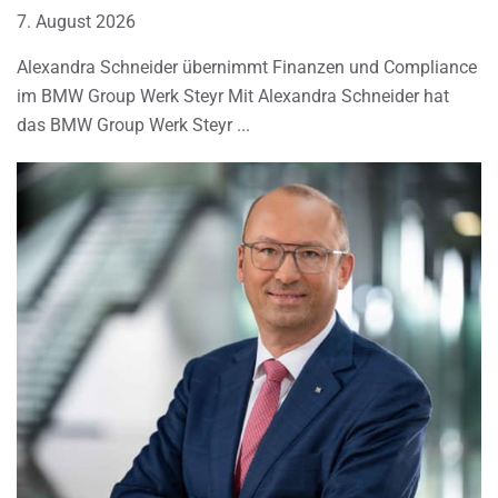
7. August 2026
Alexandra Schneider übernimmt Finanzen und Compliance
im BMW Group Werk Steyr Mit Alexandra Schneider hat
das BMW Group Werk Steyr