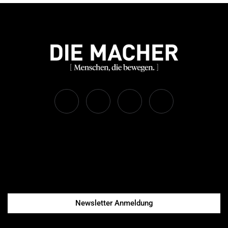
Newsletter Anmeldung