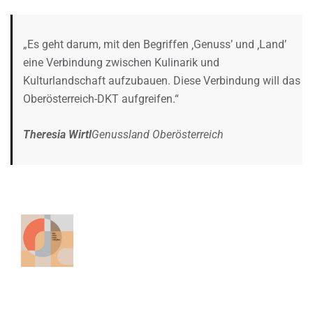
„Es geht darum, mit den Begriffen ‚Genuss’ und ‚Land’
eine Verbindung zwischen Kulinarik und
Kulturlandschaft aufzubauen. Diese Verbindung will das
Oberösterreich-DKT aufgreifen.“
Theresia Wirtl
Genussland Oberösterreich