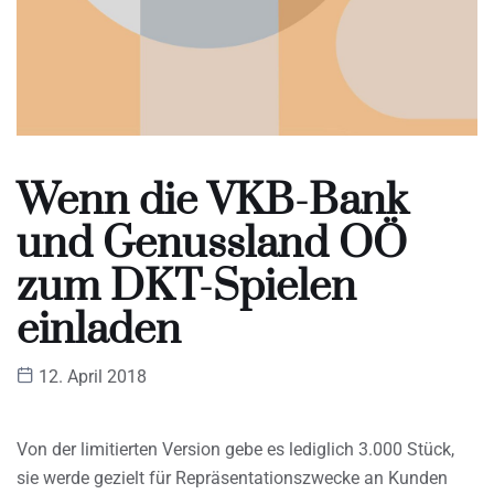
Wenn die VKB-Bank
und Genussland OÖ
zum DKT-Spielen
einladen
12. April 2018
Von der limitierten Version gebe es lediglich 3.000 Stück,
sie werde gezielt für Repräsentationszwecke an Kunden