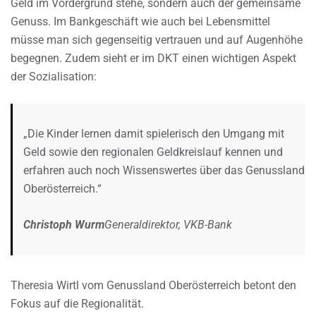
Geld im Vordergrund stehe, sondern auch der gemeinsame
Genuss. Im Bankgeschäft wie auch bei Lebensmittel
müsse man sich gegenseitig vertrauen und auf Augenhöhe
begegnen. Zudem sieht er im DKT einen wichtigen Aspekt
der Sozialisation:
„Die Kinder lernen damit spielerisch den Umgang mit
Geld sowie den regionalen Geldkreislauf kennen und
erfahren auch noch Wissenswertes über das Genussland
Oberösterreich.“
Christoph Wurm
Generaldirektor, VKB-Bank
Theresia Wirtl vom Genussland Oberösterreich betont den
Fokus auf die Regionalität.