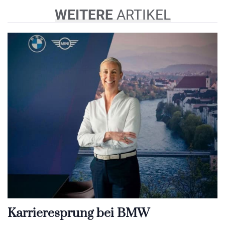
WEITERE
ARTIKEL
Karrieresprung bei BMW