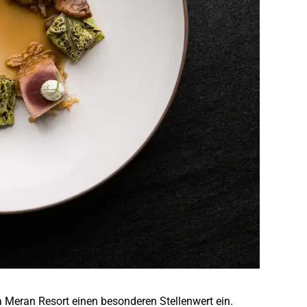
 Meran Resort einen besonderen Stellenwert ein.