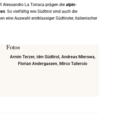
f Alessandro La Torraca prägen die
alpin-
sen
. So vielfältig wie Südtirol sind auch die
 eine Auswahl erstklassiger Südtiroler, italienischer
Fotos
Armin Terzer, idm Südtirol, Andreas Mierswa,
Florian Andergassen, Mirco Taliercio