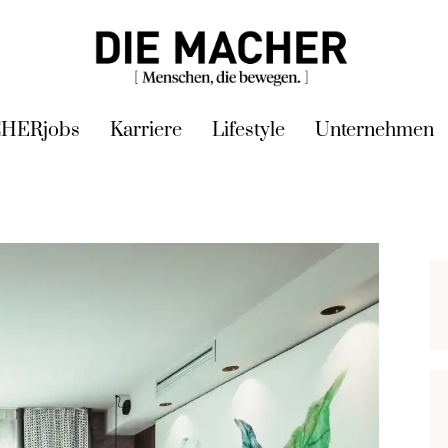
HERjobs
Karriere
Lifestyle
Unternehmen