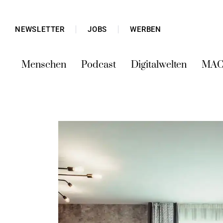
NEWSLETTER
JOBS
WERBEN
Menschen
Podcast
Digitalwelten
MAC