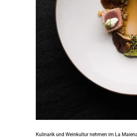
Kulinarik und Weinkultur nehmen im La Maiena