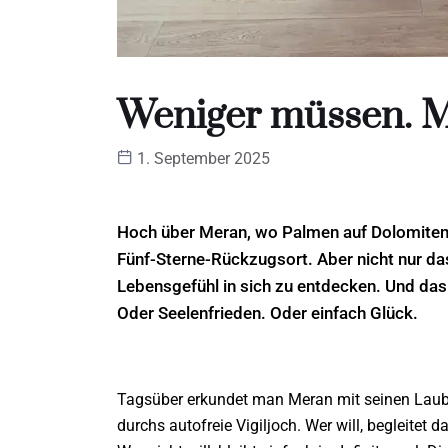
Weniger müssen. 
1. September 2025
Hoch über Meran, wo Palmen auf Dolomiten t
Fünf-Sterne-Rückzugsort. Aber nicht nur da
Lebensgefühl in sich zu entdecken. Und das 
Oder Seelenfrieden. Oder einfach Glück.
Tagsüber erkundet man Meran mit seinen Laub
durchs autofreie Vigiljoch. Wer will, begleite