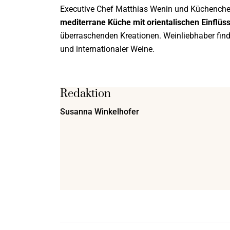
Executive Chef Matthias Wenin und Küchenche
mediterrane Küche mit orientalischen Einflüs
überraschenden Kreationen. Weinliebhaber finden
und internationaler Weine.
Redaktion
Susanna Winkelhofer