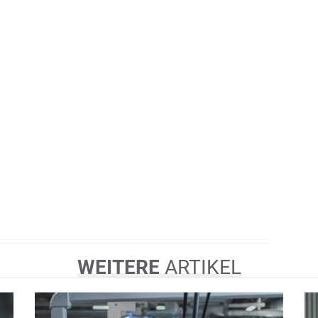
WEITERE
ARTIKEL