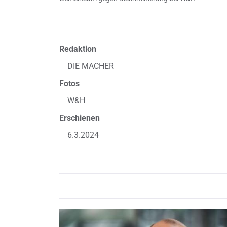
Redaktion
DIE MACHER
Fotos
W&H
Erschienen
6.3.2024