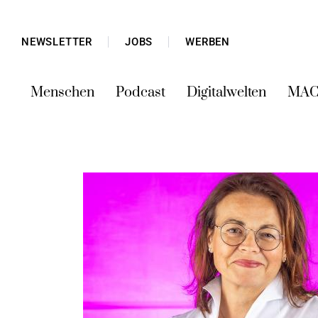
NEWSLETTER
JOBS
WERBEN
Menschen
Podcast
Digitalwelten
MAC