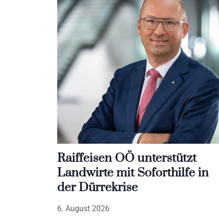
Raiffeisen OÖ unterstützt
Landwirte mit Soforthilfe in
der Dürrekrise
6. August 2026