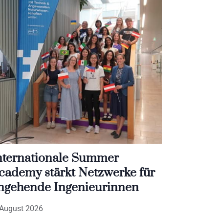
nternationale Summer
cademy stärkt Netzwerke für
ngehende Ingenieurinnen
 August 2026