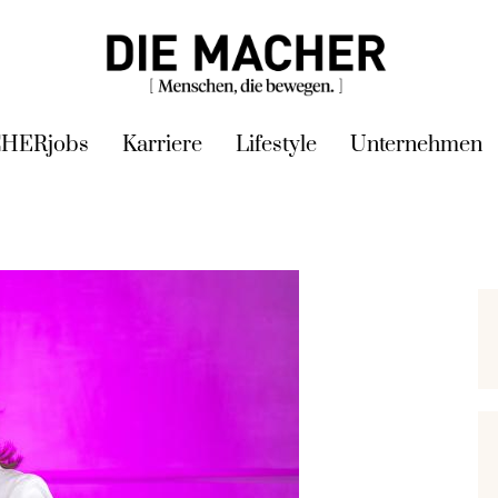
HERjobs
Karriere
Lifestyle
Unternehmen