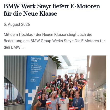
BMW Werk Steyr liefert E-Motoren
für die Neue Klasse
6. August 2026
Mit dem Hochlauf der Neuen Klasse steigt auch die
Bedeutung des BMW Group Werks Steyr: Die E-Motoren für
den BMW