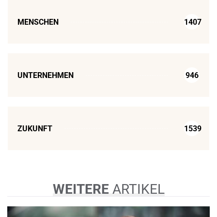
MENSCHEN
1407
UNTERNEHMEN
946
ZUKUNFT
1539
WEITERE
ARTIKEL