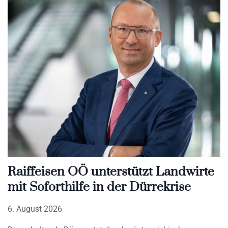
Raiffeisen OÖ unterstützt Landwirte
mit Soforthilfe in der Dürrekrise
6. August 2026