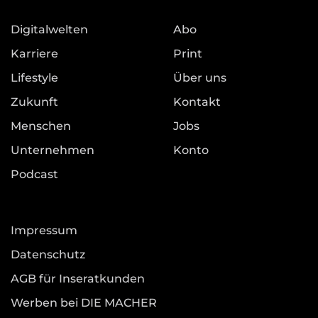
Digitalwelten
Abo
Karriere
Print
Lifestyle
Über uns
Zukunft
Kontakt
Menschen
Jobs
Unternehmen
Konto
Podcast
Impressum
Datenschutz
AGB für Inseratkunden
Werben bei DIE MACHER