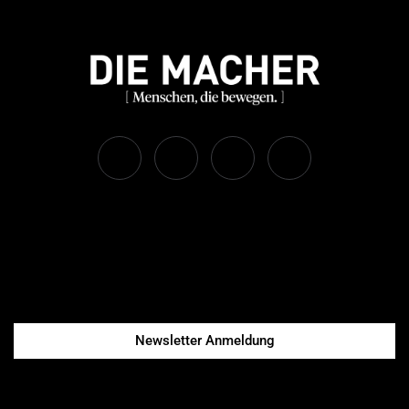
Newsletter Anmeldung