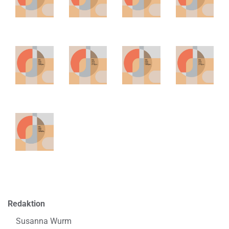
Redaktion
Susanna Wurm