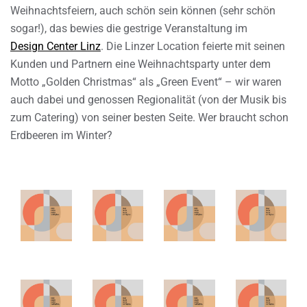
Weihnachtsfeiern, auch schön sein können (sehr schön
sogar!), das bewies die gestrige Veranstaltung im
Design Center Linz
. Die Linzer Location feierte mit seinen
Kunden und Partnern eine Weihnachtsparty unter dem
Motto „Golden Christmas“ als „Green Event“ – wir waren
auch dabei und genossen Regionalität (von der Musik bis
zum Catering) von seiner besten Seite. Wer braucht schon
Erdbeeren im Winter?