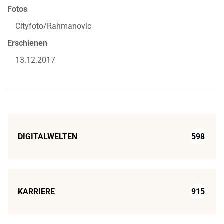
Fotos
Cityfoto/Rahmanovic
Erschienen
13.12.2017
DIGITALWELTEN
598
KARRIERE
915