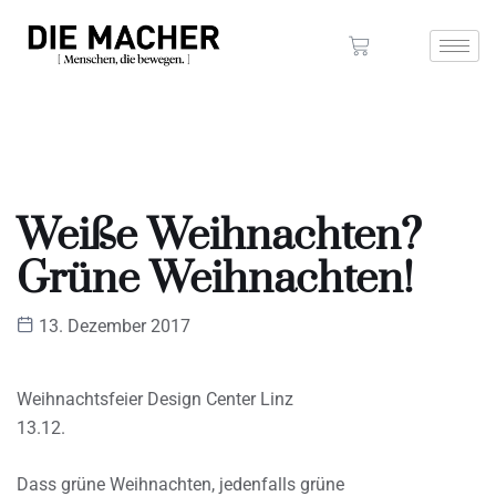
Weiße Weihnachten?
Grüne Weihnachten!
13. Dezember 2017
Weihnachtsfeier Design Center Linz
13.12.
Dass grüne Weihnachten, jedenfalls grüne