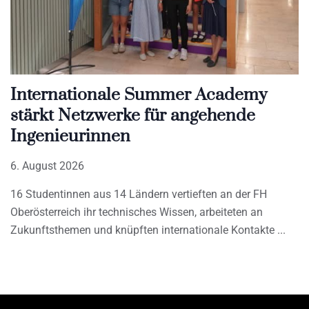
Internationale Summer Academy
stärkt Netzwerke für angehende
Ingenieurinnen
6. August 2026
16 Studentinnen aus 14 Ländern vertieften an der FH
Oberösterreich ihr technisches Wissen, arbeiteten an
Zukunftsthemen und knüpften internationale Kontakte