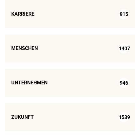
KARRIERE
915
MENSCHEN
1407
UNTERNEHMEN
946
ZUKUNFT
1539