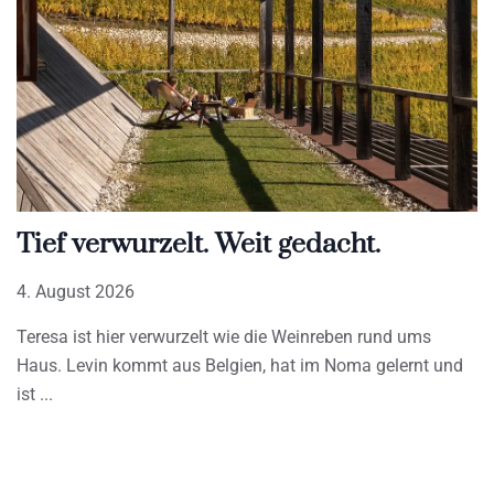
Tief verwurzelt. Weit gedacht.
4. August 2026
Teresa ist hier verwurzelt wie die Weinreben rund ums
Haus. Levin kommt aus Belgien, hat im Noma gelernt und
ist