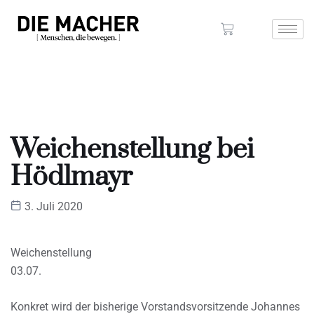
Weichenstellung bei
Hödlmayr
3. Juli 2020
Weichenstellung
03.07.
Konkret wird der bisherige Vorstandsvorsitzende Johannes