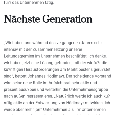
fu?r das Unternehmen tätig.
Nächste Generation
„Wir haben uns während des vergangenen Jahres sehr
intensiv mit der Zusammensetzung unserer
Leitungsgremien im Unternehmen beschäftigt. Ich denke,
wir haben jetzt eine Lösung gefunden, mit der wir fu?r die
ku?nftigen Herausforderungen am Markt bestens geru?stet
sind“, betont Johannes Hödlmayr. Der scheidende Vorstand
wird seine neue Rolle im Aufsichtsrat sehr aktiv und
präsent ausu?ben und weiterhin die Unternehmensgruppe
nach außen repräsentieren. „Natu?rlich werde ich auch ku?
nftig aktiv an der Entwicklung von Hödlmayr mitwirken. Ich
werde aber mehr ‚am‘ Unternehmen als ‚im‘ Unternehmen