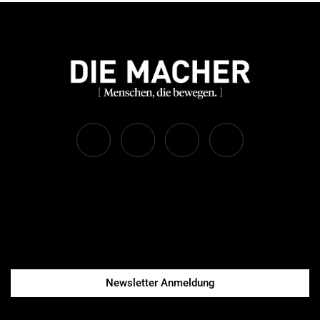
Newsletter Anmeldung