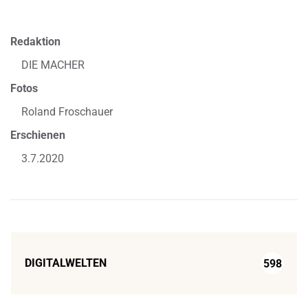
Redaktion
DIE MACHER
Fotos
Roland Froschauer
Erschienen
3.7.2020
DIGITALWELTEN
598