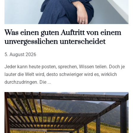
Was einen guten Auftritt von einem
unvergesslichen unterscheidet
5. August 2026
Jeder kann heute posten, sprechen, Wissen teilen. Doch je
lauter die Welt wird, desto schwieriger wird es, wirklich
durchzudringen. Die