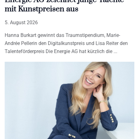
mit Kunstpreisen aus
5. August 2026
Hanna Burkart gewinnt das Traumstipendium, Marie-
Andrée Pellerin den Digitalkunstpreis und Lisa Reiter den
Talenteförderpreis Die Energie AG hat kürzlich die