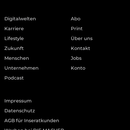
Digitalwelten
Abo
Karriere
Print
Lifestyle
Über uns
Zukunft
Kontakt
Menschen
Jobs
Unternehmen
Konto
Podcast
Impressum
Datenschutz
AGB für Inseratkunden