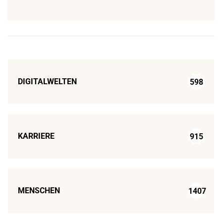
DIGITALWELTEN
598
KARRIERE
915
MENSCHEN
1407