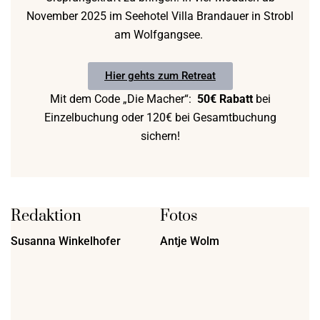
November 2025 im Seehotel Villa Brandauer in Strobl
am Wolfgangsee.
Hier gehts zum Retreat
Mit dem Code „Die Macher“:
50€ Rabatt
bei
Einzelbuchung oder 120€ bei Gesamtbuchung
sichern!
Redaktion
Fotos
Susanna Winkelhofer
Antje Wolm