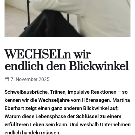
WECHSELn wir
endlich den Blickwinkel
7. November 2025
Schweißausbrüche, Tränen, impulsive Reaktionen – so
kennen wir die
Wechseljahre
vom Hörensagen. Martina
Eberhart zeigt einen ganz anderen Blickwinkel auf:
Warum diese Lebensphase der
Schlüssel zu einem
erfüllteren Leben
sein kann. Und weshalb Unternehmen
endlich handeln müssen.