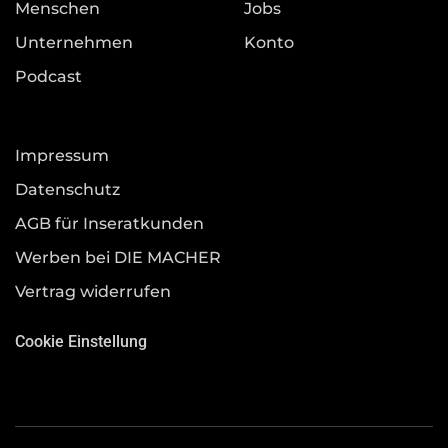
Menschen
Jobs
Unternehmen
Konto
Podcast
Impressum
Datenschutz
AGB für Inseratkunden
Werben bei DIE MACHER
Vertrag widerrufen
Cookie Einstellung