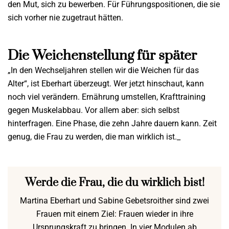
den Mut, sich zu bewerben. Für Führungspositionen, die sie
sich vorher nie zugetraut hätten.
Die Weichenstellung für später
„In den Wechseljahren stellen wir die Weichen für das
Alter“, ist Eberhart überzeugt. Wer jetzt hinschaut, kann
noch viel verändern. Ernährung umstellen, Krafttraining
gegen Muskelabbau. Vor allem aber: sich selbst
hinterfragen. Eine Phase, die zehn Jahre dauern kann. Zeit
genug, die Frau zu werden, die man wirklich ist._
Werde die Frau, die du wirklich bist!
Martina Eberhart und Sabine Gebetsroither sind zwei
Frauen mit einem Ziel: Frauen wieder in ihre
Ursprungskraft zu bringen. In vier Modulen ab