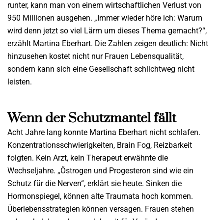
runter, kann man von einem wirtschaftlichen Verlust von
950 Millionen ausgehen. „Immer wieder höre ich: Warum
wird denn jetzt so viel Lärm um dieses Thema gemacht?“,
erzählt Martina Eberhart. Die Zahlen zeigen deutlich: Nicht
hinzusehen kostet nicht nur Frauen Lebensqualität,
sondern kann sich eine Gesellschaft schlichtweg nicht
leisten.
Wenn der Schutzmantel fällt
Acht Jahre lang konnte Martina Eberhart nicht schlafen.
Konzentrationsschwierigkeiten, Brain Fog, Reizbarkeit
folgten. Kein Arzt, kein Therapeut erwähnte die
Wechseljahre. „Östrogen und Progesteron sind wie ein
Schutz für die Nerven“, erklärt sie heute. Sinken die
Hormonspiegel, können alte Traumata hoch kommen.
Überlebensstrategien können versagen. Frauen stehen