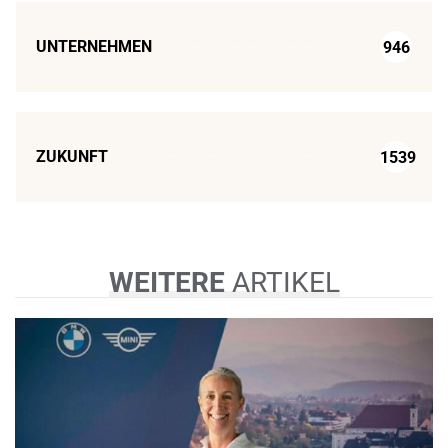
UNTERNEHMEN
946
ZUKUNFT
1539
WEITERE
ARTIKEL