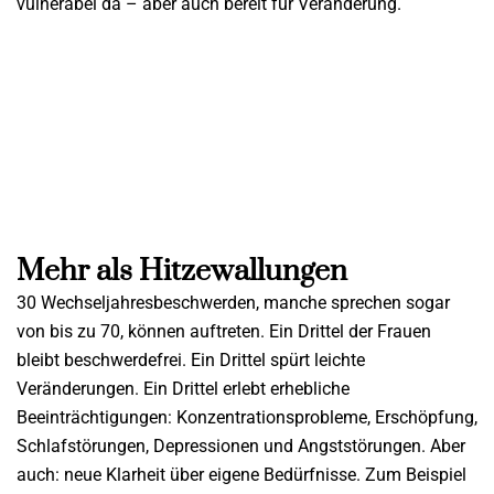
vulnerabel da – aber auch bereit für Veränderung.
Mehr als Hitzewallungen
30 Wechseljahresbeschwerden, manche sprechen sogar
von bis zu 70, können auftreten. Ein Drittel der Frauen
bleibt beschwerdefrei. Ein Drittel spürt leichte
Veränderungen. Ein Drittel erlebt erhebliche
Beeinträchtigungen: Konzentrationsprobleme, Erschöpfung,
Schlafstörungen, Depressionen und Angststörungen. Aber
auch: neue Klarheit über eigene Bedürfnisse. Zum Beispiel