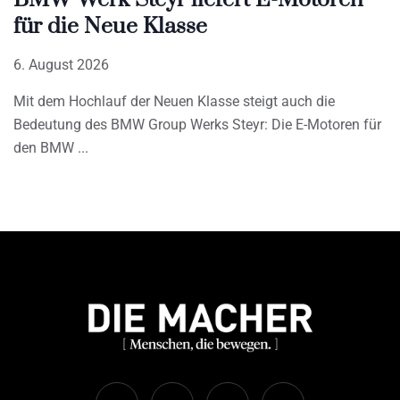
für die Neue Klasse
6. August 2026
Mit dem Hochlauf der Neuen Klasse steigt auch die
Bedeutung des BMW Group Werks Steyr: Die E-Motoren für
den BMW