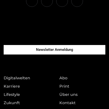
Newsletter Anmeldung
Digitalwelten
Abo
Karriere
Print
Lifestyle
Über uns
Zukunft
Kontakt