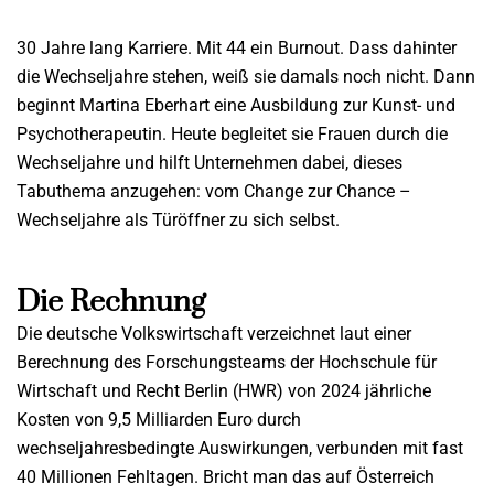
30 Jahre lang Karriere. Mit 44 ein Burnout. Dass dahinter
die Wechseljahre stehen, weiß sie damals noch nicht. Dann
beginnt Martina Eberhart eine Ausbildung zur Kunst- und
Psychotherapeutin. Heute begleitet sie Frauen durch die
Wechseljahre und hilft Unternehmen dabei, dieses
Tabuthema anzugehen: vom Change zur Chance –
Wechseljahre als Türöffner zu sich selbst.
Die Rechnung
Die deutsche Volkswirtschaft verzeichnet laut einer
Berechnung des Forschungsteams der Hochschule für
Wirtschaft und Recht Berlin (HWR) von 2024 jährliche
Kosten von 9,5 Milliarden Euro durch
wechseljahresbedingte Auswirkungen, verbunden mit fast
40 Millionen Fehltagen. Bricht man das auf Österreich