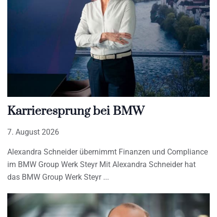
Karrieresprung bei BMW
7. August 2026
Alexandra Schneider übernimmt Finanzen und Compliance
im BMW Group Werk Steyr Mit Alexandra Schneider hat
das BMW Group Werk Steyr