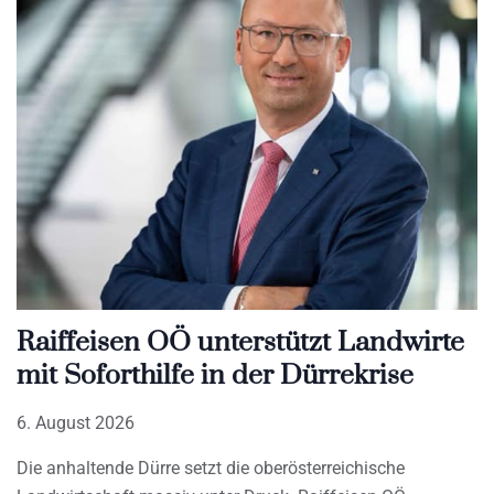
Raiffeisen OÖ unterstützt Landwirte
mit Soforthilfe in der Dürrekrise
6. August 2026
Die anhaltende Dürre setzt die oberösterreichische