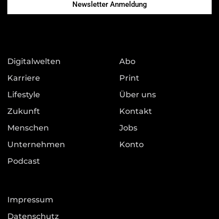
Newsletter Anmeldung
Digitalwelten
Abo
Karriere
Print
Lifestyle
Über uns
Zukunft
Kontakt
Menschen
Jobs
Unternehmen
Konto
Podcast
Impressum
Datenschutz