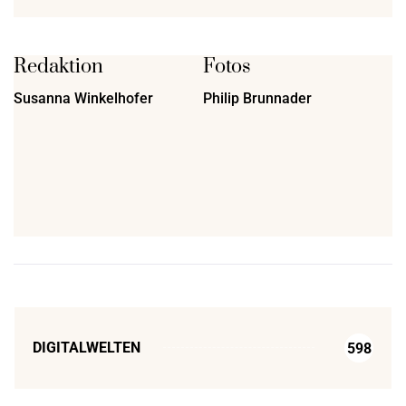
Redaktion
Fotos
Susanna Winkelhofer
Philip Brunnader
DIGITALWELTEN
598