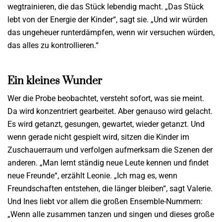
wegtrainieren, die das Stück lebendig macht. „Das Stück
lebt von der Energie der Kinder“, sagt sie. „Und wir würden
das ungeheuer runterdämpfen, wenn wir versuchen würden,
das alles zu kontrollieren.“
Ein kleines Wunder
Wer die Probe beobachtet, versteht sofort, was sie meint.
Da wird konzentriert gearbeitet. Aber genauso wird gelacht.
Es wird getanzt, gesungen, gewartet, wieder getanzt. Und
wenn gerade nicht gespielt wird, sitzen die Kinder im
Zuschauerraum und verfolgen aufmerksam die Szenen der
anderen. „Man lernt ständig neue Leute kennen und findet
neue Freunde“, erzählt Leonie. „Ich mag es, wenn
Freundschaften entstehen, die länger bleiben“, sagt Valerie.
Und Ines liebt vor allem die großen Ensemble-Nummern:
„Wenn alle zusammen tanzen und singen und dieses große