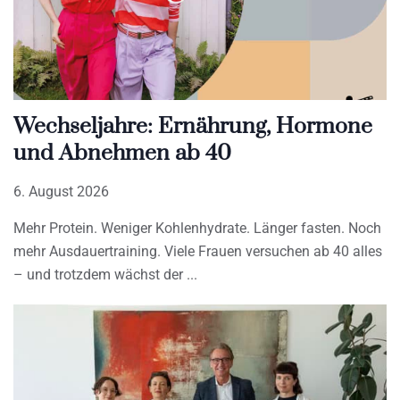
Wechseljahre: Ernährung, Hormone
und Abnehmen ab 40
6. August 2026
Mehr Protein. Weniger Kohlenhydrate. Länger fasten. Noch
mehr Ausdauertraining. Viele Frauen versuchen ab 40 alles
– und trotzdem wächst der