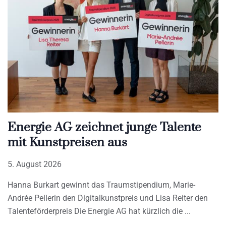
Energie AG zeichnet junge Talente
mit Kunstpreisen aus
5. August 2026
Hanna Burkart gewinnt das Traumstipendium, Marie-
Andrée Pellerin den Digitalkunstpreis und Lisa Reiter den
Talenteförderpreis Die Energie AG hat kürzlich die