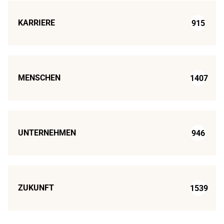
KARRIERE
915
MENSCHEN
1407
UNTERNEHMEN
946
ZUKUNFT
1539