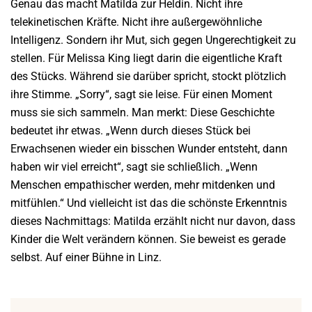
Genau das macht Matilda zur Heldin. Nicht ihre
telekinetischen Kräfte. Nicht ihre außergewöhnliche
Intelligenz. Sondern ihr Mut, sich gegen Ungerechtigkeit zu
stellen. Für Melissa King liegt darin die eigentliche Kraft
des Stücks. Während sie darüber spricht, stockt plötzlich
ihre Stimme. „Sorry“, sagt sie leise. Für einen Moment
muss sie sich sammeln. Man merkt: Diese Geschichte
bedeutet ihr etwas. „Wenn durch dieses Stück bei
Erwachsenen wieder ein bisschen Wunder entsteht, dann
haben wir viel erreicht“, sagt sie schließlich. „Wenn
Menschen empathischer werden, mehr mitdenken und
mitfühlen.“ Und vielleicht ist das die schönste Erkenntnis
dieses Nachmittags: Matilda erzählt nicht nur davon, dass
Kinder die Welt verändern können. Sie beweist es gerade
selbst. Auf einer Bühne in Linz.