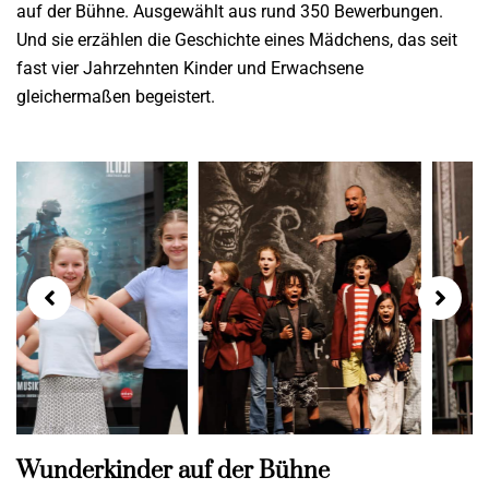
auf der Bühne. Ausgewählt aus rund 350 Bewerbungen.
Und sie erzählen die Geschichte eines Mädchens, das seit
fast vier Jahrzehnten Kinder und Erwachsene
gleichermaßen begeistert.
Wunderkinder auf der Bühne