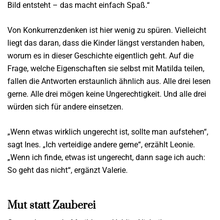
Bild entsteht – das macht einfach Spaß.“
Von Konkurrenzdenken ist hier wenig zu spüren. Vielleicht
liegt das daran, dass die Kinder längst verstanden haben,
worum es in dieser Geschichte eigentlich geht. Auf die
Frage, welche Eigenschaften sie selbst mit Matilda teilen,
fallen die Antworten erstaunlich ähnlich aus. Alle drei lesen
gerne. Alle drei mögen keine Ungerechtigkeit. Und alle drei
würden sich für andere einsetzen.
„Wenn etwas wirklich ungerecht ist, sollte man aufstehen“,
sagt Ines. „Ich verteidige andere gerne“, erzählt Leonie.
„Wenn ich finde, etwas ist ungerecht, dann sage ich auch:
So geht das nicht“, ergänzt Valerie.
Mut statt Zauberei