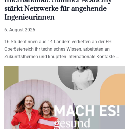
Internationale Summer Academy
stärkt Netzwerke für angehende
Ingenieurinnen
6. August 2026
16 Studentinnen aus 14 Ländern vertieften an der FH
Oberösterreich ihr technisches Wissen, arbeiteten an
Zukunftsthemen und knüpften internationale Kontakte