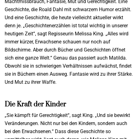
Machtmissbrauch, Fantasie, Mut und Gerechtigkeit. Eine
Geschichte, die Roald Dahl mit schwarzem Humor erzählt.
Und eine Geschichte, die heute vielleicht aktueller wirkt
denn je. „Geschichtenerzählen ist total wichtig in unserer
heutigen Zeit“, sagt Regisseurin Melissa King. „Alles wird
immer kürzer, Erwachsene schauen nur noch auf
Bildschirme. Aber durch Bücher und Geschichten öffnet
sich eine ganze Welt.“ Genau das passiert auch Matilda.
Obwohl sie in schwierigen Verhältnissen aufwächst, findet
sie in Büchern einen Ausweg. Fantasie wird zu ihrer Stärke.
Und Mut zu ihrer Waffe.
Die Kraft der Kinder
„Sie kämpft für Gerechtigkeit“, sagt King. „Und sie bewirkt
Veränderungen. Nicht nur bei den Kindern, sondern auch
bei den Erwachsenen.“ Dass diese Geschichte so