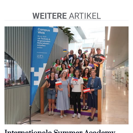
WEITERE
ARTIKEL