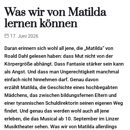
Was wir von Matilda
lernen können
17. Juni 2026
Daran erinnern sich wohl all jene, die „Matilda“ von
Roald Dahl gelesen haben: dass Mut nicht von der
Körpergröße abhängt. Dass Fantasie stärker sein kann
als Angst. Und dass man Ungerechtigkeit manchmal
einfach nicht hinnehmen darf. Genau davon
erzählt Matilda, die Geschichte eines hochbegabten
Mädchens, das zwischen bildungsfernen Eltern und
einer tyrannischen Schuldirektorin seinen eigenen Weg
findet. Und genau das werden wohl auch all jene
erleben, die das Musical ab 10. September im Linzer
Musiktheater sehen. Was wir von Matilda allerdings