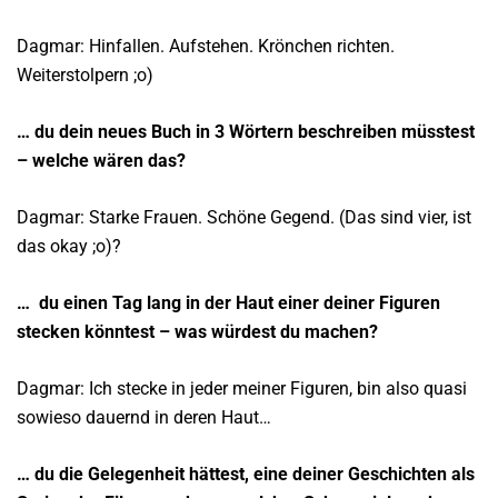
Dagmar: Hinfallen. Aufstehen. Krönchen richten.
Weiterstolpern ;o)
… du dein neues Buch in 3 Wörtern beschreiben müsstest
– welche wären das?
Dagmar: Starke Frauen. Schöne Gegend. (Das sind vier, ist
das okay ;o)?
… du einen Tag lang in der Haut einer deiner Figuren
stecken könntest – was würdest du machen?
Dagmar: Ich stecke in jeder meiner Figuren, bin also quasi
sowieso dauernd in deren Haut…
… du die Gelegenheit hättest, eine deiner Geschichten als