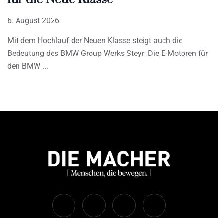
6. August 2026
Mit dem Hochlauf der Neuen Klasse steigt auch die
Bedeutung des BMW Group Werks Steyr: Die E-Motoren für
den BMW