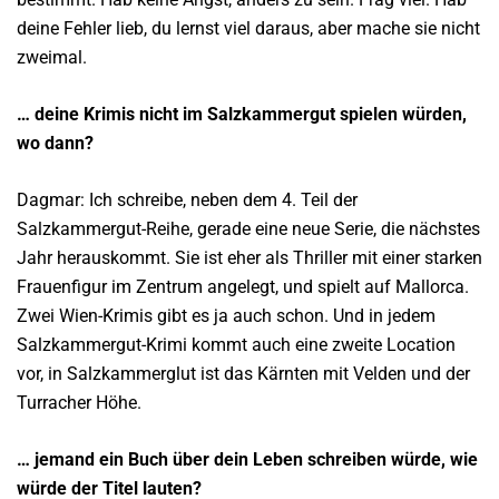
deine Fehler lieb, du lernst viel daraus, aber mache sie nicht
zweimal.
… deine Krimis nicht im Salzkammergut spielen würden,
wo dann?
Dagmar: Ich schreibe, neben dem 4. Teil der
Salzkammergut-Reihe, gerade eine neue Serie, die nächstes
Jahr herauskommt. Sie ist eher als Thriller mit einer starken
Frauenfigur im Zentrum angelegt, und spielt auf Mallorca.
Zwei Wien-Krimis gibt es ja auch schon. Und in jedem
Salzkammergut-Krimi kommt auch eine zweite Location
vor, in Salzkammerglut ist das Kärnten mit Velden und der
Turracher Höhe.
… jemand ein Buch über dein Leben schreiben würde, wie
würde der Titel lauten?