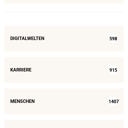
DIGITALWELTEN
598
KARRIERE
915
MENSCHEN
1407