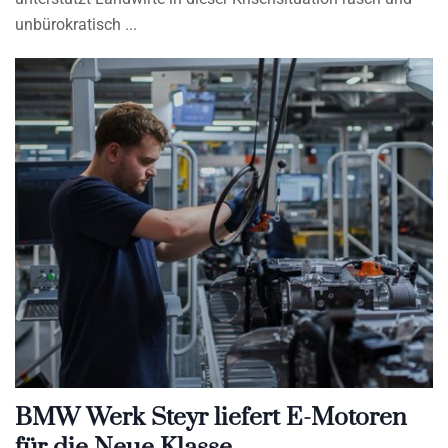
unbürokratisch
BMW Werk Steyr liefert E-Motoren
für die Neue Klasse