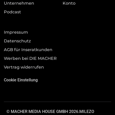
Unternehmen
Konto
Podcast
Impressum
Datenschutz
AGB für Inseratkunden
Werben bei DIE MACHER
Vertrag widerrufen
Cookie Einstellung
© MACHER MEDIA HOUSE GMBH 2026.
MILEZO