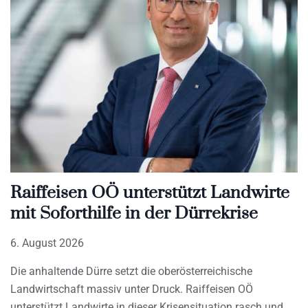
Raiffeisen OÖ unterstützt Landwirte
mit Soforthilfe in der Dürrekrise
6. August 2026
Die anhaltende Dürre setzt die oberösterreichische
Landwirtschaft massiv unter Druck. Raiffeisen OÖ
unterstützt Landwirte in dieser Krisensituation rasch und