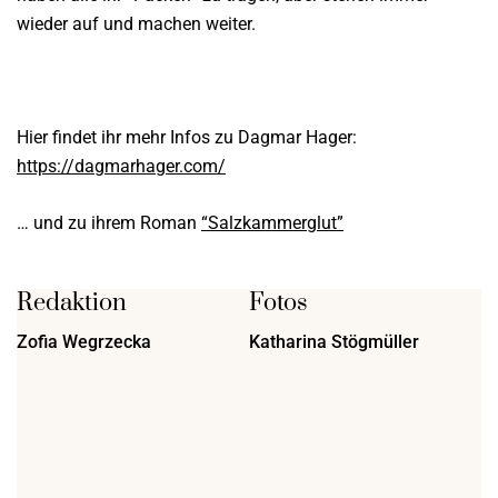
wieder auf und machen weiter.
Hier findet ihr mehr Infos zu Dagmar Hager:
https://dagmarhager.com/
… und zu ihrem Roman
“Salzkammerglut”
Redaktion
Fotos
Zofia Wegrzecka
Katharina Stögmüller