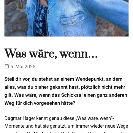
Was wäre, wenn…
6. Mai 2025
Stell dir vor, du stehst an einem Wendepunkt, an dem
alles, was du bisher gekannt hast, plötzlich nicht mehr
gilt. Was wäre, wenn das Schicksal einen ganz anderen
Weg für dich vorgesehen hätte?
Dagmar Hager kennt genau diese „Was wäre, wenn“-
Momente und hat sie genutzt, um immer wieder neue Wege