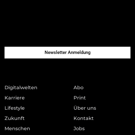
Newsletter Anmeldung
Digitalwelten
Abo
Karriere
Print
Lifestyle
Über uns
Zukunft
Kontakt
Menschen
Jobs