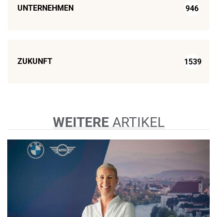
UNTERNEHMEN
946
ZUKUNFT
1539
WEITERE
ARTIKEL