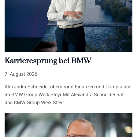
Karrieresprung bei BMW
7. August 2026
Alexandra Schneider übernimmt Finanzen und Compliance
im BMW Group Werk Steyr Mit Alexandra Schneider hat
das BMW Group Werk Steyr