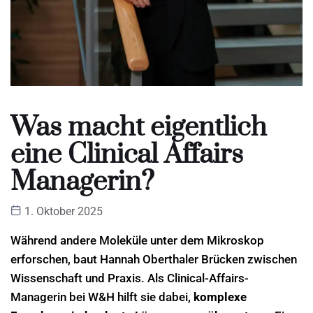
Was macht eigentlich
eine Clinical Affairs
Managerin?
1. Oktober 2025
Während andere Moleküle unter dem Mikroskop
erforschen, baut Hannah Oberthaler Brücken zwischen
Wissenschaft und Praxis. Als Clinical-Affairs-
Managerin bei W&H hilft sie dabei,
komplexe