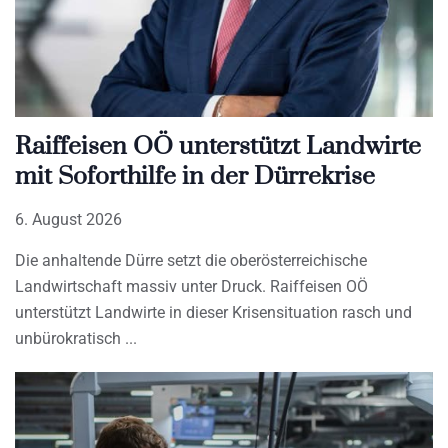
Raiffeisen OÖ unterstützt Landwirte
mit Soforthilfe in der Dürrekrise
6. August 2026
Die anhaltende Dürre setzt die oberösterreichische
Landwirtschaft massiv unter Druck. Raiffeisen OÖ
unterstützt Landwirte in dieser Krisensituation rasch und
unbürokratisch