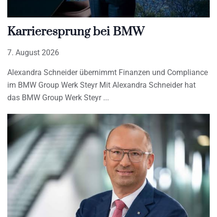
Karrieresprung bei BMW
7. August 2026
Alexandra Schneider übernimmt Finanzen und Compliance
im BMW Group Werk Steyr Mit Alexandra Schneider hat
das BMW Group Werk Steyr