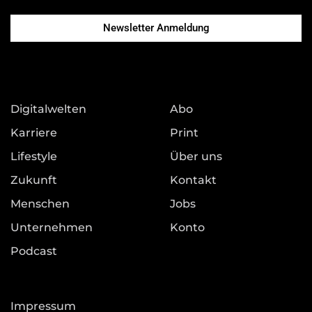
Newsletter Anmeldung
Digitalwelten
Abo
Karriere
Print
Lifestyle
Über uns
Zukunft
Kontakt
Menschen
Jobs
Unternehmen
Konto
Podcast
Impressum