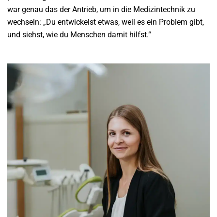
war genau das der Antrieb, um in die Medizintechnik zu
wechseln: „Du entwickelst etwas, weil es ein Problem gibt,
und siehst, wie du Menschen damit hilfst.“