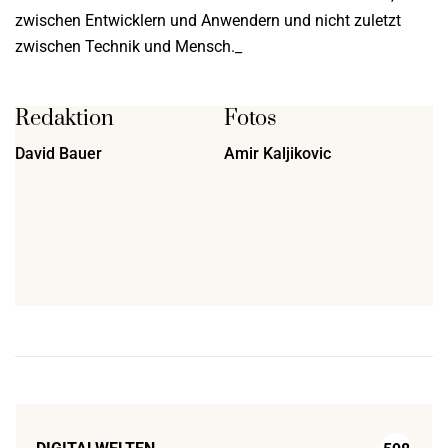
zwischen Entwicklern und Anwendern und nicht zuletzt
zwischen Technik und Mensch._
Redaktion
Fotos
David Bauer
Amir Kaljikovic