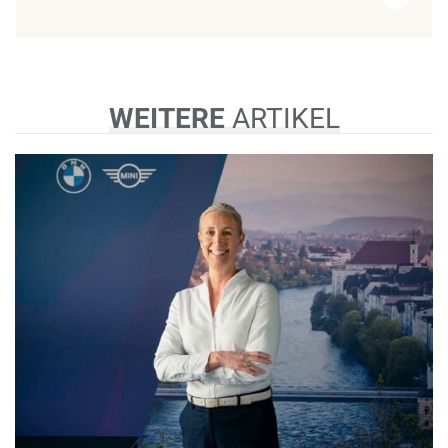
WEITERE
ARTIKEL