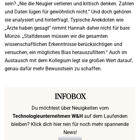
sein? „Nie die Neugier verlieren und kritisch denken. Zahlen
und Daten lügen für gewöhnlich nicht.“ Und doch gehören
sie analysiert und hinterfragt. Typische Anekdoten wie
„Ärzte haben gesagt“ nimmt Hannah daher nicht für bare
Münze. „Stattdessen müssen wir die gesamten
wissenschaftlichen Erkenntnisse berücksichtigen und
versuchen, ein mögliches Bias herauszufiltern.“ Auch im
Austausch mit dem Kollegium legt sie großen Wert darauf,
genau dafür mehr Bewusstsein zu schaffen.
INFOBOX
Du möchtest über Neuigkeiten vom
Technologieunternehmen W&H
auf dem Laufenden
bleiben? Klick dich hier rein für noch mehr spannende
News!