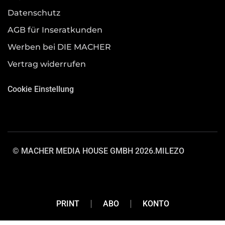
Datenschutz
AGB für Inseratkunden
Werben bei DIE MACHER
Vertrag widerrufen
Cookie Einstellung
© MACHER MEDIA HOUSE GMBH 2026.
MILEZO
PRINT
ABO
KONTO