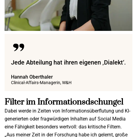
Jede Abteilung hat ihren eigenen ‚Dialekt‘.
Hannah Oberthaler
Clinical-Affairs-Managerin, W&H
Filter im Informationsdschungel
Dabei werde in Zeiten von Informationsüberflutung und KI-
generierten oder fragwürdigen Inhalten auf Social Media
eine Fähigkeit besonders wertvoll: das kritische Filtern.
„Aus meiner Zeit in der Forschung habe ich gelernt, große