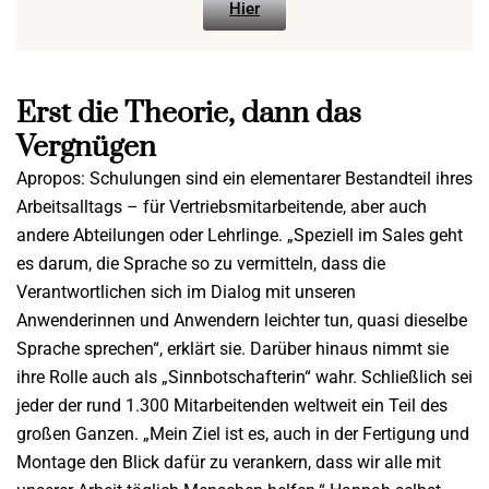
Hier
Erst die Theorie, dann das
Vergnügen
Apropos: Schulungen sind ein elementarer Bestandteil ihres
Arbeitsalltags – für Vertriebsmitarbeitende, aber auch
andere Abteilungen oder Lehrlinge. „Speziell im Sales geht
es darum, die Sprache so zu vermitteln, dass die
Verantwortlichen sich im Dialog mit unseren
Anwenderinnen und Anwendern leichter tun, quasi dieselbe
Sprache sprechen“, erklärt sie. Darüber hinaus nimmt sie
ihre Rolle auch als „Sinnbotschafterin“ wahr. Schließlich sei
jeder der rund 1.300 Mitarbeitenden weltweit ein Teil des
großen Ganzen. „Mein Ziel ist es, auch in der Fertigung und
Montage den Blick dafür zu verankern, dass wir alle mit