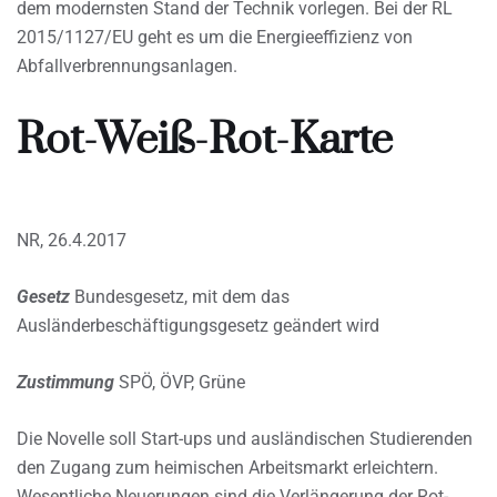
dem modernsten Stand der Technik vorlegen. Bei der RL
2015/1127/EU geht es um die Energieeffizienz von
Abfallverbrennungsanlagen.
Rot-Weiß-Rot-Karte
NR, 26.4.2017
Gesetz
Bundesgesetz, mit dem das
Ausländerbeschäftigungsgesetz geändert wird
Zustimmung
SPÖ, ÖVP, Grüne
Die Novelle soll Start-ups und ausländischen Studierenden
den Zugang zum heimischen Arbeitsmarkt erleichtern.
Wesentliche Neuerungen sind die Verlängerung der Rot-