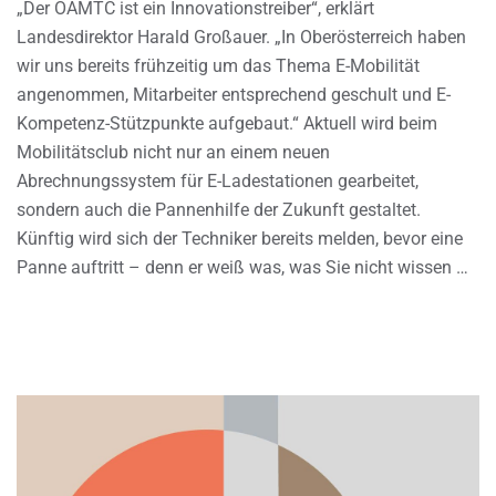
„Der ÖAMTC ist ein Innovationstreiber“, erklärt
Landesdirektor Harald Großauer. „In Oberösterreich haben
wir uns bereits frühzeitig um das Thema E-Mobilität
angenommen, Mitarbeiter entsprechend geschult und E-
Kompetenz-Stützpunkte aufgebaut.“ Aktuell wird beim
Mobilitätsclub nicht nur an einem neuen
Abrechnungssystem für E-Ladestationen gearbeitet,
sondern auch die Pannenhilfe der Zukunft gestaltet.
Künftig wird sich der Techniker bereits melden, bevor eine
Panne auftritt – denn er weiß was, was Sie nicht wissen …