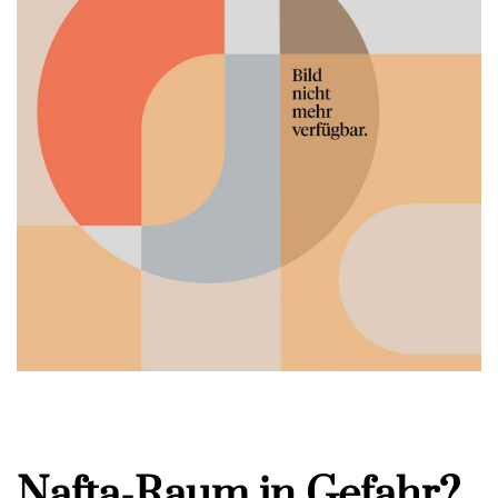
Nafta-Raum in Gefahr?