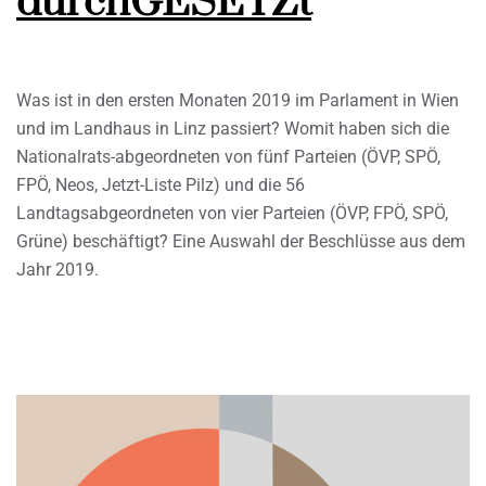
durchGESETZt
Was ist in den ersten Monaten 2019 im Parlament in Wien
und im Landhaus in Linz passiert? Womit haben sich die
Nationalrats-abgeordneten von fünf Parteien (ÖVP, SPÖ,
FPÖ, Neos, Jetzt-Liste Pilz) und die 56
Landtagsabgeordneten von vier Parteien (ÖVP, FPÖ, SPÖ,
Grüne) beschäftigt? Eine Auswahl der Beschlüsse aus dem
Jahr 2019.