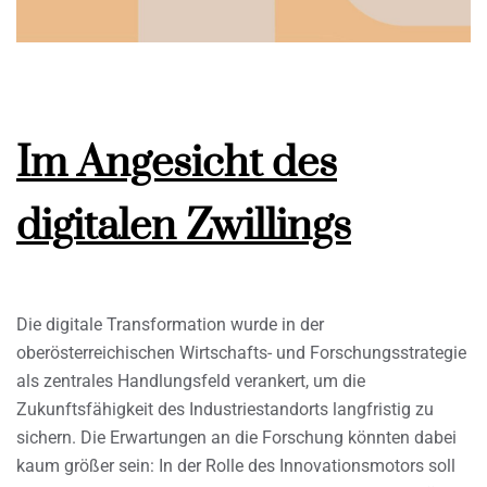
Im Angesicht des
digitalen Zwillings
Die digitale Transformation wurde in der
oberösterreichischen Wirtschafts- und Forschungsstrategie
als zentrales Handlungsfeld verankert, um die
Zukunftsfähigkeit des Industriestandorts langfristig zu
sichern. Die Erwartungen an die Forschung könnten dabei
kaum größer sein: In der Rolle des Innovationsmotors soll