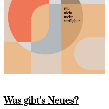
Was gibt’s Neues?