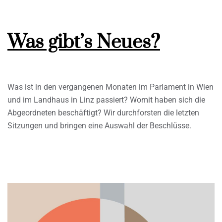
Was gibt’s Neues?
Was ist in den vergangenen Monaten im Parlament in Wien
und im Landhaus in Linz passiert? Womit haben sich die
Abgeordneten beschäftigt? Wir durchforsten die letzten
Sitzungen und bringen eine Auswahl der Beschlüsse.