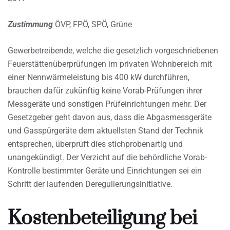
Zustimmung
ÖVP, FPÖ, SPÖ, Grüne
Gewerbetreibende, welche die gesetzlich vorgeschriebenen
Feuerstättenüberprüfungen im privaten Wohnbereich mit
einer Nennwärmeleistung bis 400 kW durchführen,
brauchen dafür zukünftig keine Vorab-Prüfungen ihrer
Messgeräte und sonstigen Prüfeinrichtungen mehr. Der
Gesetzgeber geht davon aus, dass die Abgasmessgeräte
und Gasspürgeräte dem aktuellsten Stand der Technik
entsprechen, überprüft dies stichprobenartig und
unangekündigt. Der Verzicht auf die behördliche Vorab-
Kontrolle bestimmter Geräte und Einrichtungen sei ein
Schritt der laufenden Deregulierungsinitiative.
Kostenbeteiligung bei