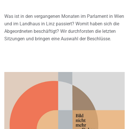
Was ist in den vergangenen Monaten im Parlament in Wien
und im Landhaus in Linz passiert? Womit haben sich die
Abgeordneten beschäftigt? Wir durchforsten die letzten
Sitzungen und bringen eine Auswahl der Beschlüsse.