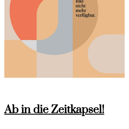
Ab in die Zeitkapsel!