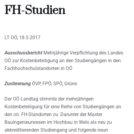
FH-Studien
LT OÖ, 18.5.2017
Ausschussbericht
Mehrjährige Verpflichtung des Landes
OÖ zur Kostenbeteiligung an den Studiengängen in den
Fachhochschulstandorten in OÖ
Zustimmung
ÖVP, FPÖ, SPÖ, Grüne
Der OÖ Landtag stimmte der mehrjährigen
Kostenbeteiligung für eine Reihe von Studiengängen an
den oö. FH-Standorten zu. Darunter der Master
Bauingenieurwesen im Hochbau in Wels als neu zu
akkreditierenden Studiengang und folgende neun