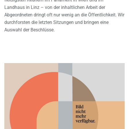
Landhaus in Linz – von der inhaltlichen Arbeit der
Abgeordneten dringt oft nur wenig an die Öffentlichkeit. Wir
durchforsten die letzten Sitzungen und bringen eine
Auswahl der Beschlüsse.