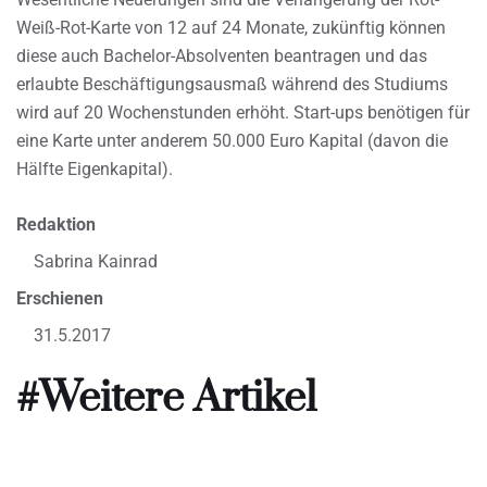
Weiß-Rot-Karte von 12 auf 24 Monate, zukünftig können
diese auch Bachelor-Absolventen beantragen und das
erlaubte Beschäftigungsausmaß während des Studiums
wird auf 20 Wochenstunden erhöht. Start-ups benötigen für
eine Karte unter anderem 50.000 Euro Kapital (davon die
Hälfte Eigenkapital).
Redaktion
Sabrina Kainrad
Erschienen
31.5.2017
#Weitere Artikel