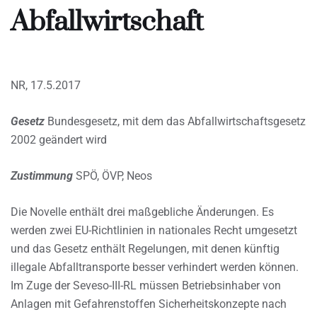
Abfallwirtschaft
NR, 17.5.2017
Gesetz
Bundesgesetz, mit dem das Abfallwirtschaftsgesetz
2002 geändert wird
Zustimmung
SPÖ, ÖVP, Neos
Die Novelle enthält drei maßgebliche Änderungen. Es
werden zwei EU-Richtlinien in nationales Recht umgesetzt
und das Gesetz enthält Regelungen, mit denen künftig
illegale Abfalltransporte besser verhindert werden können.
Im Zuge der Seveso-III-RL müssen Betriebsinhaber von
Anlagen mit Gefahrenstoffen Sicherheitskonzepte nach