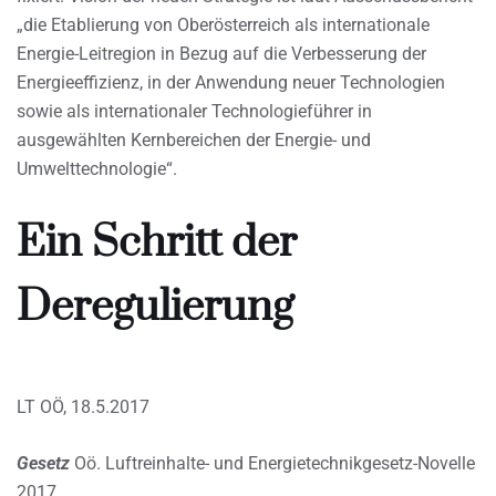
„die Etablierung von Oberösterreich als internationale
Energie-Leitregion in Bezug auf die Verbesserung der
Energieeffizienz, in der Anwendung neuer Technologien
sowie als internationaler Technologieführer in
ausgewählten Kernbereichen der Energie- und
Umwelttechnologie“.
Ein Schritt der
Deregulierung
LT OÖ, 18.5.2017
Gesetz
Oö. Luftreinhalte- und Energietechnikgesetz-Novelle
2017