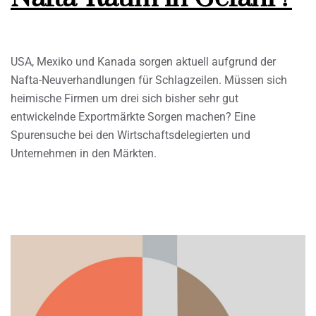
USA, Mexiko und Kanada sorgen aktuell aufgrund der
Nafta-Neuverhandlungen für Schlagzeilen. Müssen sich
heimische Firmen um drei sich bisher sehr gut
entwickelnde Exportmärkte Sorgen machen? Eine
Spurensuche bei den Wirtschaftsdelegierten und
Unternehmen in den Märkten.