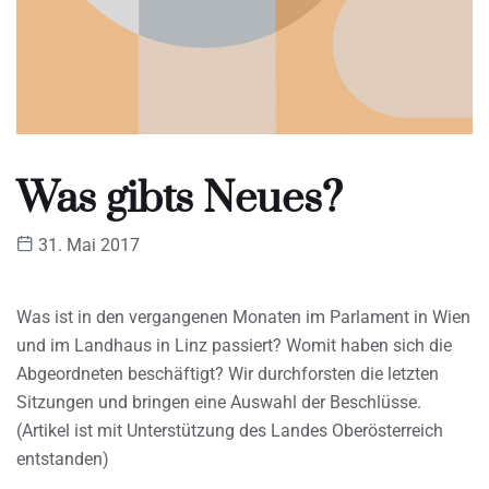
Was gibts Neues?
31. Mai 2017
Was ist in den vergangenen Monaten im Parlament in Wien
und im Landhaus in Linz passiert? Womit haben sich die
Abgeordneten beschäftigt? Wir durchforsten die letzten
Sitzungen und bringen eine Auswahl der Beschlüsse.
(Artikel ist mit Unterstützung des Landes Oberösterreich
entstanden)