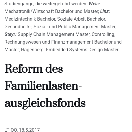
Studiengänge, die weitergeführt werden:
Wels:
Mechatronik/Wirtschaft Bachelor und Master;
Linz:
Medizintechnik Bachelor, Soziale Arbeit Bachelor,
Gesundheits-, Sozial- und Public Management Master;
Steyr:
Supply Chain Management Master, Controlling,
Rechnungswesen und Finanzmanagement Bachelor und
Master; Hagenberg: Embedded Systems Design Master.
Reform des
Familienlasten-
ausgleichsfonds
LT OÖ, 18.5.2017