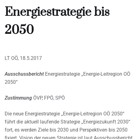
Energiestrategie bis
2050
LT OÖ, 18.5.2017
Ausschussbericht
Energiestrategie „Energie-Leitregion OÖ
2050“
Zustimmung
ÖVP, FPÖ, SPÖ
Die neue Energiestrategie „Energie-Leitregion OÖ 2050“
führt die aktuell laufende Strategie „Energiezukunft 2030“
fort, es werden Ziele bis 2030 und Perspektiven bis 2050
fixiert. Vision der neuen Strategie ist laut Ausschussbericht