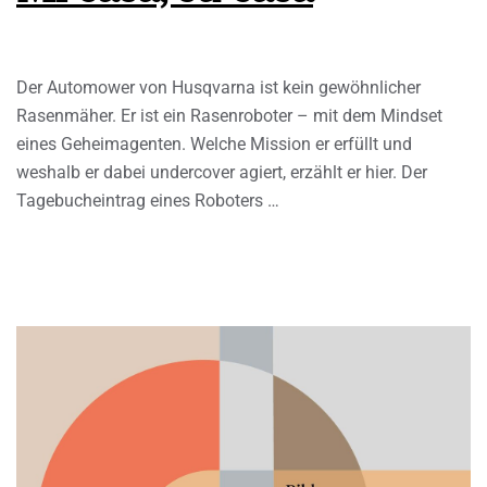
Der Automower von Husqvarna ist kein gewöhnlicher
Rasenmäher. Er ist ein Rasenroboter – mit dem Mindset
eines Geheimagenten. Welche Mission er erfüllt und
weshalb er dabei undercover agiert, erzählt er hier. Der
Tagebucheintrag eines Roboters …