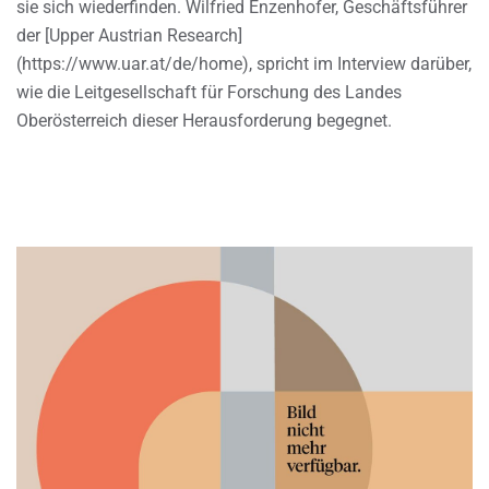
sie sich wiederfinden. Wilfried Enzenhofer, Geschäftsführer
der [Upper Austrian Research]
(https://www.uar.at/de/home), spricht im Interview darüber,
wie die Leitgesellschaft für Forschung des Landes
Oberösterreich dieser Herausforderung begegnet.