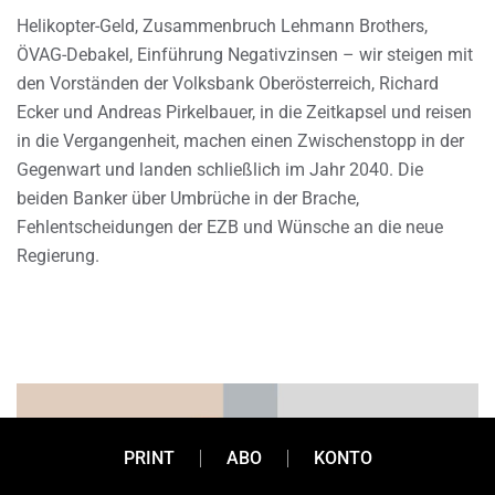
Helikopter-Geld, Zusammenbruch Lehmann Brothers,
ÖVAG-Debakel, Einführung Negativzinsen – wir steigen mit
den Vorständen der Volksbank Oberösterreich, Richard
Ecker und Andreas Pirkelbauer, in die Zeitkapsel und reisen
in die Vergangenheit, machen einen Zwischenstopp in der
Gegenwart und landen schließlich im Jahr 2040. Die
beiden Banker über Umbrüche in der Brache,
Fehlentscheidungen der EZB und Wünsche an die neue
Regierung.
PRINT
ABO
KONTO