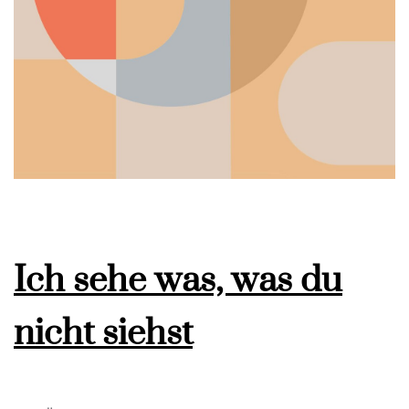
Ich sehe was, was du
nicht siehst