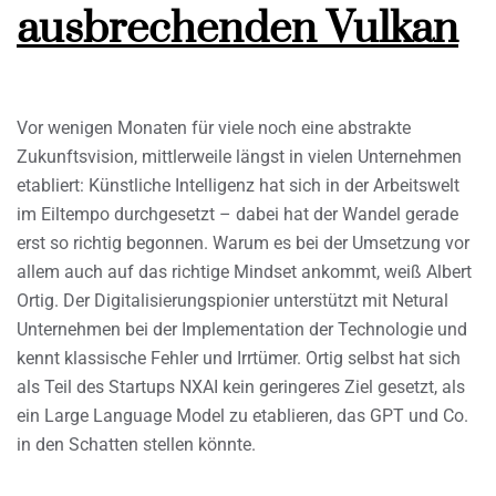
ausbrechenden Vulkan
Vor wenigen Monaten für viele noch eine abstrakte
Zukunftsvision, mittlerweile längst in vielen Unternehmen
etabliert: Künstliche Intelligenz hat sich in der Arbeitswelt
im Eiltempo durchgesetzt – dabei hat der Wandel gerade
erst so richtig begonnen. Warum es bei der Umsetzung vor
allem auch auf das richtige Mindset ankommt, weiß Albert
Ortig. Der Digitalisierungspionier unterstützt mit Netural
Unternehmen bei der Implementation der Technologie und
kennt klassische Fehler und Irrtümer. Ortig selbst hat sich
als Teil des Startups NXAI kein geringeres Ziel gesetzt, als
ein Large Language Model zu etablieren, das GPT und Co.
in den Schatten stellen könnte.