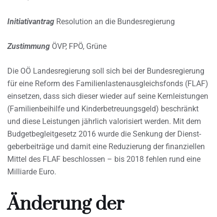
Initiativantrag
Resolution an die Bundesregierung
Zustimmung
ÖVP, FPÖ, Grüne
Die OÖ Landesregierung soll sich bei der Bundesregierung
für eine Reform des Familienlastenausgleichsfonds (FLAF)
einsetzen, dass sich dieser wieder auf seine Kernleistungen
(Familienbeihilfe und Kinderbetreuungsgeld) beschränkt
und diese Leistungen jährlich valorisiert werden. Mit dem
Budgetbegleitgesetz 2016 wurde die Senkung der Dienst-
geberbeiträge und damit eine Reduzierung der finanziellen
Mittel des FLAF beschlossen – bis 2018 fehlen rund eine
Milliarde Euro.
Änderung der