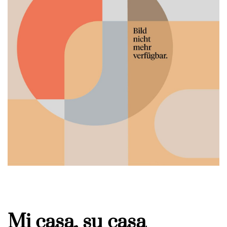
Mi casa, su casa