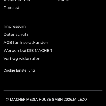
Podcast
Impressum
Datenschutz
AGB für Inseratkunden
Werben bei DIE MACHER
Vertrag widerrufen
Cookie Einstellung
© MACHER MEDIA HOUSE GMBH 2026.
MILEZO