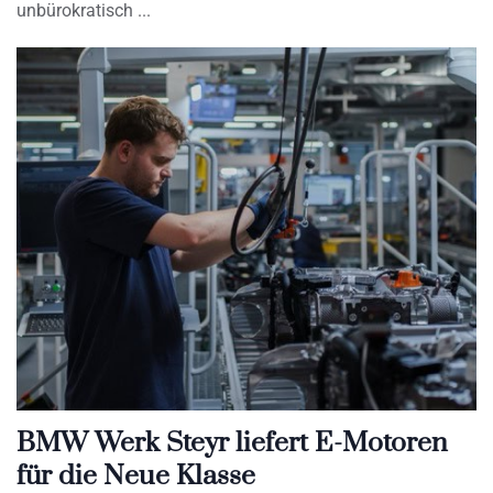
unbürokratisch
BMW Werk Steyr liefert E-Motoren
für die Neue Klasse