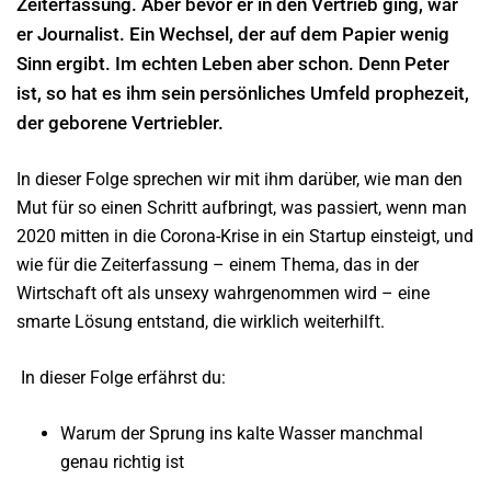
Zeiterfassung. Aber bevor er in den Vertrieb ging, war
er Journalist. Ein Wechsel, der auf dem Papier wenig
Sinn ergibt. Im echten Leben aber schon. Denn Peter
ist, so hat es ihm sein persönliches Umfeld prophezeit,
der geborene Vertriebler.
In dieser Folge sprechen wir mit ihm darüber, wie man den
Mut für so einen Schritt aufbringt, was passiert, wenn man
2020 mitten in die Corona-Krise in ein Startup einsteigt, und
wie für die Zeiterfassung – einem Thema, das in der
Wirtschaft oft als unsexy wahrgenommen wird – eine
smarte Lösung entstand, die wirklich weiterhilft.
In dieser Folge erfährst du:
Warum der Sprung ins kalte Wasser manchmal
genau richtig ist