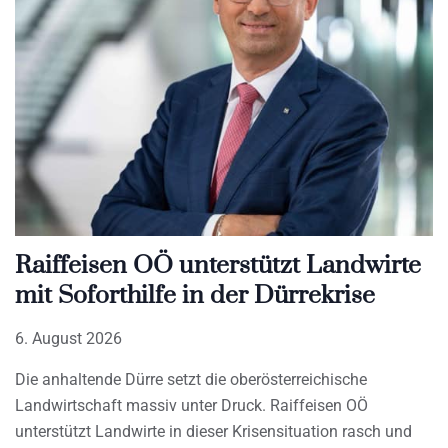
Raiffeisen OÖ unterstützt Landwirte
mit Soforthilfe in der Dürrekrise
6. August 2026
Die anhaltende Dürre setzt die oberösterreichische
Landwirtschaft massiv unter Druck. Raiffeisen OÖ
unterstützt Landwirte in dieser Krisensituation rasch und