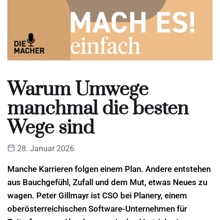
Warum Umwege
manchmal die besten
Wege sind
28. Januar 2026
Manche Karrieren folgen einem Plan. Andere entstehen
aus Bauchgefühl, Zufall und dem Mut, etwas Neues zu
wagen. Peter Gillmayr ist CSO bei Planery, einem
oberösterreichischen Software-Unternehmen für