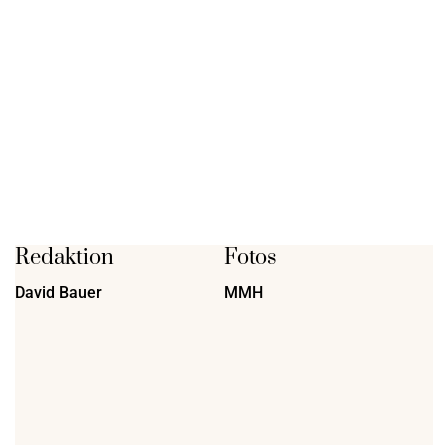
Redaktion
Fotos
David Bauer
MMH