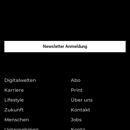
Newsletter Anmeldung
Digitalwelten
Abo
Karriere
Print
Lifestyle
Über uns
Zukunft
Kontakt
Menschen
Jobs
Unternehmen
Konto