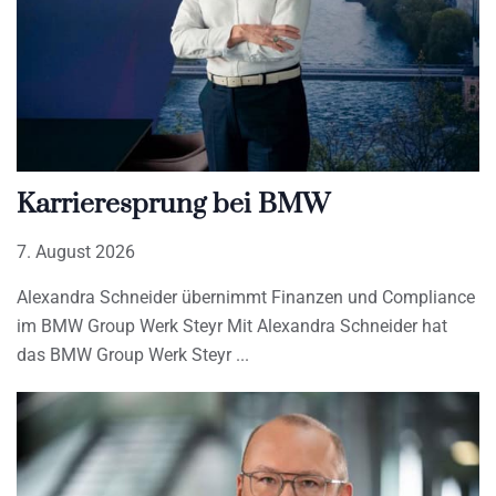
Karrieresprung bei BMW
7. August 2026
Alexandra Schneider übernimmt Finanzen und Compliance
im BMW Group Werk Steyr Mit Alexandra Schneider hat
das BMW Group Werk Steyr