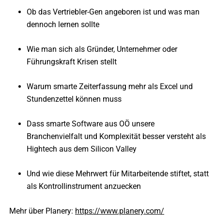
Ob das Vertriebler-Gen angeboren ist und was man
dennoch lernen sollte
Wie man sich als Gründer, Unternehmer oder
Führungskraft Krisen stellt
Warum smarte Zeiterfassung mehr als Excel und
Stundenzettel können muss
Dass smarte Software aus OÖ unsere
Branchenvielfalt und Komplexität besser versteht als
Hightech aus dem Silicon Valley
Und wie diese Mehrwert für Mitarbeitende stiftet, statt
als Kontrollinstrument anzuecken
Mehr über Planery:
https://www.planery.com/