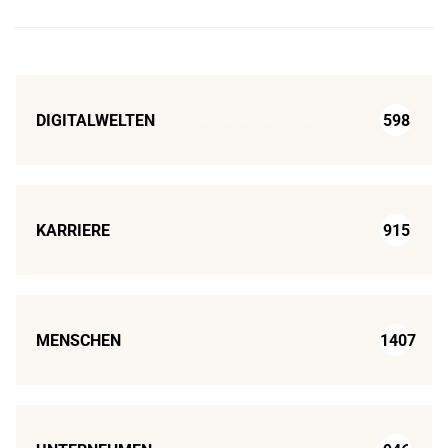
DIGITALWELTEN
598
KARRIERE
915
MENSCHEN
1407