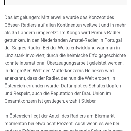
Das ist gelungen: Mittlerweile wurde das Konzept des
Gösser- Radlers auf allen Kontinenten weltweit und in mehr
als 35 Ländern umgesetzt. Im Kongo wird Primus-Radler
getrunken, in den Niederlanden Amstel-Radler, in Portugal
der Sagres-Radler. Bei der Weiterentwicklung war man in
Linz stark involviert, durch die heimische Erfolgsgeschichte
konnte international Überzeugungsarbeit geleistet werden.
In der großen Welt des Mutterkonzerns Heineken wird
anerkannt, dass der Radler, der nun die Welt erobert, in
Österreich erfunden wurde. Dafür gibt es Schulterklopfen
und Respekt, auch die Reputation der Brau Union im
Gesamtkonzern ist gestiegen, erzählt Stieber.
In Österreich liegt der Anteil des Radlers am Biermarkt
momentan bei etwa acht Prozent. Auch wenn es wie bei