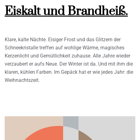
Eiskalt und Brandheiß.
Klare, kalte Nächte. Eisiger Frost und das Glitzern der
Schneekristalle treffen auf wohlige Wärme, magisches
Kerzenlicht und Gemütlichkeit zuhause. Alle Jahre wieder
verzaubert er aufs Neue. Der Winter ist da. Und mit ihm die
klaren, kühlen Farben. Im Gepäck hat er wie jedes Jahr: die
Weihnachtszeit.