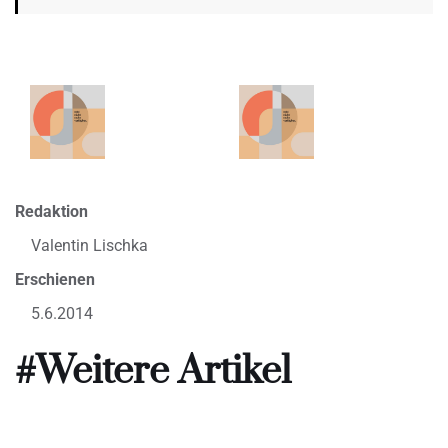
Redaktion
Valentin Lischka
Erschienen
5.6.2014
#Weitere Artikel