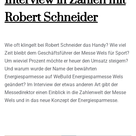
Interview in Zahlen mit
Robert Schneider
Wie oft klingelt bei Robert Schneider das Handy? Wie viel
Zeit bleibt dem Geschäftsführer der Messe Wels für Sport?
Um wieviel Prozent möchte er heuer den Umsatz steigern?
Und warum wurde der Name der bewährten
Energiesparmesse auf WeBuild Energiesparmesse Wels
geändert? Im Interview der etwas anderen Art gibt der
Messedirektor einen Einblick in die Zahlenwelt der Messe
Wels und in das neue Konzept der Energiesparmesse.