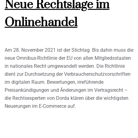
Neue Rechtslage im
Onlinehandel
Am 28. November 2021 ist der Stichtag. Bis dahin muss die
neue Omnibus-Richtlinie der EU von allen Mitgliedsstaaten
in nationales Recht umgewandelt werden. Die Richtlinie
dient zur Durchsetzung der Verbraucherschutzvorschriften
im digitalen Raum. Bewertungen, irreführende
Preisankündigungen und Änderungen im Vertragsrecht –
die Rechtsexperten von Dorda klären über die wichtigsten
Neuerungen im E-Commerce auf.