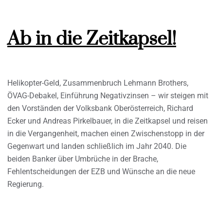
Ab in die Zeitkapsel!
Helikopter-Geld, Zusammenbruch Lehmann Brothers,
ÖVAG-Debakel, Einführung Negativzinsen – wir steigen mit
den Vorständen der Volksbank Oberösterreich, Richard
Ecker und Andreas Pirkelbauer, in die Zeitkapsel und reisen
in die Vergangenheit, machen einen Zwischenstopp in der
Gegenwart und landen schließlich im Jahr 2040. Die
beiden Banker über Umbrüche in der Brache,
Fehlentscheidungen der EZB und Wünsche an die neue
Regierung.