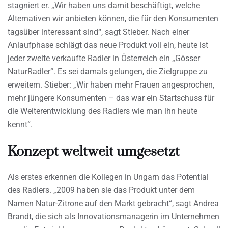
stagniert er. „Wir haben uns damit beschäftigt, welche
Alternativen wir anbieten können, die für den Konsumenten
tagsüber interessant sind“, sagt Stieber. Nach einer
Anlaufphase schlägt das neue Produkt voll ein, heute ist
jeder zweite verkaufte Radler in Österreich ein „Gösser
NaturRadler“. Es sei damals gelungen, die Zielgruppe zu
erweitern. Stieber: „Wir haben mehr Frauen angesprochen,
mehr jüngere Konsumenten – das war ein Startschuss für
die Weiterentwicklung des Radlers wie man ihn heute
kennt“.
Konzept weltweit umgesetzt
Als erstes erkennen die Kollegen in Ungarn das Potential
des Radlers. „2009 haben sie das Produkt unter dem
Namen Natur-Zitrone auf den Markt gebracht“, sagt Andrea
Brandt, die sich als Innovationsmanagerin im Unternehmen