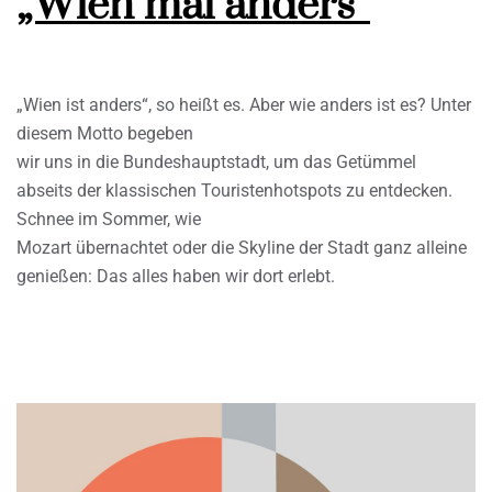
„Wien mal anders“
„Wien ist anders“, so heißt es. Aber wie anders ist es? Unter
diesem Motto begeben
wir uns in die Bundeshauptstadt, um das Getümmel
abseits der klassischen Touristenhotspots zu entdecken.
Schnee im Sommer, wie
Mozart übernachtet oder die Skyline der Stadt ganz alleine
genießen: Das alles haben wir dort erlebt.