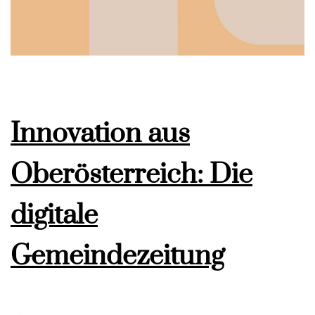
Innovation aus
Oberösterreich: Die
digitale
Gemeindezeitung