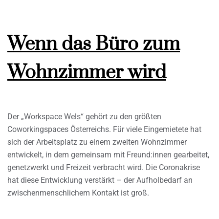
Wenn das Büro zum
Wohnzimmer wird
Der „Workspace Wels“ gehört zu den größten
Coworkingspaces Österreichs. Für viele Eingemietete hat
sich der Arbeitsplatz zu einem zweiten Wohnzimmer
entwickelt, in dem gemeinsam mit Freund:innen gearbeitet,
genetzwerkt und Freizeit verbracht wird. Die Coronakrise
hat diese Entwicklung verstärkt – der Aufholbedarf an
zwischenmenschlichem Kontakt ist groß.