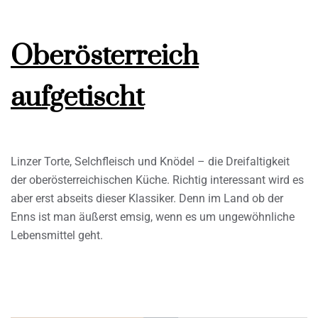
Oberösterreich
aufgetischt
Linzer Torte, Selchfleisch und Knödel – die Dreifaltigkeit
der oberösterreichischen Küche. Richtig interessant wird es
aber erst abseits dieser Klassiker. Denn im Land ob der
Enns ist man äußerst emsig, wenn es um ungewöhnliche
Lebensmittel geht.