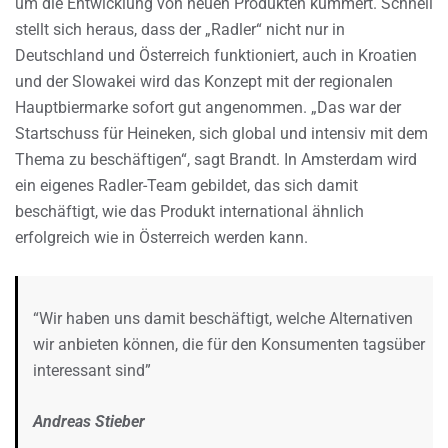
um die Entwicklung von neuen Produkten kümmert. Schnell
stellt sich heraus, dass der „Radler“ nicht nur in
Deutschland und Österreich funktioniert, auch in Kroatien
und der Slowakei wird das Konzept mit der regionalen
Hauptbiermarke sofort gut angenommen. „Das war der
Startschuss für Heineken, sich global und intensiv mit dem
Thema zu beschäftigen“, sagt Brandt. In Amsterdam wird
ein eigenes Radler-Team gebildet, das sich damit
beschäftigt, wie das Produkt international ähnlich
erfolgreich wie in Österreich werden kann.
“Wir haben uns damit beschäftigt, welche Alternativen
wir anbieten können, die für den Konsumenten tagsüber
interessant sind”
Andreas Stieber