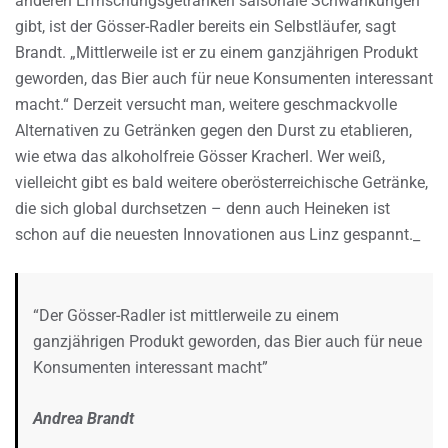
anderen Erfrischungsgetränken saisonale Schwankungen
gibt, ist der Gösser-Radler bereits ein Selbstläufer, sagt
Brandt. „Mittlerweile ist er zu einem ganzjährigen Produkt
geworden, das Bier auch für neue Konsumenten interessant
macht.“ Derzeit versucht man, weitere geschmackvolle
Alternativen zu Getränken gegen den Durst zu etablieren,
wie etwa das alkoholfreie Gösser Kracherl. Wer weiß,
vielleicht gibt es bald weitere oberösterreichische Getränke,
die sich global durchsetzen – denn auch Heineken ist
schon auf die neuesten Innovationen aus Linz gespannt._
“Der Gösser-Radler ist mittlerweile zu einem
ganzjährigen Produkt geworden, das Bier auch für neue
Konsumenten interessant macht”
Andrea Brandt