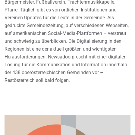
Bürgermeister. Fußballverein. Trachtenmusikkapelle.
Pfarre. Täglich gibt es von örtlichen Institutionen und
Vereinen Updates für die Leute in der Gemeinde. Als
gedruckte Gemeindezeitung, auf verschiedenen Webseiten,
auf amerikanischen Social-Media-Plattformen – verstreut
und schwierig zu überblicken. Die Digitalisierung in den
Regionen ist eine der aktuell größten und wichtigsten
Herausforderungen. Newsadoo prescht mit einer digitalen
Lösung für die Kommunikation und Information innerhalb
der 438 oberösterreichischen Gemeinden vor –
Restösterreich soll bald folgen.