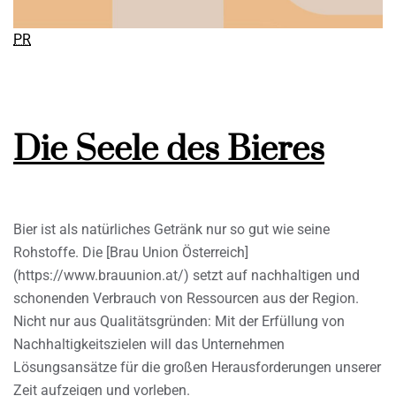
PR
Die Seele des Bieres
Bier ist als natürliches Getränk nur so gut wie seine
Rohstoffe. Die [Brau Union Österreich]
(https://www.brauunion.at/) setzt auf nachhaltigen und
schonenden Verbrauch von Ressourcen aus der Region.
Nicht nur aus Qualitätsgründen: Mit der Erfüllung von
Nachhaltigkeitszielen will das Unternehmen
Lösungsansätze für die großen Herausforderungen unserer
Zeit aufzeigen und vorleben.