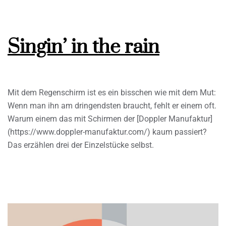
Singin’ in the rain
Mit dem Regenschirm ist es ein bisschen wie mit dem Mut:
Wenn man ihn am dringendsten braucht, fehlt er einem oft.
Warum einem das mit Schirmen der [Doppler Manufaktur]
(https://www.doppler-manufaktur.com/) kaum passiert?
Das erzählen drei der Einzelstücke selbst.