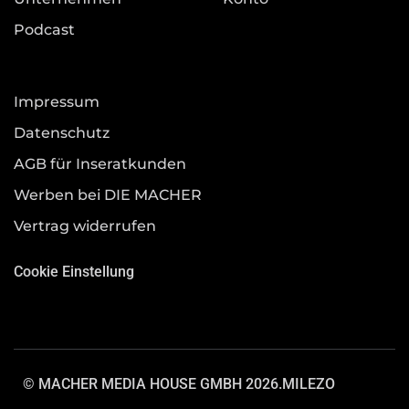
Podcast
Impressum
Datenschutz
AGB für Inseratkunden
Werben bei DIE MACHER
Vertrag widerrufen
Cookie Einstellung
© MACHER MEDIA HOUSE GMBH 2026.
MILEZO