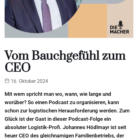
Vom Bauchgefühl zum
CEO
16. Oktober 2024
Mit wem spricht man wo, wann, wie lange und
worüber? So einen Podcast zu organisieren, kann
schon zur logistischen Herausforderung werden. Zum
Glück ist der Gast in dieser Podcast-Folge ein
absoluter Logistik-Profi. Johannes Hödlmayr ist seit
heuer CEO des gleichnamigen Familienbetriebs, der