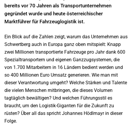
bereits vor 70 Jahren als Transportunternehmen
gegründet wurde und heute österreichischer
Marktführer für Fahrzeuglogistik ist.
Ein Blick auf die Zahlen zeigt, warum das Unternehmen aus
Schwertberg auch in Europa ganz oben mitspielt: Knapp
zwei Millionen transportierte Fahrzeuge pro Jahr dank 600
Spezialtransportern und eigenen Ganzzugsystemen, die
von 1.700 Mitarbeitern in 16 Ländern bedient werden und
so 400 Millionen Euro Umsatz generieren. Wie man mit
dieser Verantwortung umgeht? Welche Stärken und Talente
die vielen Menschen mitbringen, die dieses Volumen
tagtäglich bewältigen? Und welchen Führungsstil es
braucht, um den Logistik-Giganten für die Zukunft zu
rüsten? Über all das spricht Johannes Hödlmayr in dieser
Folge.