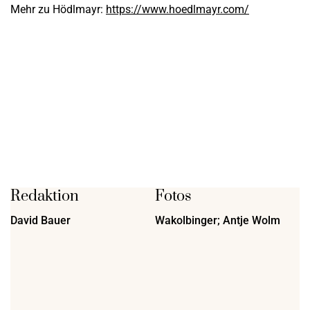
Mehr zu Hödlmayr:
https://www.hoedlmayr.com/
Redaktion
Fotos
David Bauer
Wakolbinger; Antje Wolm