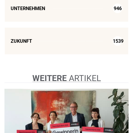
UNTERNEHMEN
946
ZUKUNFT
1539
WEITERE
ARTIKEL