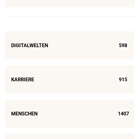
DIGITALWELTEN
598
KARRIERE
915
MENSCHEN
1407