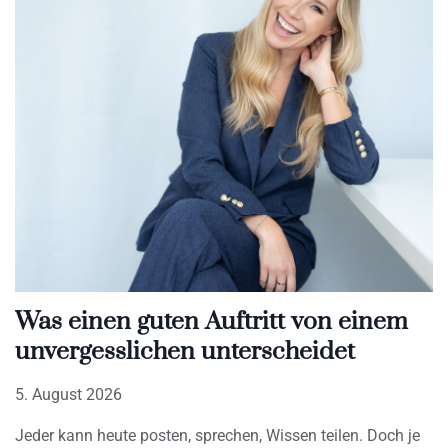
Was einen guten Auftritt von einem
unvergesslichen unterscheidet
5. August 2026
Jeder kann heute posten, sprechen, Wissen teilen. Doch je