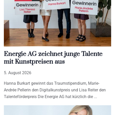
Energie AG zeichnet junge Talente
mit Kunstpreisen aus
5. August 2026
Hanna Burkart gewinnt das Traumstipendium, Marie-
Andrée Pellerin den Digitalkunstpreis und Lisa Reiter den
Talenteförderpreis Die Energie AG hat kürzlich die