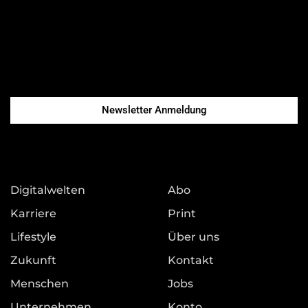
Newsletter Anmeldung
Digitalwelten
Abo
Karriere
Print
Lifestyle
Über uns
Zukunft
Kontakt
Menschen
Jobs
Unternehmen
Konto