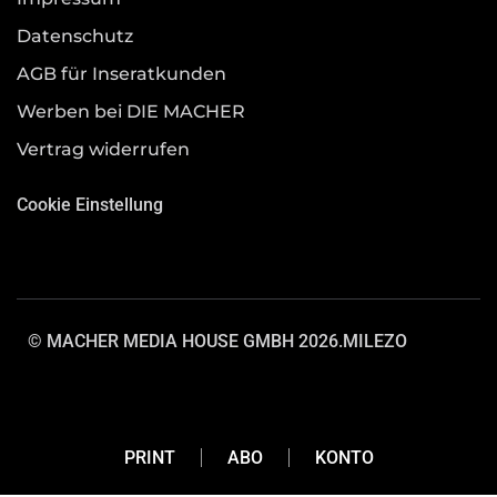
Datenschutz
AGB für Inseratkunden
Werben bei DIE MACHER
Vertrag widerrufen
Cookie Einstellung
© MACHER MEDIA HOUSE GMBH 2026.
MILEZO
PRINT
ABO
KONTO