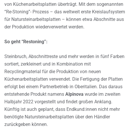
von Küchenarbeitsplatten überträgt. Mit dem sogenannten
“Re-Stoning”- Prozess – das weltweit erste Kreislaufsystem
für Natursteinarbeitsplatten – können etwa Abschnitte aus
der Produktion wiederverwertet werden.
So geht “Restoning”:
Steinbruch, Abschnittreste und mehr werden in fünf Farben
sortiert, zerkleinert und in Kombination mit
Recyclingmaterial für die Produktion von neuen
Küchenarbeitsplatten verwendet. Die Fertigung der Platten
erfolgt bei einem Partnerbetrieb in Oberitalien. Das daraus
entstehende Produkt namens
Alpinova
wurde im zweiten
Halbjahr 2022 vorgestellt und findet großen Anklang.
Künftig ist auch geplant, dass Endkund:innen nicht mehr
benötigte Natursteinarbeitsplatten über den Händler
zurückgeben können.