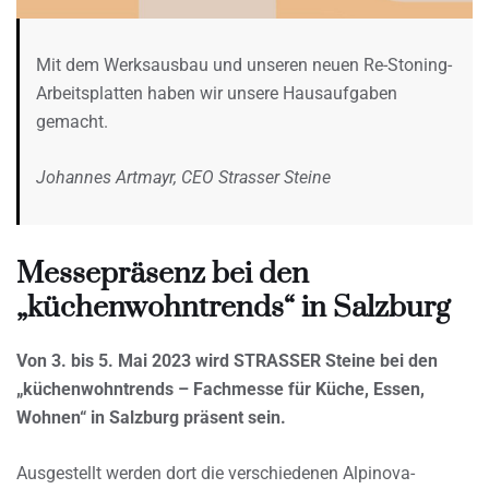
Mit dem Werksausbau und unseren neuen Re-Stoning-
Arbeitsplatten haben wir unsere Hausaufgaben
gemacht.
Johannes Artmayr, CEO Strasser Steine
Messepräsenz bei den
„küchenwohntrends“ in Salzburg
Von 3. bis 5. Mai 2023 wird STRASSER Steine bei den
„küchenwohntrends – Fachmesse für Küche, Essen,
Wohnen“ in Salzburg präsent sein.
Ausgestellt werden dort die verschiedenen Alpinova-