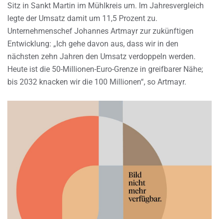
Sitz in Sankt Martin im Mühlkreis um. Im Jahresvergleich
legte der Umsatz damit um 11,5 Prozent zu.
Unternehmenschef Johannes Artmayr zur zukünftigen
Entwicklung: „Ich gehe davon aus, dass wir in den
nächsten zehn Jahren den Umsatz verdoppeln werden.
Heute ist die 50-Millionen-Euro-Grenze in greifbarer Nähe;
bis 2032 knacken wir die 100 Millionen“, so Artmayr.