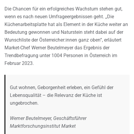
Die Chancen für ein erfolgreiches Wachstum stehen gut,
wenn es nach neuen Umfrageergebnissen geht. „Die
Küchenarbeitsplatte hat als Element in der Küche weiter an
Bedeutung gewonnen und Naturstein steht dabei auf der
Wunschliste der Österreicher:innen ganz oben“, erläutert
Market-Chef Werner Beutelmeyer das Ergebnis der
Trendbefragung unter 1004 Personen in Österreich im
Februar 2023.
Gut wohnen, Geborgenheit erleben, ein Gefühl der
Lebensqualität – die Relevanz der Küche ist
ungebrochen.
Werner Beutelmeyer, Geschäftsführer
Marktforschungsinstitut Market