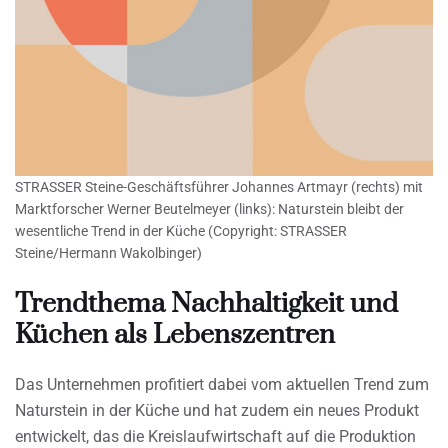
STRASSER Steine-Geschäftsführer Johannes Artmayr (rechts) mit
Marktforscher Werner Beutelmeyer (links): Naturstein bleibt der
wesentliche Trend in der Küche (Copyright: STRASSER
Steine/Hermann Wakolbinger)
Trendthema Nachhaltigkeit und
Küchen als Lebenszentren
Das Unternehmen profitiert dabei vom aktuellen Trend zum
Naturstein in der Küche und hat zudem ein neues Produkt
entwickelt, das die Kreislaufwirtschaft auf die Produktion