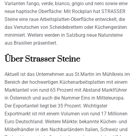
Varianten fango, verde, bianco, grigio und nero sowie eine
neue haptische Oberfläche: Mit Rockplan hat STRASSER
Steine eine raue Arbeitsplatten-Oberfläche entwickelt, die
das Verrutschen von Scheidebrettern oder Küchengeräten
minimiert. Weiters werden in Salzburg neue Natursteine
aus Brasilien präsentiert.
Über Strasser Steine
Aktuell ist das Unternehmen aus St.Martin im Mühlkreis im
Bereich der hochwertigen Küchenarbeitsplatten mit einem
Marktanteil von rund 65 Prozent mit Abstand Marktführer
in Österreich und auch die Nummer Eins in Mitteleuropa.
Der Exportanteil liegt bei 35 Prozent. Wichtigster
Exportmarkt ist mit einem Volumen von rund 17 Millionen
Euro Deutschland. Weitere Märkte: bekannte Küchen- und
Möbelhändler in den Nachbarländern Italien, Schweiz und