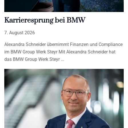
Karrieresprung bei BMW
7. August 2026
Alexandra Schneider übernimmt Finanzen und Compliance
im BMW Group Werk Steyr Mit Alexandra Schneider hat
das BMW Group Werk Steyr