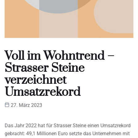
Voll im Wohntrend –
Strasser Steine
verzeichnet
Umsatzrekord
27. März 2023
Das Jahr 2022 hat für Strasser Steine einen Umsatzrekord
gebracht: 49,1 Millionen Euro setzte das Unternehmen mit