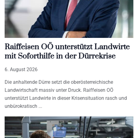
Raiffeisen OÖ unterstützt Landwirte
mit Soforthilfe in der Dürrekrise
6. August 2026
Die anhaltende Dürre setzt die oberösterreichische
Landwirtschaft massiv unter Druck. Raiffeisen OÖ
unterstützt Landwirte in dieser Krisensituation rasch und
unbürokratisch