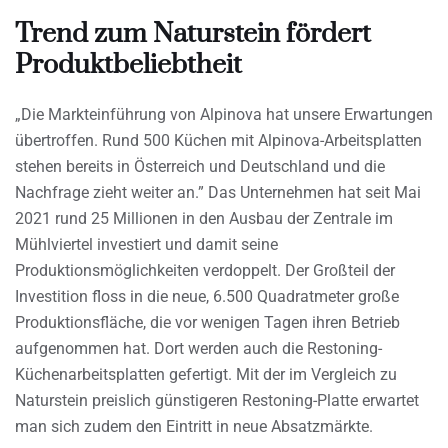
Trend zum Naturstein fördert
Produktbeliebtheit
„Die Markteinführung von Alpinova hat unsere Erwartungen
übertroffen. Rund 500 Küchen mit Alpinova-Arbeitsplatten
stehen bereits in Österreich und Deutschland und die
Nachfrage zieht weiter an.” Das Unternehmen hat seit Mai
2021 rund 25 Millionen in den Ausbau der Zentrale im
Mühlviertel investiert und damit seine
Produktionsmöglichkeiten verdoppelt. Der Großteil der
Investition floss in die neue, 6.500 Quadratmeter große
Produktionsfläche, die vor wenigen Tagen ihren Betrieb
aufgenommen hat. Dort werden auch die Restoning-
Küchenarbeitsplatten gefertigt. Mit der im Vergleich zu
Naturstein preislich günstigeren Restoning-Platte erwartet
man sich zudem den Eintritt in neue Absatzmärkte.