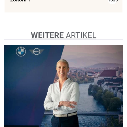
WEITERE
ARTIKEL