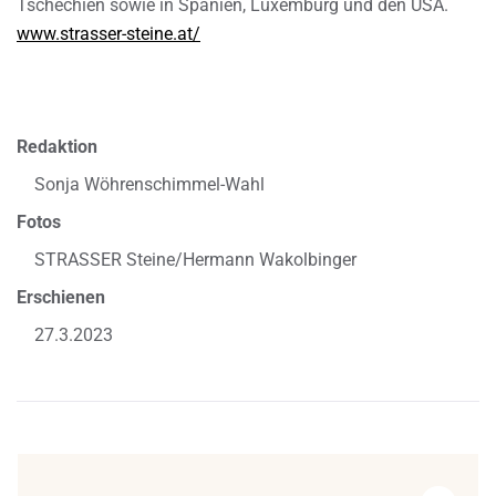
Tschechien sowie in Spanien, Luxemburg und den USA.
www.strasser-steine.at/
Redaktion
Sonja Wöhrenschimmel-Wahl
Fotos
STRASSER Steine/Hermann Wakolbinger
Erschienen
27.3.2023