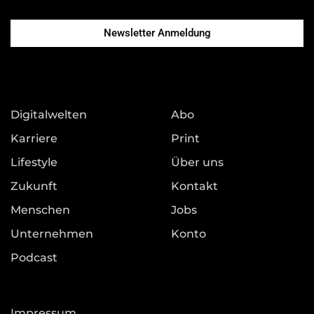
Newsletter Anmeldung
Digitalwelten
Abo
Karriere
Print
Lifestyle
Über uns
Zukunft
Kontakt
Menschen
Jobs
Unternehmen
Konto
Podcast
Impressum