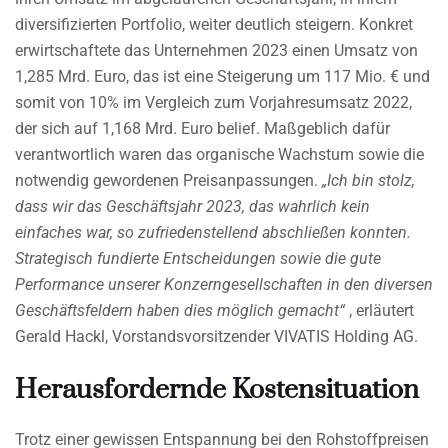
diversifizierten Portfolio, weiter deutlich steigern. Konkret
erwirtschaftete das Unternehmen 2023 einen Umsatz von
1,285 Mrd. Euro, das ist eine Steigerung um 117 Mio. € und
somit von 10% im Vergleich zum Vorjahresumsatz 2022,
der sich auf 1,168 Mrd. Euro belief. Maßgeblich dafür
verantwortlich waren das organische Wachstum sowie die
notwendig gewordenen Preisanpassungen.
„Ich bin stolz,
dass wir das Geschäftsjahr 2023, das wahrlich kein
einfaches war, so zufriedenstellend abschließen konnten.
Strategisch fundierte Entscheidungen sowie die gute
Performance unserer Konzerngesellschaften in den diversen
Geschäftsfeldern haben dies möglich gemacht“
, erläutert
Gerald Hackl, Vorstandsvorsitzender VIVATIS Holding AG.
Herausfordernde Kostensituation
Trotz einer gewissen Entspannung bei den Rohstoffpreisen