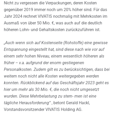
Nicht zu vergessen die Verpackungen, deren Kosten
gegenüber 2019 immer noch um 20% höher sind. Für das
Jahr 2024 rechnet VIVATIS nochmalig mit Mehrkosten im
Ausmaß von über 50 Mio. €, was auch auf die deutlich
höheren Lohn- und Gehaltskosten zurückzuführen ist.
„Auch wenn sich auf Kostenseite (Rohstoffe) eine gewisse
Entspannung eingestellt hat, sind diese nach wie vor auf
einem sehr hohen Niveau, einem wesentlich höheren als
früher – v.a. aufgrund der enorm gestiegenen
Personalkosten. Zudem gilt es zu berücksichtigen, dass bei
weitem noch nicht alle Kosten weitergegeben werden
konnten. Rückblickend auf das Geschäftsjahr 2023 geht es
hier um mehr als 30 Mio. €, die noch nicht umgesetzt
wurden. Diese Mehrbelastung zu stem- men ist eine
tägliche Herausforderung“
, betont Gerald Hackl,
Vorstandsvorsitzender VIVATIS Holding AG.