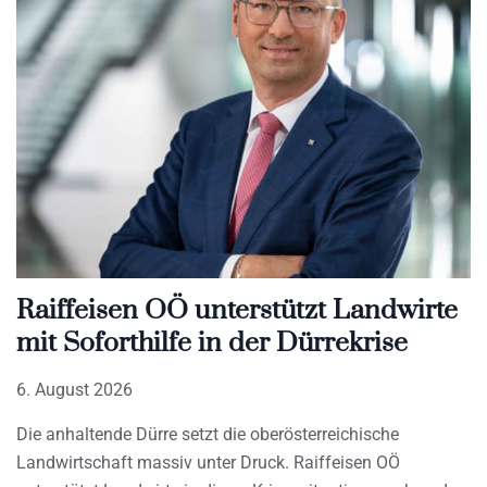
Raiffeisen OÖ unterstützt Landwirte
mit Soforthilfe in der Dürrekrise
6. August 2026
Die anhaltende Dürre setzt die oberösterreichische
Landwirtschaft massiv unter Druck. Raiffeisen OÖ