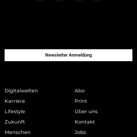
Newsletter Anmeldung
Digitalwelten
Abo
Karriere
Print
Lifestyle
Über uns
Zukunft
Kontakt
Menschen
Jobs