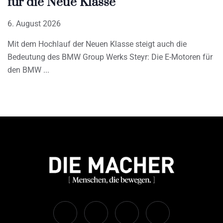
für die Neue Klasse
6. August 2026
Mit dem Hochlauf der Neuen Klasse steigt auch die
Bedeutung des BMW Group Werks Steyr: Die E-Motoren für
den BMW