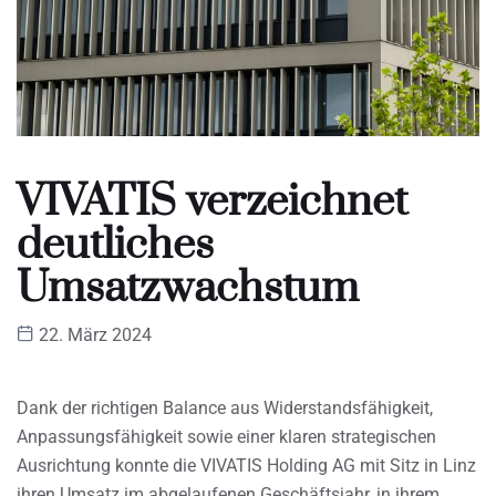
VIVATIS verzeichnet
deutliches
Umsatzwachstum
22. März 2024
Dank der richtigen Balance aus Widerstandsfähigkeit,
Anpassungsfähigkeit sowie einer klaren strategischen
Ausrichtung konnte die VIVATIS Holding AG mit Sitz in Linz
ihren Umsatz im abgelaufenen Geschäftsjahr, in ihrem