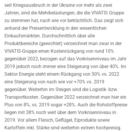
seit Kriegsausbruch in der Ukraine vor mehr als zwei
Jahren, sind die Mehrbelastungen, die die VIVATIS Gruppe
zu stemmen hat, nach wie vor beträchtlich. Das zeigt sich
anhand der Preisentwicklung in den wesentlichen
Einkaufsmärkten. Durchschnittlich über alle
Produktbereiche (gewichtet) verzeichnet man zwar in der
VIVATIS-Gruppe einen Kostenrückgang von rund 10%
gegenüber 2022, bezogen auf das Vorkrisenniveau im Jahr
2019 jedoch noch immer eine Steigerung von über 40%. Im
Sektor Energie steht einem Rückgang von 50% vs. 2022
eine Steigerung von nach wie vor +70% vs. 2019
gegenüber. Weiterhin im Steigen sind die Logistik- bzw.
Transportkosten. Gegenüber 2022 verzeichnet man hier ein
Plus von 8%, vs. 2019 sogar +28%. Auch die Rohstoffpreise
liegen mit 38% noch weit über dem Vorkrisenniveau in
2019. Vor allem Fleisch, Geflügel, Eiprodukte sowie
Kartoffeln inkl. Stärke sind weiterhin extrem hochpreisig.