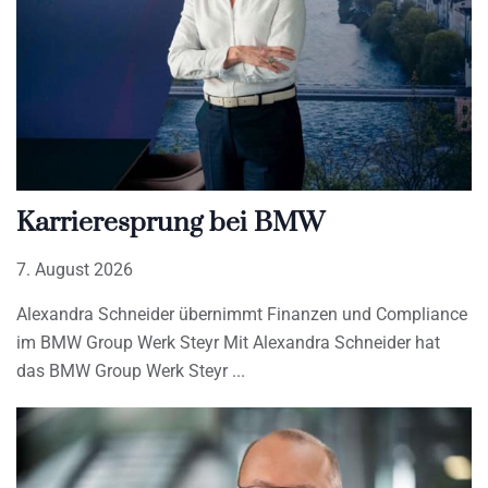
Karrieresprung bei BMW
7. August 2026
Alexandra Schneider übernimmt Finanzen und Compliance
im BMW Group Werk Steyr Mit Alexandra Schneider hat
das BMW Group Werk Steyr