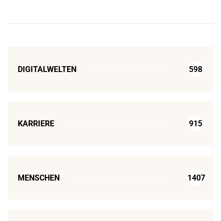
DIGITALWELTEN
598
KARRIERE
915
MENSCHEN
1407