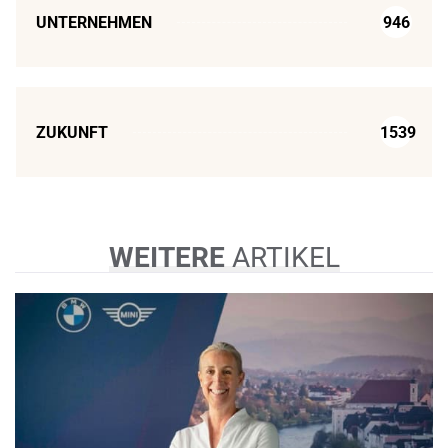
UNTERNEHMEN
946
ZUKUNFT
1539
WEITERE
ARTIKEL