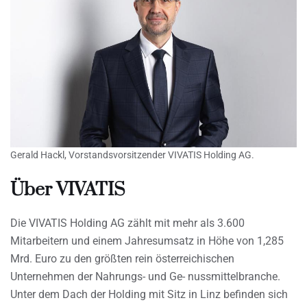
Gerald Hackl, Vorstandsvorsitzender VIVATIS Holding AG.
Über VIVATIS
Die VIVATIS Holding AG zählt mit mehr als 3.600
Mitarbeitern und einem Jahresumsatz in Höhe von 1,285
Mrd. Euro zu den größten rein österreichischen
Unternehmen der Nahrungs- und Ge- nussmittelbranche.
Unter dem Dach der Holding mit Sitz in Linz befinden sich