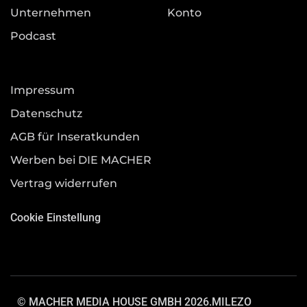
Unternehmen
Konto
Podcast
Impressum
Datenschutz
AGB für Inseratkunden
Werben bei DIE MACHER
Vertrag widerrufen
Cookie Einstellung
© MACHER MEDIA HOUSE GMBH 2026.
MILEZO