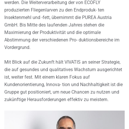
werden. Die Weiterverarbeitung der von ECOFLY
produzierten Fliegenlarven zu den Endproduk- ten
Insektenmehl und -fett, übernimmt die PUREA Austria
GmbH. Bis Mitte des laufenden Jahres stehen die
Maximierung der Produktivität und die optimale
Abstimmung der verschiedenen Pro- duktionsbereiche im
Vordergrund.
Mit Blick auf die Zukunft hält VIVATIS an seiner Strategie,
die auf gesundes und qualitatives Wachstum ausgerichtet
ist, weiter fest. Mit einem klaren Fokus auf
Kundenorientierung, Innova- tion und Nachhaltigkeit ist die
Gruppe gut positioniert, um neue Chancen zu nutzen und
zukünftige Herausforderungen effektiv zu meistern.