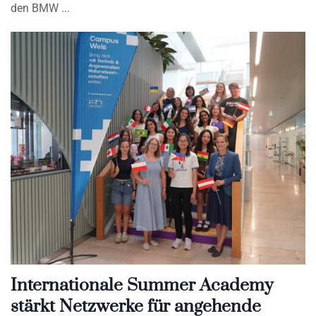
den BMW
Internationale Summer Academy
stärkt Netzwerke für angehende