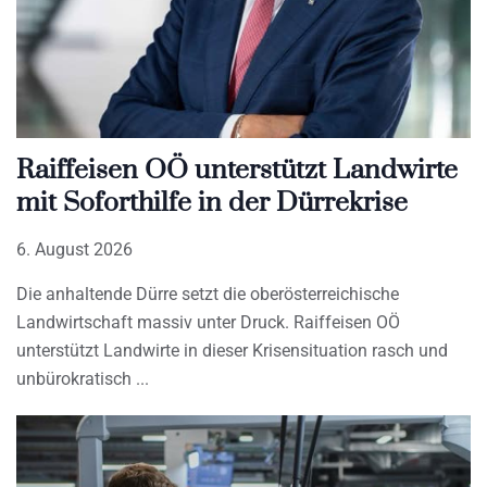
Raiffeisen OÖ unterstützt Landwirte
mit Soforthilfe in der Dürrekrise
6. August 2026
Die anhaltende Dürre setzt die oberösterreichische
Landwirtschaft massiv unter Druck. Raiffeisen OÖ
unterstützt Landwirte in dieser Krisensituation rasch und
unbürokratisch