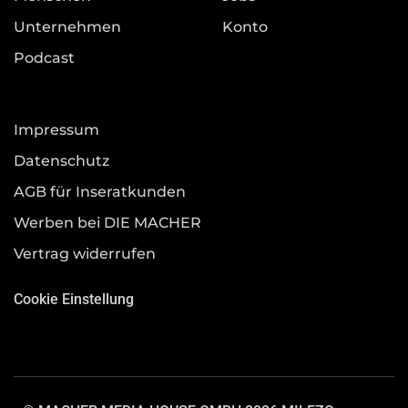
Unternehmen
Konto
Podcast
Impressum
Datenschutz
AGB für Inseratkunden
Werben bei DIE MACHER
Vertrag widerrufen
Cookie Einstellung