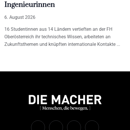
Ingenieurinnen
6. August 2026
16 Studentinnen aus 14 Ländern vertieften an der FH
Oberösterreich ihr technisches Wissen, arbeiteten an
Zukunftsthemen und knüpften internationale Kontakte