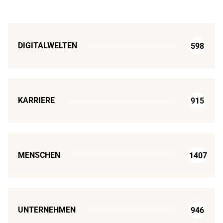
DIGITALWELTEN
598
KARRIERE
915
MENSCHEN
1407
UNTERNEHMEN
946