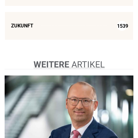
ZUKUNFT
1539
WEITERE
ARTIKEL