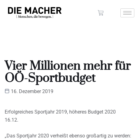
Vier Millionen mehr für
OÖ-Sportbudget
16. Dezember 2019
Erfolgreiches Sportjahr 2019, höheres Budget 2020
16.12.
„Das Sportjahr 2020 verheißt ebenso großartig zu werden: