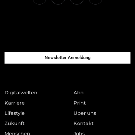
Newsletter Anmeldung
Digitalwelten
Abo
Karriere
Print
Lifestyle
Über uns
Zukunft
Kontakt
Menschen
Jobs