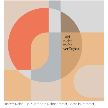
Hintere Reihe – v.l.: Bernhard Reitshammer, Cornelia Pammer,