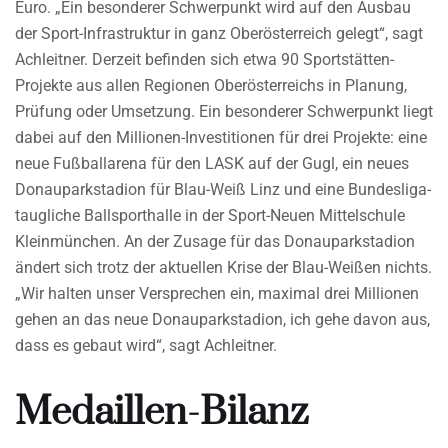
Euro. „Ein besonderer Schwerpunkt wird auf den Ausbau
der Sport-Infrastruktur in ganz Oberösterreich gelegt“, sagt
Achleitner. Derzeit befinden sich etwa 90 Sportstätten-
Projekte aus allen Regionen Oberösterreichs in Planung,
Prüfung oder Umsetzung. Ein besonderer Schwerpunkt liegt
dabei auf den Millionen-Investitionen für drei Projekte: eine
neue Fußballarena für den LASK auf der Gugl, ein neues
Donauparkstadion für Blau-Weiß Linz und eine Bundesliga-
taugliche Ballsporthalle in der Sport-Neuen Mittelschule
Kleinmünchen. An der Zusage für das Donauparkstadion
ändert sich trotz der aktuellen Krise der Blau-Weißen nichts.
„Wir halten unser Versprechen ein, maximal drei Millionen
gehen an das neue Donauparkstadion, ich gehe davon aus,
dass es gebaut wird“, sagt Achleitner.
Medaillen-Bilanz