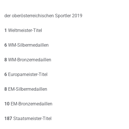
der oberösterreichischen Sportler 2019
1
Weltmeister-Titel
6
WM-Silbermedaillen
8
WM-Bronzemedaillen
6
Europameister-Titel
8
EM-Silbermedaillen
10
EM-Bronzemedaillen
187
Staatsmeister-Titel