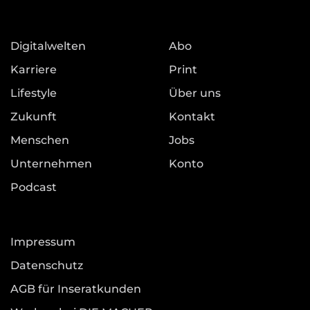
Digitalwelten
Abo
Karriere
Print
Lifestyle
Über uns
Zukunft
Kontakt
Menschen
Jobs
Unternehmen
Konto
Podcast
Impressum
Datenschutz
AGB für Inseratkunden