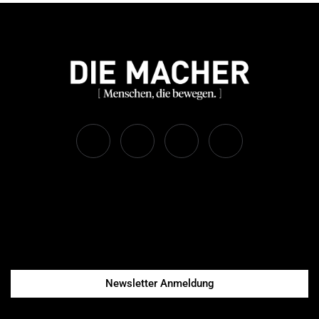
Newsletter Anmeldung