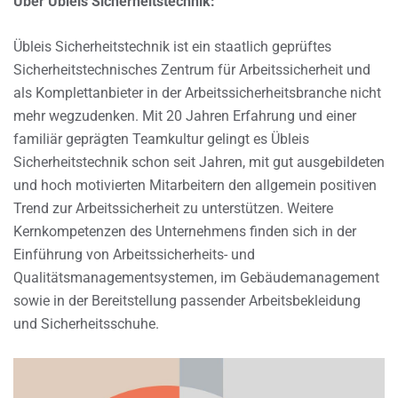
Über Übleis Sicherheitstechnik:
Übleis Sicherheitstechnik ist ein staatlich geprüftes
Sicherheitstechnisches Zentrum für Arbeitssicherheit und
als Komplettanbieter in der Arbeitssicherheitsbranche nicht
mehr wegzudenken. Mit 20 Jahren Erfahrung und einer
familiär geprägten Teamkultur gelingt es Übleis
Sicherheitstechnik schon seit Jahren, mit gut ausgebildeten
und hoch motivierten Mitarbeitern den allgemein positiven
Trend zur Arbeitssicherheit zu unterstützen. Weitere
Kernkompetenzen des Unternehmens finden sich in der
Einführung von Arbeitssicherheits- und
Qualitätsmanagementsystemen, im Gebäudemanagement
sowie in der Bereitstellung passender Arbeitsbekleidung
und Sicherheitsschuhe.