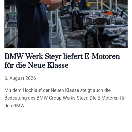
BMW Werk Steyr liefert E-Motoren
für die Neue Klasse
6. August 2026
Mit dem Hochlauf der Neuen Klasse steigt auch die
Bedeutung des BMW Group Werks Steyr: Die E-Motoren für
den BMW