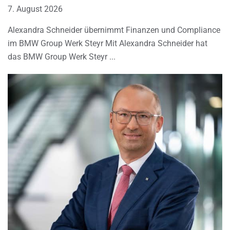
7. August 2026
Alexandra Schneider übernimmt Finanzen und Compliance
im BMW Group Werk Steyr Mit Alexandra Schneider hat
das BMW Group Werk Steyr