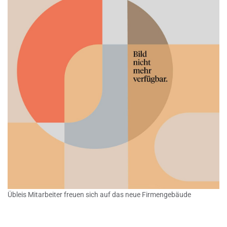
Übleis Mitarbeiter freuen sich auf das neue Firmengebäude