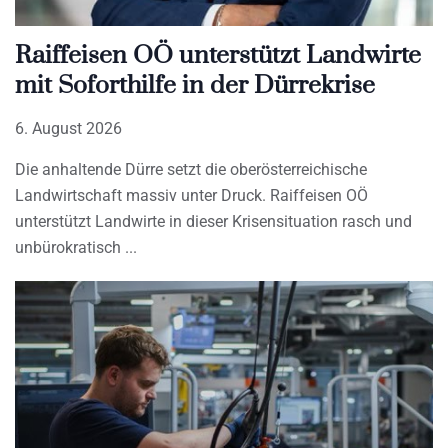
Raiffeisen OÖ unterstützt Landwirte
mit Soforthilfe in der Dürrekrise
6. August 2026
Die anhaltende Dürre setzt die oberösterreichische
Landwirtschaft massiv unter Druck. Raiffeisen OÖ
unterstützt Landwirte in dieser Krisensituation rasch und
unbürokratisch