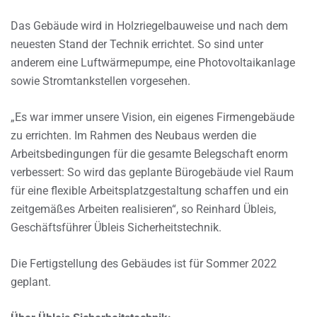
Das Gebäude wird in Holzriegelbauweise und nach dem
neuesten Stand der Technik errichtet. So sind unter
anderem eine Luftwärmepumpe, eine Photovoltaikanlage
sowie Stromtankstellen vorgesehen.
„Es war immer unsere Vision, ein eigenes Firmengebäude
zu errichten. Im Rahmen des Neubaus werden die
Arbeitsbedingungen für die gesamte Belegschaft enorm
verbessert: So wird das geplante Bürogebäude viel Raum
für eine flexible Arbeitsplatzgestaltung schaffen und ein
zeitgemäßes Arbeiten realisieren“, so Reinhard Übleis,
Geschäftsführer Übleis Sicherheitstechnik.
Die Fertigstellung des Gebäudes ist für Sommer 2022
geplant.