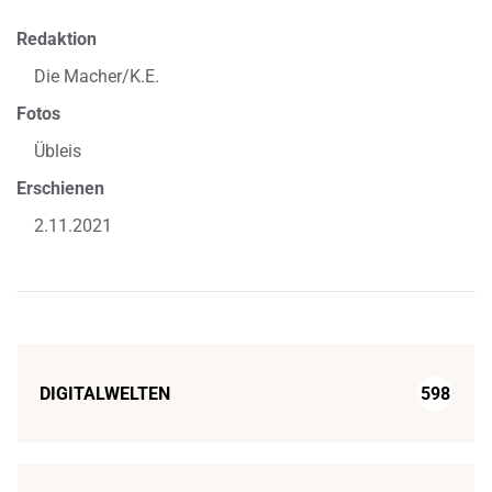
Redaktion
Die Macher/K.E.
Fotos
Übleis
Erschienen
2.11.2021
DIGITALWELTEN
598