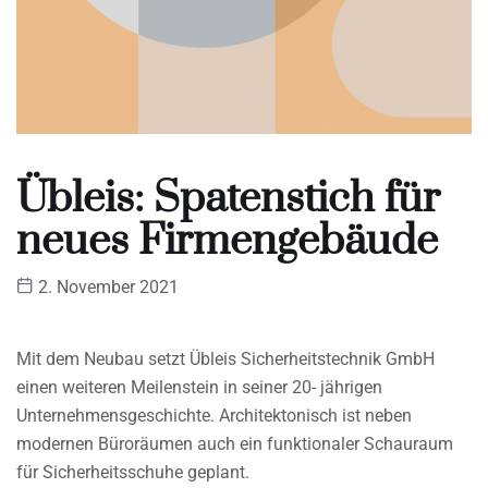
Übleis: Spatenstich für
neues Firmengebäude
2. November 2021
Mit dem Neubau setzt Übleis Sicherheitstechnik GmbH
einen weiteren Meilenstein in seiner 20- jährigen
Unternehmensgeschichte. Architektonisch ist neben
modernen Büroräumen auch ein funktionaler Schauraum
für Sicherheitsschuhe geplant.