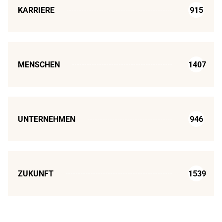
KARRIERE
915
MENSCHEN
1407
UNTERNEHMEN
946
ZUKUNFT
1539