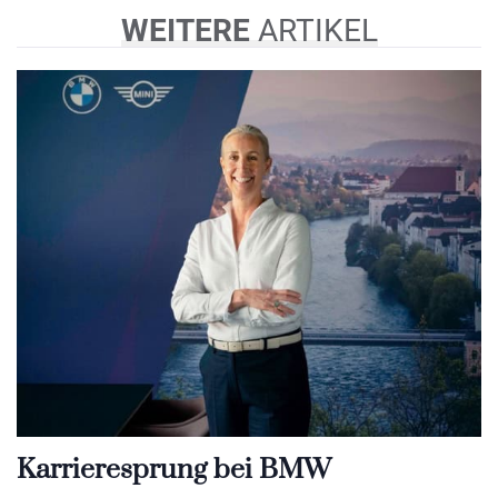
WEITERE
ARTIKEL
Karrieresprung bei BMW