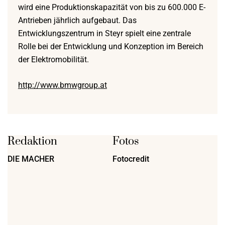
wird eine Produktionskapazität von bis zu 600.000 E-
Antrieben jährlich aufgebaut. Das
Entwicklungszentrum in Steyr spielt eine zentrale
Rolle bei der Entwicklung und Konzeption im Bereich
der Elektromobilität.
http://www.bmwgroup.at
Redaktion
Fotos
DIE MACHER
Fotocredit