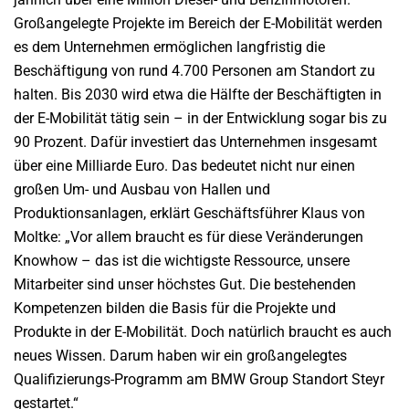
Großangelegte Projekte im Bereich der E-Mobilität werden
es dem Unternehmen ermöglichen langfristig die
Beschäftigung von rund 4.700 Personen am Standort zu
halten. Bis 2030 wird etwa die Hälfte der Beschäftigten in
der E-Mobilität tätig sein – in der Entwicklung sogar bis zu
90 Prozent. Dafür investiert das Unternehmen insgesamt
über eine Milliarde Euro. Das bedeutet nicht nur einen
großen Um- und Ausbau von Hallen und
Produktionsanlagen, erklärt Geschäftsführer Klaus von
Moltke: „Vor allem braucht es für diese Veränderungen
Knowhow – das ist die wichtigste Ressource, unsere
Mitarbeiter sind unser höchstes Gut. Die bestehenden
Kompetenzen bilden die Basis für die Projekte und
Produkte in der E-Mobilität. Doch natürlich braucht es auch
neues Wissen. Darum haben wir ein großangelegtes
Qualifizierungs-Programm am BMW Group Standort Steyr
gestartet.“