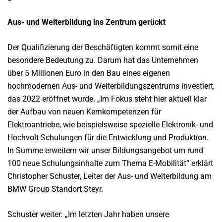
Aus- und Weiterbildung ins Zentrum gerückt
Der Qualifizierung der Beschäftigten kommt somit eine
besondere Bedeutung zu. Darum hat das Unternehmen
über 5 Millionen Euro in den Bau eines eigenen
hochmodernen Aus- und Weiterbildungszentrums investiert,
das 2022 eröffnet wurde. „Im Fokus steht hier aktuell klar
der Aufbau von neuen Kernkompetenzen für
Elektroantriebe, wie beispielsweise spezielle Elektronik- und
Hochvolt-Schulungen für die Entwicklung und Produktion.
In Summe erweitern wir unser Bildungsangebot um rund
100 neue Schulungsinhalte zum Thema E-Mobilität“ erklärt
Christopher Schuster, Leiter der Aus- und Weiterbildung am
BMW Group Standort Steyr.
Schuster weiter: „Im letzten Jahr haben unsere