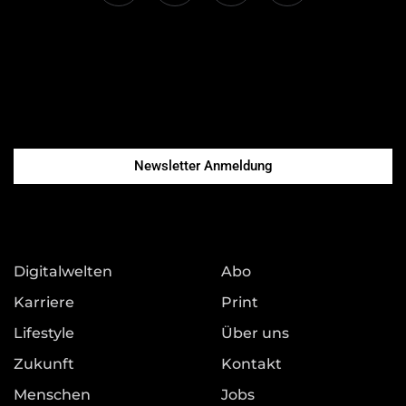
Newsletter Anmeldung
Digitalwelten
Abo
Karriere
Print
Lifestyle
Über uns
Zukunft
Kontakt
Menschen
Jobs