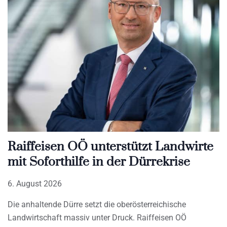
Raiffeisen OÖ unterstützt Landwirte
mit Soforthilfe in der Dürrekrise
6. August 2026
Die anhaltende Dürre setzt die oberösterreichische
Landwirtschaft massiv unter Druck. Raiffeisen OÖ