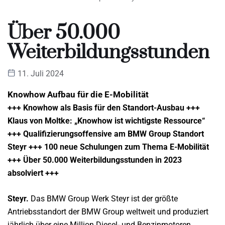
Über 50.000
Weiterbildungsstunden
11. Juli 2024
Knowhow Aufbau für die E-Mobilität
+++ Knowhow als Basis für den Standort-Ausbau +++
Klaus von Moltke: „Knowhow ist wichtigste Ressource“
+++ Qualifizierungsoffensive am BMW Group Standort
Steyr +++ 100 neue Schulungen zum Thema E-Mobilität
+++ Über 50.000 Weiterbildungsstunden in 2023
absolviert +++
Steyr.
Das BMW Group Werk Steyr ist der größte
Antriebsstandort der BMW Group weltweit und produziert
jährlich über eine Million Diesel- und Benzinmotoren.