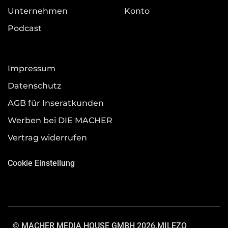
Unternehmen
Konto
Podcast
Impressum
Datenschutz
AGB für Inseratkunden
Werben bei DIE MACHER
Vertrag widerrufen
Cookie Einstellung
© MACHER MEDIA HOUSE GMBH 2026.
MILEZO