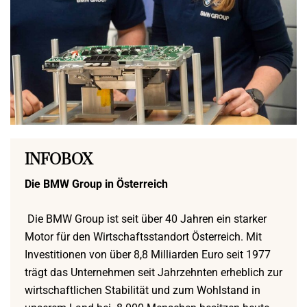
INFOBOX
Die BMW Group in Österreich
Die BMW Group ist seit über 40 Jahren ein starker
Motor für den Wirtschaftsstandort Österreich. Mit
Investitionen von über 8,8 Milliarden Euro seit 1977
trägt das Unternehmen seit Jahrzehnten erheblich zur
wirtschaftlichen Stabilität und zum Wohlstand in