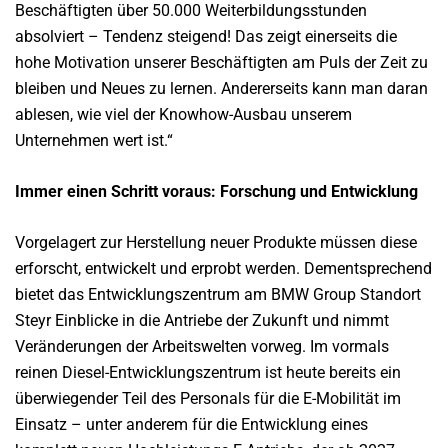
Beschäftigten über 50.000 Weiterbildungsstunden
absolviert – Tendenz steigend! Das zeigt einerseits die
hohe Motivation unserer Beschäftigten am Puls der Zeit zu
bleiben und Neues zu lernen. Andererseits kann man daran
ablesen, wie viel der Knowhow-Ausbau unserem
Unternehmen wert ist.“
Immer einen Schritt voraus: Forschung und Entwicklung
Vorgelagert zur Herstellung neuer Produkte müssen diese
erforscht, entwickelt und erprobt werden. Dementsprechend
bietet das Entwicklungszentrum am BMW Group Standort
Steyr Einblicke in die Antriebe der Zukunft und nimmt
Veränderungen der Arbeitswelten vorweg. Im vormals
reinen Diesel-Entwicklungszentrum ist heute bereits ein
überwiegender Teil des Personals für die E-Mobilität im
Einsatz – unter anderem für die Entwicklung eines