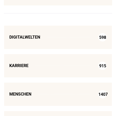
DIGITALWELTEN
598
KARRIERE
915
MENSCHEN
1407