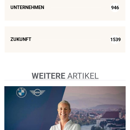
UNTERNEHMEN
946
ZUKUNFT
1539
WEITERE
ARTIKEL