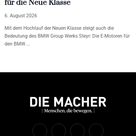
für die Neue Klasse
6. August 2026
Mit dem Hochlauf der Neuen Klasse steigt auch die
Bedeutung des BMW Group Werks Steyr: Die E-Motoren für
den BMW