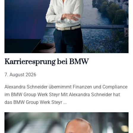
Karrieresprung bei BMW
7. August 2026
Alexandra Schneider übernimmt Finanzen und Compliance
im BMW Group Werk Steyr Mit Alexandra Schneider hat
das BMW Group Werk Steyr