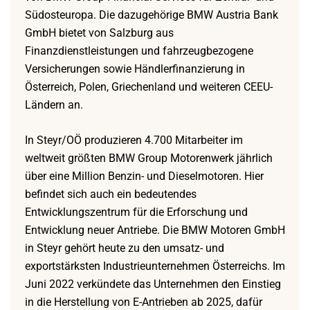
Südosteuropa. Die dazugehörige BMW Austria Bank
GmbH bietet von Salzburg aus
Finanzdienstleistungen und fahrzeugbezogene
Versicherungen sowie Händlerfinanzierung in
Österreich, Polen, Griechenland und weiteren CEEU-
Ländern an.
In Steyr/OÖ produzieren 4.700 Mitarbeiter im
weltweit größten BMW Group Motorenwerk jährlich
über eine Million Benzin- und Dieselmotoren. Hier
befindet sich auch ein bedeutendes
Entwicklungszentrum für die Erforschung und
Entwicklung neuer Antriebe. Die BMW Motoren GmbH
in Steyr gehört heute zu den umsatz- und
exportstärksten Industrieunternehmen Österreichs. Im
Juni 2022 verkündete das Unternehmen den Einstieg
in die Herstellung von E-Antrieben ab 2025, dafür