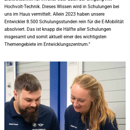
Hochvolt-Technik. Dieses Wissen wird in Schulungen bei
uns im Haus vermittelt. Allein 2023 haben unsere
Entwickler 8.500 Schulungsstunden rein für die E-Mobilität
absolviert. Das ist knapp die Hälfte aller Schulungen
insgesamt und somit aktuell einer des wichtigsten
Themengebiete im Entwicklungszentrum.“