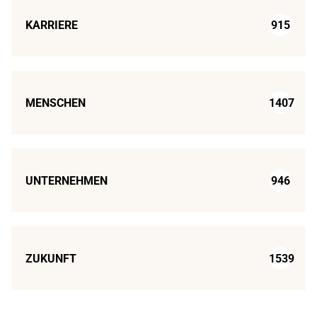
KARRIERE
915
MENSCHEN
1407
UNTERNEHMEN
946
ZUKUNFT
1539