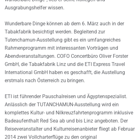
Ausgrabungshelfer wissen.
Wunderbare Dinge können ab dem 6. März auch in der
Tabakfabrik besichtigt werden. Begleitend zur
Tutenchamun-Ausstellung gibt es ein umfangreiches
Rahmenprogramm mit interessanten Vorträgen und
Abendveranstaltungen. COFO Concertbüro Oliver Forster
GmbH, die Tabakfabrik Linz und die ETI Express Travel
International GmbH haben es geschafft, die Austellung
erstmals nach Österreich zu bringen.
ETI ist führender Pauschalreisen und Ägyptenspezialist.
Anlässlich der TUTANCHAMUN-Ausstellung wird ein
komplettes Kultur- und Nilkreuzfahrtenprogramm inklusive
Badeaufenthalt Red Sea ab und bis Linz angeboten. Der
Reiseveranstalter und Kulturreisenanbieter fliegt ab Februar
2014 zwei Vollcharterflüge zu den original