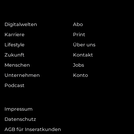
Digitalwelten
Abo
Karriere
Print
Lifestyle
Über uns
Zukunft
Kontakt
Menschen
Jobs
Unternehmen
Konto
Podcast
Impressum
Datenschutz
AGB für Inseratkunden