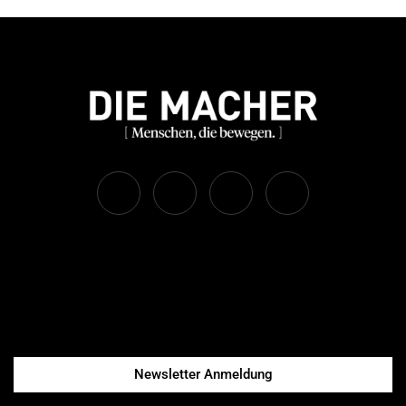
Newsletter Anmeldung