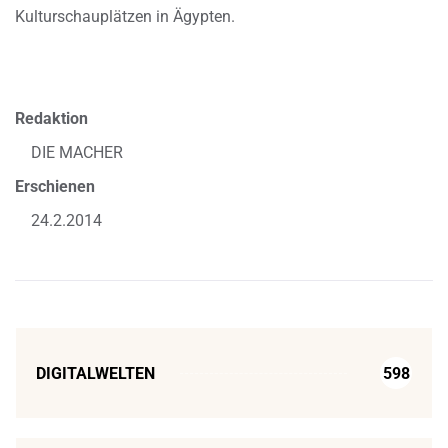
Kulturschauplätzen in Ägypten.
Redaktion
DIE MACHER
Erschienen
24.2.2014
DIGITALWELTEN
598