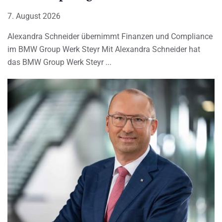
7. August 2026
Alexandra Schneider übernimmt Finanzen und Compliance
im BMW Group Werk Steyr Mit Alexandra Schneider hat
das BMW Group Werk Steyr