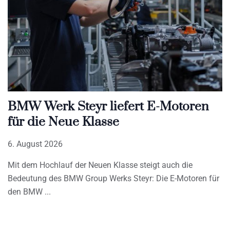
BMW Werk Steyr liefert E-Motoren
für die Neue Klasse
6. August 2026
Mit dem Hochlauf der Neuen Klasse steigt auch die
Bedeutung des BMW Group Werks Steyr: Die E-Motoren für
den BMW