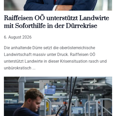
Raiffeisen OÖ unterstützt Landwirte
mit Soforthilfe in der Dürrekrise
6. August 2026
Die anhaltende Dürre setzt die oberösterreichische
Landwirtschaft massiv unter Druck. Raiffeisen OÖ
unterstützt Landwirte in dieser Krisensituation rasch und
unbürokratisch