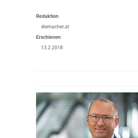
Redaktion
diemacher.at
Erschienen
13.2.2018