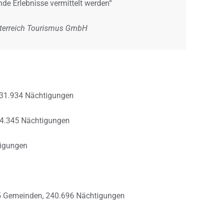
de Erlebnisse vermittelt werden“
sterreich Tourismus GmbH
131.934 Nächtigungen
14.345 Nächtigungen
tigungen
5 Gemeinden, 240.696 Nächtigungen