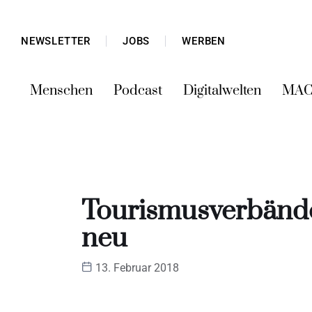
NEWSLETTER
JOBS
WERBEN
Menschen
Podcast
Digitalwelten
MAC
Tourismusverbände
neu
13. Februar 2018