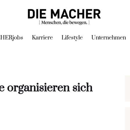
HERjobs
Karriere
Lifestyle
Unternehmen
 organisieren sich