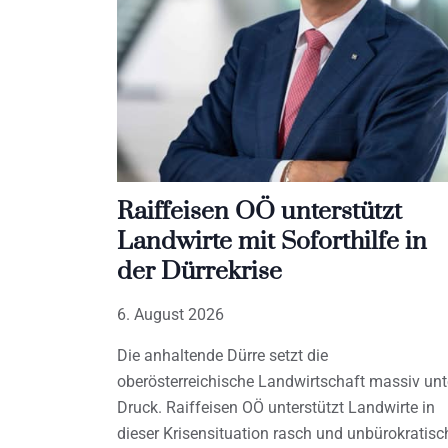
Raiffeisen OÖ unterstützt
Landwirte mit Soforthilfe in
der Dürrekrise
6. August 2026
Die anhaltende Dürre setzt die
oberösterreichische Landwirtschaft massiv unt
Druck. Raiffeisen OÖ unterstützt Landwirte in
dieser Krisensituation rasch und unbürokratisc