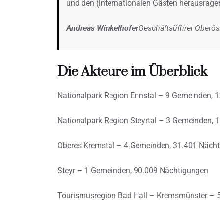
und den (internationalen Gästen herausragen
Andreas Winkelhofer
Geschäftsüfhrer Oberö
Die Akteure im Überblick
Nationalpark Region Ennstal – 9 Gemeinden, 
Nationalpark Region Steyrtal – 3 Gemeinden, 
Oberes Kremstal – 4 Gemeinden, 31.401 Näch
Steyr – 1 Gemeinden, 90.009 Nächtigungen
Tourismusregion Bad Hall – Kremsmünster – 