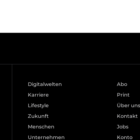
Digitalwelten
Abo
Karriere
Print
Lifestyle
Über un
Zukunft
Kontakt
Menschen
Jobs
Unternehmen
Konto