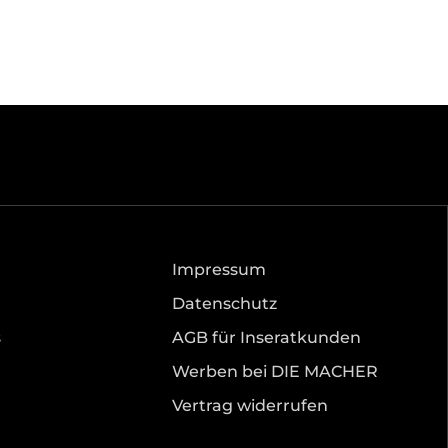
Impressum
Datenschutz
s
AGB für Inseratkunden
Werben bei DIE MACHER
Vertrag widerrufen