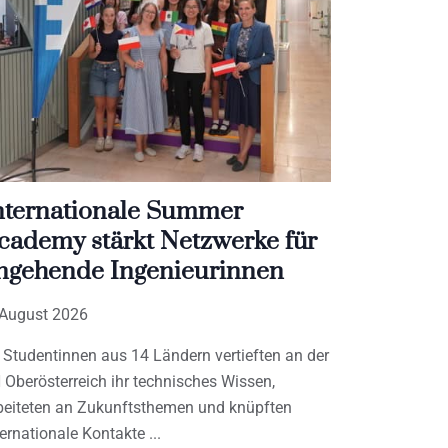
nternationale Summer
cademy stärkt Netzwerke für
ngehende Ingenieurinnen
 August 2026
 Studentinnen aus 14 Ländern vertieften an der
 Oberösterreich ihr technisches Wissen,
beiteten an Zukunftsthemen und knüpften
ternationale Kontakte