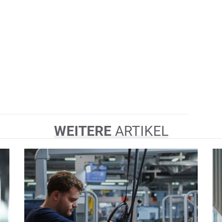
WEITERE
ARTIKEL