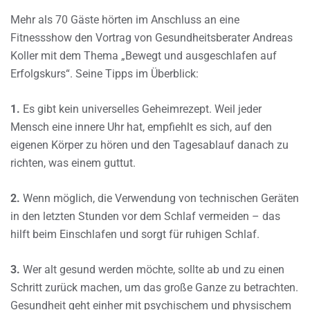
Mehr als 70 Gäste hörten im Anschluss an eine
Fitnessshow den Vortrag von Gesundheitsberater Andreas
Koller mit dem Thema „Bewegt und ausgeschlafen auf
Erfolgskurs“. Seine Tipps im Überblick:
1.
Es gibt kein universelles Geheimrezept. Weil jeder
Mensch eine innere Uhr hat, empfiehlt es sich, auf den
eigenen Körper zu hören und den Tagesablauf danach zu
richten, was einem guttut.
2.
Wenn möglich, die Verwendung von technischen Geräten
in den letzten Stunden vor dem Schlaf vermeiden – das
hilft beim Einschlafen und sorgt für ruhigen Schlaf.
3.
Wer alt gesund werden möchte, sollte ab und zu einen
Schritt zurück machen, um das große Ganze zu betrachten.
Gesundheit geht einher mit psychischem und physischem