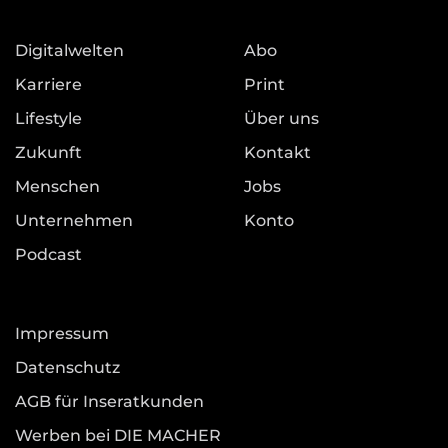
Digitalwelten
Abo
Karriere
Print
Lifestyle
Über uns
Zukunft
Kontakt
Menschen
Jobs
Unternehmen
Konto
Podcast
Impressum
Datenschutz
AGB für Inseratkunden
Werben bei DIE MACHER