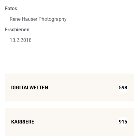
Fotos
Rene Hauser Photography
Erschienen
13.2.2018
DIGITALWELTEN
598
KARRIERE
915