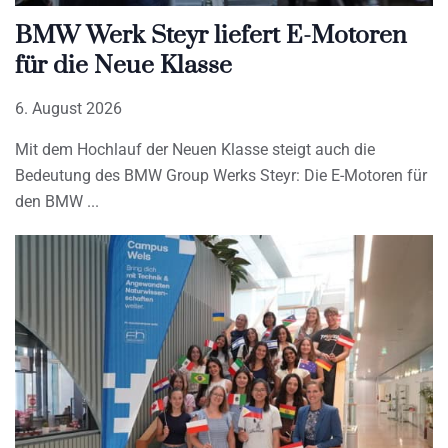
BMW Werk Steyr liefert E-Motoren
für die Neue Klasse
6. August 2026
Mit dem Hochlauf der Neuen Klasse steigt auch die
Bedeutung des BMW Group Werks Steyr: Die E-Motoren für
den BMW