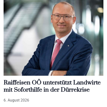
Raiffeisen OÖ unterstützt Landwirte
mit Soforthilfe in der Dürrekrise
6. August 2026