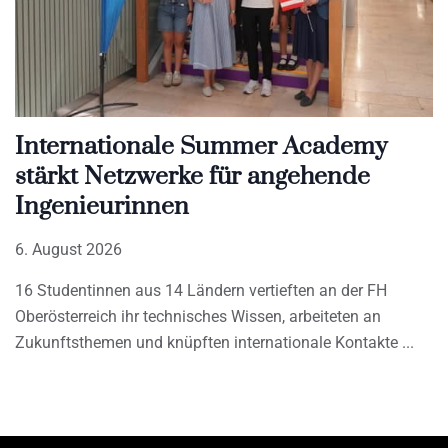
Internationale Summer Academy
stärkt Netzwerke für angehende
Ingenieurinnen
6. August 2026
16 Studentinnen aus 14 Ländern vertieften an der FH
Oberösterreich ihr technisches Wissen, arbeiteten an
Zukunftsthemen und knüpften internationale Kontakte