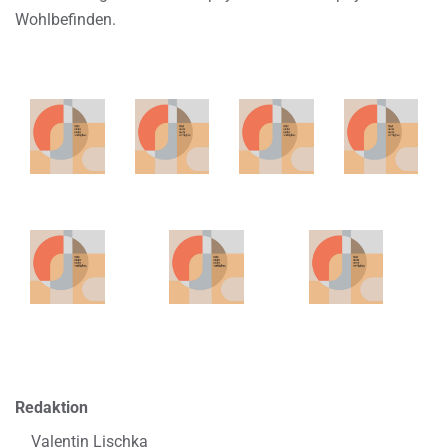
Wohlbefinden.
Redaktion
Valentin Lischka