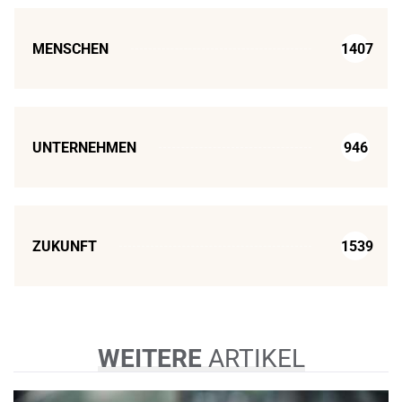
MENSCHEN
1407
UNTERNEHMEN
946
ZUKUNFT
1539
WEITERE
ARTIKEL