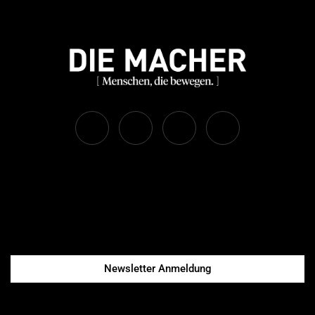
Newsletter Anmeldung