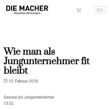
Wie man als
Jungunternehmer fit
bleibt
13. Februar 2018
Gesund als Jungunternehmer
13.02.