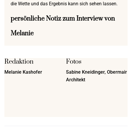
die Wette und das Ergebnis kann sich sehen lassen.
persönliche Notiz zum Interview von
Melanie
Redaktion
Fotos
Melanie Kashofer
Sabine Kneidinger, Obermair
Architekt