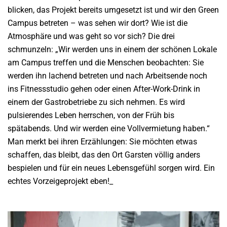
blicken, das Projekt bereits umgesetzt ist und wir den Green
Campus betreten – was sehen wir dort? Wie ist die
Atmosphäre und was geht so vor sich? Die drei
schmunzeln: „Wir werden uns in einem der schönen Lokale
am Campus treffen und die Menschen beobachten: Sie
werden ihn lachend betreten und nach Arbeitsende noch
ins Fitnessstudio gehen oder einen After-Work-Drink in
einem der Gastrobetriebe zu sich nehmen. Es wird
pulsierendes Leben herrschen, von der Früh bis
spätabends. Und wir werden eine Vollvermietung haben.“
Man merkt bei ihren Erzählungen: Sie möchten etwas
schaffen, das bleibt, das den Ort Garsten völlig anders
bespielen und für ein neues Lebensgefühl sorgen wird. Ein
echtes Vorzeigeprojekt eben!_