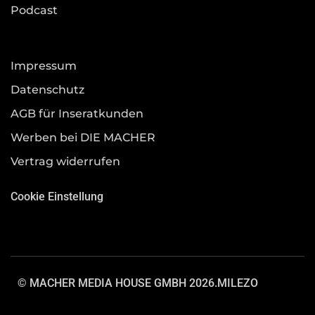
Podcast
Impressum
Datenschutz
AGB für Inseratkunden
Werben bei DIE MACHER
Vertrag widerrufen
Cookie Einstellung
© MACHER MEDIA HOUSE GMBH 2026.
MILEZO