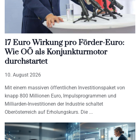
17 Euro Wirkung pro Förder-Euro:
Wie OÖ als Konjunkturmotor
durchstartet
10. August 2026
Mit einem massiven öffentlichen Investitionspaket von
knapp 800 Millionen Euro, Impulsprogrammen und
Milliarden-Investitionen der Industrie schaltet
Oberösterreich auf Erholungskurs. Die