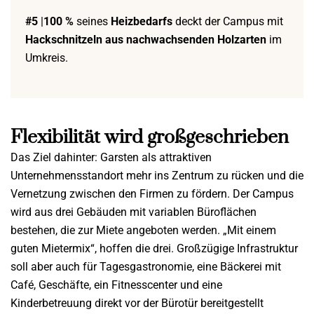
#5
|
100 %
seines
Heizbedarfs
deckt der Campus mit
Hackschnitzeln aus nachwachsenden Holzarten
im
Umkreis.
Flexibilität wird großgeschrieben
Das Ziel dahinter: Garsten als attraktiven
Unternehmensstandort mehr ins Zentrum zu rücken und die
Vernetzung zwischen den Firmen zu fördern. Der Campus
wird aus drei Gebäuden mit variablen Büroflächen
bestehen, die zur Miete angeboten werden. „Mit einem
guten Mietermix“, hoffen die drei. Großzügige Infrastruktur
soll aber auch für Tagesgastronomie, eine Bäckerei mit
Café, Geschäfte, ein Fitnesscenter und eine
Kinderbetreuung direkt vor der Bürotür bereitgestellt