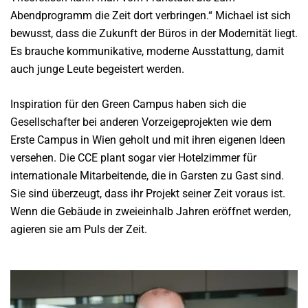
Abendprogramm die Zeit dort verbringen.“ Michael ist sich
bewusst, dass die Zukunft der Büros in der Modernität liegt.
Es brauche kommunikative, moderne Ausstattung, damit
auch junge Leute begeistert werden.
Inspiration für den Green Campus haben sich die
Gesellschafter bei anderen Vorzeigeprojekten wie dem
Erste Campus in Wien geholt und mit ihren eigenen Ideen
versehen. Die CCE plant sogar vier Hotelzimmer für
internationale Mitarbeitende, die in Garsten zu Gast sind.
Sie sind überzeugt, dass ihr Projekt seiner Zeit voraus ist.
Wenn die Gebäude in zweieinhalb Jahren eröffnet werden,
agieren sie am Puls der Zeit.