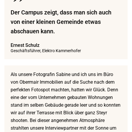
Der Campus zeigt, dass man sich auch
von einer kleinen Gemeinde etwas
abschauen kann.
Ernest Schulz
Geschäftsführer, Elektro Kammerhofer
Als unsere Fotografin Sabine und ich uns im Büro
von Obermair Immobilien auf die Suche nach dem
perfekten Fotospot machten, hatten wir Glück. Denn
eine der vom Unternehmen gebauten Wohnungen
stand im selben Gebäude gerade leer und so konnten
wir auf ihrer Terrasse mit Blick über ganz Steyr
shooten. Bei dieser angenehmen Atmosphäre
strahlten unsere Interviewpartner mit der Sonne um