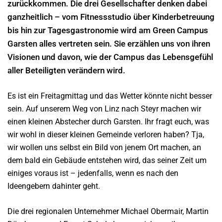
zurückkommen. Die drei Gesellschafter denken dabei
ganzheitlich – vom Fitnessstudio über Kinderbetreuung
bis hin zur Tagesgastronomie wird am Green Campus
Garsten alles vertreten sein. Sie erzählen uns von ihren
Visionen und davon, wie der Campus das Lebensgefühl
aller Beteiligten verändern wird.
Es ist ein Freitagmittag und das Wetter könnte nicht besser
sein. Auf unserem Weg von Linz nach Steyr machen wir
einen kleinen Abstecher durch Garsten. Ihr fragt euch, was
wir wohl in dieser kleinen Gemeinde verloren haben? Tja,
wir wollen uns selbst ein Bild von jenem Ort machen, an
dem bald ein Gebäude entstehen wird, das seiner Zeit um
einiges voraus ist – jedenfalls, wenn es nach den
Ideengebern dahinter geht.
Die drei regionalen Unternehmer Michael Obermair, Martin