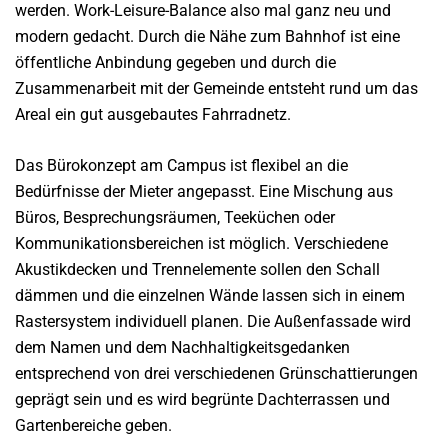
werden. Work-Leisure-Balance also mal ganz neu und
modern gedacht. Durch die Nähe zum Bahnhof ist eine
öffentliche Anbindung gegeben und durch die
Zusammenarbeit mit der Gemeinde entsteht rund um das
Areal ein gut ausgebautes Fahrradnetz.
Das Bürokonzept am Campus ist flexibel an die
Bedürfnisse der Mieter angepasst. Eine Mischung aus
Büros, Besprechungsräumen, Teeküchen oder
Kommunikationsbereichen ist möglich. Verschiedene
Akustikdecken und Trennelemente sollen den Schall
dämmen und die einzelnen Wände lassen sich in einem
Rastersystem individuell planen. Die Außenfassade wird
dem Namen und dem Nachhaltigkeitsgedanken
entsprechend von drei verschiedenen Grünschattierungen
geprägt sein und es wird begrünte Dachterrassen und
Gartenbereiche geben.