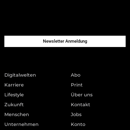
Newsletter Anmeldung
Digitalwelten
Abo
Karriere
Print
Lifestyle
Über uns
Zukunft
Kontakt
Menschen
Jobs
Unternehmen
Konto