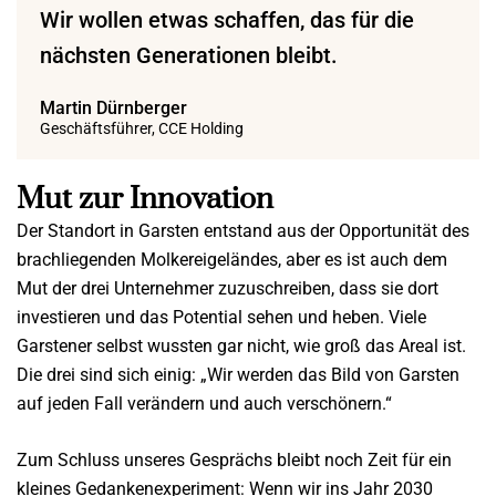
Wir wollen etwas schaffen, das für die
nächsten Generationen bleibt.
Martin Dürnberger
Geschäftsführer, CCE Holding
Mut zur Innovation
Der Standort in Garsten entstand aus der Opportunität des
brachliegenden Molkereigeländes, aber es ist auch dem
Mut der drei Unternehmer zuzuschreiben, dass sie dort
investieren und das Potential sehen und heben. Viele
Garstener selbst wussten gar nicht, wie groß das Areal ist.
Die drei sind sich einig: „Wir werden das Bild von Garsten
auf jeden Fall verändern und auch verschönern.“
Zum Schluss unseres Gesprächs bleibt noch Zeit für ein
kleines Gedankenexperiment: Wenn wir ins Jahr 2030