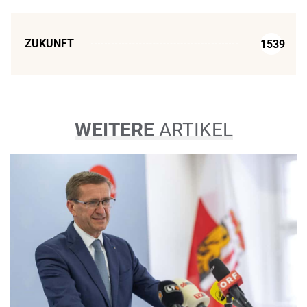
ZUKUNFT
1539
WEITERE
ARTIKEL