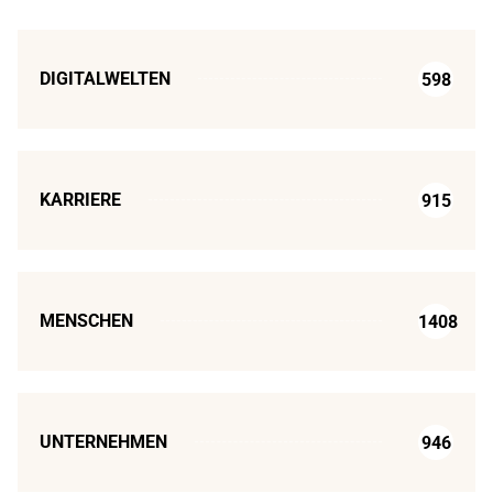
DIGITALWELTEN
598
KARRIERE
915
MENSCHEN
1408
UNTERNEHMEN
946