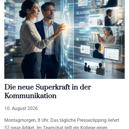
Die neue Superkraft in der
Kommunikation
10. August 2026
Montagmorgen, 8 Uhr. Das tägliche Presseclipping liefert
57 neue Artikel. Im Teamchat teilt ein Kollege einen