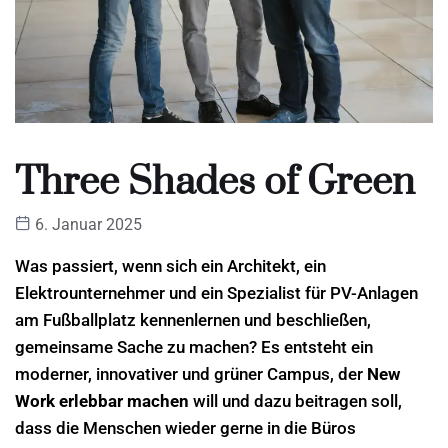
Three Shades of Green
6. Januar 2025
Was passiert, wenn sich ein Architekt, ein
Elektrounternehmer und ein Spezialist für PV-Anlagen
am Fußballplatz kennenlernen und beschließen,
gemeinsame Sache zu machen? Es entsteht ein
moderner, innovativer und grüner Campus, der
New
Work erlebbar machen
will und dazu beitragen soll,
dass die Menschen wieder gerne in die Büros