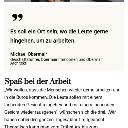
Es soll ein Ort sein, wo die Leute gerne
hingehen, um zu arbeiten.
Michael Obermair
Geschäftsführer, Obermair Immobilien und Obermair
Architekt
Spaß bei der Arbeit
„Wir wollen, dass die Menschen wieder gerne arbeiten und
in die Büros kommen. Die Leute sollen mit einem
lachenden Gesicht reingehen und mit einem lachenden
Gesicht wieder rausgehen“, wünschen sich die drei. „Wir
haben dabei den ganzen Tagesablauf mitgedacht.
Theoretisch kann man vom Frühstück bis zum