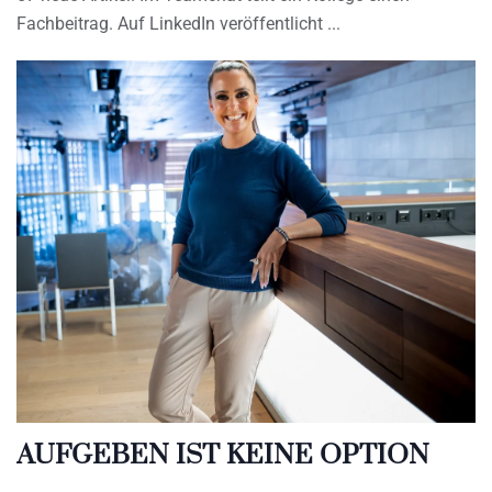
Fachbeitrag. Auf LinkedIn veröffentlicht
AUFGEBEN IST KEINE OPTION