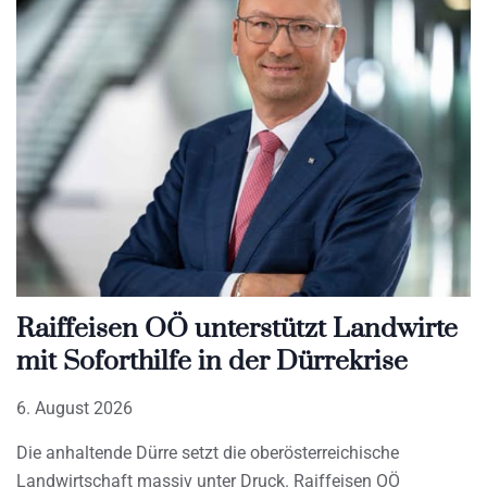
Raiffeisen OÖ unterstützt Landwirte
mit Soforthilfe in der Dürrekrise
6. August 2026
Die anhaltende Dürre setzt die oberösterreichische
Landwirtschaft massiv unter Druck. Raiffeisen OÖ