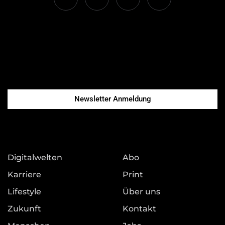
Newsletter Anmeldung
Digitalwelten
Abo
Karriere
Print
Lifestyle
Über uns
Zukunft
Kontakt