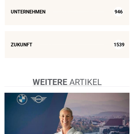
UNTERNEHMEN
946
ZUKUNFT
1539
WEITERE
ARTIKEL