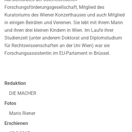
Forschungsförderungsgesellschaft, Mitglied des
Kuratoriums des Wiener Konzerthauses und auch Mitglied
in einigen Beiräten und Vereinen. Sie lebt mit ihrem Mann
und ihren drei kleinen Kindern in Wien. Im Laufe ihrer
Studienzeit (unter anderem Doktorat und Diplomstudium
für Rechtswissenschaften an der Uni Wien) war sie
Forschungsassistentin im EU-Parlament in Brüssel.
Redaktion
DIE MACHER
Fotos
Mario Riener
Erschienen