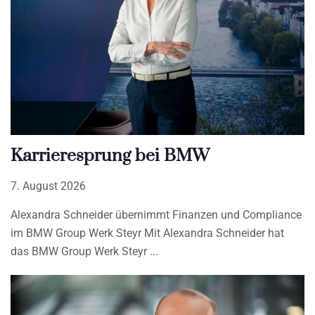
Karrieresprung bei BMW
7. August 2026
Alexandra Schneider übernimmt Finanzen und Compliance
im BMW Group Werk Steyr Mit Alexandra Schneider hat
das BMW Group Werk Steyr