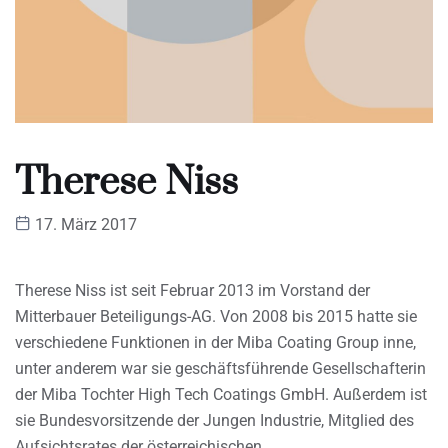
Therese Niss
17. März 2017
Therese Niss ist seit Februar 2013 im Vorstand der
Mitterbauer Beteiligungs-AG. Von 2008 bis 2015 hatte sie
verschiedene Funktionen in der Miba Coating Group inne,
unter anderem war sie geschäftsführende Gesellschafterin
der Miba Tochter High Tech Coatings GmbH. Außerdem ist
sie Bundesvorsitzende der Jungen Industrie, Mitglied des
Aufsichtsrates der österreichischen