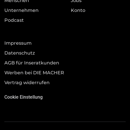
Menschen
Jobs
Unternehmen
Konto
Podcast
Impressum
Datenschutz
AGB für Inseratkunden
Werben bei DIE MACHER
Vertrag widerrufen
Cookie Einstellung