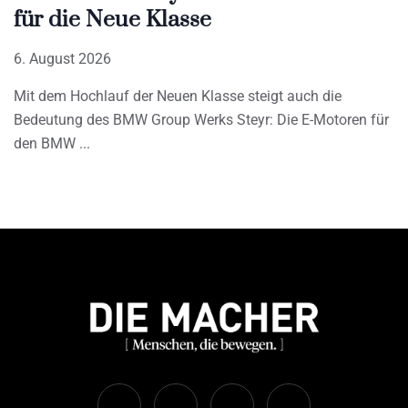
für die Neue Klasse
6. August 2026
Mit dem Hochlauf der Neuen Klasse steigt auch die
Bedeutung des BMW Group Werks Steyr: Die E-Motoren für
den BMW