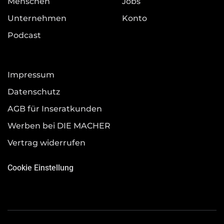
Menschen
Jobs
Unternehmen
Konto
Podcast
Impressum
Datenschutz
AGB für Inseratkunden
Werben bei DIE MACHER
Vertrag widerrufen
Cookie Einstellung