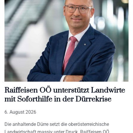
Raiffeisen OÖ unterstützt Landwirte
mit Soforthilfe in der Dürrekrise
6. August 2026
Die anhaltende Dürre setzt die oberösterreichische
Landwirtschaft massiv unter Druck. Raiffeisen OÖ