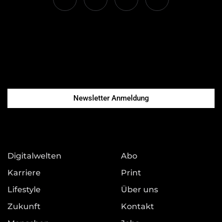
Newsletter Anmeldung
Digitalwelten
Abo
Karriere
Print
Lifestyle
Über uns
Zukunft
Kontakt