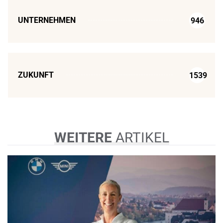
UNTERNEHMEN
946
ZUKUNFT
1539
WEITERE
ARTIKEL