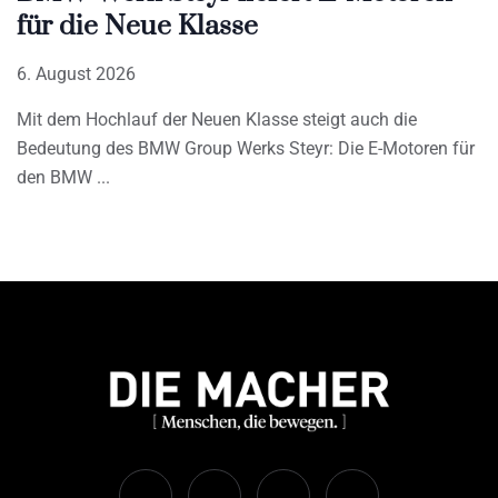
für die Neue Klasse
6. August 2026
Mit dem Hochlauf der Neuen Klasse steigt auch die
Bedeutung des BMW Group Werks Steyr: Die E-Motoren für
den BMW