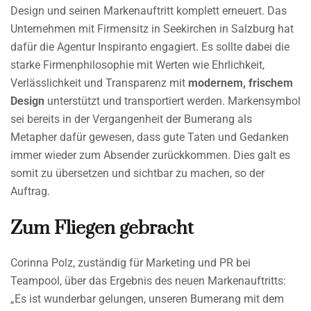
Design und seinen Markenauftritt komplett erneuert. Das
Unternehmen mit Firmensitz in Seekirchen in Salzburg hat
dafür die Agentur Inspiranto engagiert. Es sollte dabei die
starke Firmenphilosophie mit Werten wie Ehrlichkeit,
Verlässlichkeit und Transparenz mit
modernem, frischem
Design
unterstützt und transportiert werden. Markensymbol
sei bereits in der Vergangenheit der Bumerang als
Metapher dafür gewesen, dass gute Taten und Gedanken
immer wieder zum Absender zurückkommen. Dies galt es
somit zu übersetzen und sichtbar zu machen, so der
Auftrag.
Zum Fliegen gebracht
Corinna Polz, zuständig für Marketing und PR bei
Teampool, über das Ergebnis des neuen Markenauftritts:
„Es ist wunderbar gelungen, unseren Bumerang mit dem