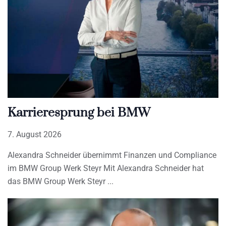
Karrieresprung bei BMW
7. August 2026
Alexandra Schneider übernimmt Finanzen und Compliance
im BMW Group Werk Steyr Mit Alexandra Schneider hat
das BMW Group Werk Steyr