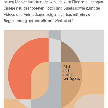
neuen Markenauftritt auch wirklich zum Fliegen zu bringen.
Unsere neu geshooteten Fotos und Sujets sowie künftige
Videos und Animationen zeigen spürbar, mit
wieviel
Begeisterung
bei uns alle am Werk sind.“