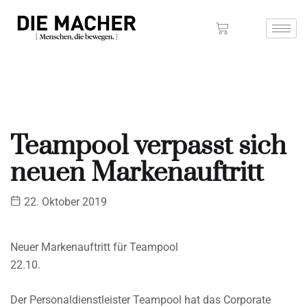
Teampool verpasst sich
neuen Markenauftritt
22. Oktober 2019
Neuer Markenauftritt für Teampool
22.10.
Der Personaldienstleister Teampool hat das Corporate