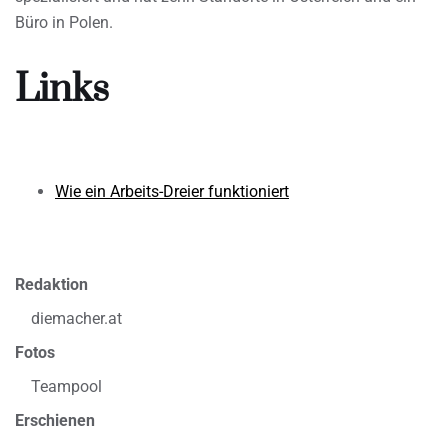
Büro in Polen.
Links
Wie ein Arbeits-Dreier funktioniert
Redaktion
diemacher.at
Fotos
Teampool
Erschienen