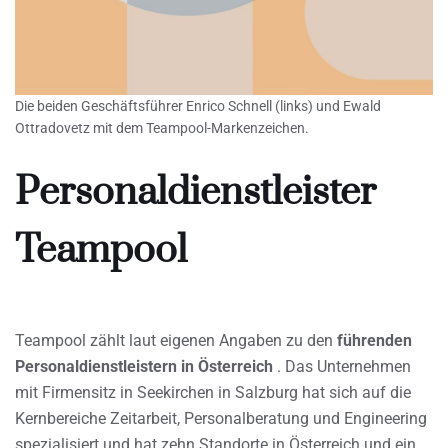
Die beiden Geschäftsführer Enrico Schnell (links) und Ewald
Ottradovetz mit dem Teampool-Markenzeichen.
Personaldienstleister
Teampool
Teampool zählt laut eigenen Angaben zu den
führenden
Personaldienstleistern in Österreich
. Das Unternehmen
mit Firmensitz in Seekirchen in Salzburg hat sich auf die
Kernbereiche Zeitarbeit, Personalberatung und Engineering
spezialisiert und hat zehn Standorte in Österreich und ein