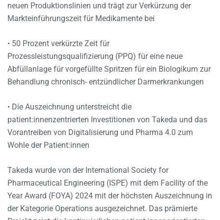
neuen Produktionslinien und trägt zur Verkürzung der
Markteinführungszeit für Medikamente bei
• 50 Prozent verkürzte Zeit für
Prozessleistungsqualifizierung (PPQ) für eine neue
Abfüllanlage für vorgefüllte Spritzen für ein Biologikum zur
Behandlung chronisch- entzündlicher Darmerkrankungen
• Die Auszeichnung unterstreicht die
patient:innenzentrierten Investitionen von Takeda und das
Vorantreiben von Digitalisierung und Pharma 4.0 zum
Wohle der Patient:innen
Takeda wurde von der International Society for
Pharmaceutical Engineering (ISPE) mit dem Facility of the
Year Award (FOYA) 2024 mit der höchsten Auszeichnung in
der Kategorie Operations ausgezeichnet. Das prämierte