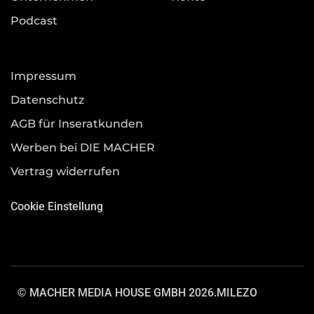
Podcast
Impressum
Datenschutz
AGB für Inseratkunden
Werben bei DIE MACHER
Vertrag widerrufen
Cookie Einstellung
© MACHER MEDIA HOUSE GMBH 2026.
MILEZO