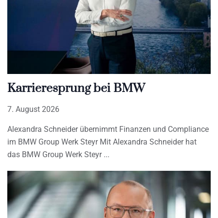
Karrieresprung bei BMW
7. August 2026
Alexandra Schneider übernimmt Finanzen und Compliance
im BMW Group Werk Steyr Mit Alexandra Schneider hat
das BMW Group Werk Steyr