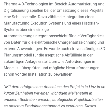
Pharma 4.0-Technologien im Bereich Automatisierung und
Digitalisierung spielten bei der Umsetzung dieses Projekts
eine Schlüsselrolle. Dazu zählte die Integration eines
Manufacturing Execution Systems und eines Historian-
Systems über eine einzige
Automatisierungsintegrationsschicht für die Verfügbarkeit
von Daten für die elektronische Chargenaufzeichnung und
externe Anwendungen. Es wurde auch ein vollständiges 3D-
Planungsmodell für die aseptische Abfülllinie in der
zukünftigen Anlage erstellt, um alle Anforderungen im
Modell zu überprüfen und mögliche Herausforderungen
schon vor der Installation zu bewältigen.
“Mit dem erfolgreichen Abschluss des Projekts in Linz in so
kurzer Zeit haben wir einen wichtigen Meilenstein in
unserem Bestreben erreicht, strategische Projektlaufzeiten
an unserem Produktionsstandort zu verkürzen. Dieses