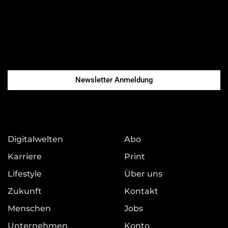
Newsletter Anmeldung
Digitalwelten
Abo
Karriere
Print
Lifestyle
Über uns
Zukunft
Kontakt
Menschen
Jobs
Unternehmen
Konto