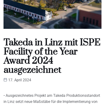
Takeda in Linz mit ISPE
Facility of the Year
Award 2024
ausgezeichnet
17. April 2024
• Ausgezeichnetes Projekt am Takeda Produktionsstandort
in Linz setzt neue Maßstäbe für die Implementierung von