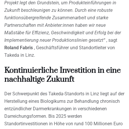
Projekt legt den Grundstein, um Produkteinführungen in
Zukunft beschleunigen zu können. Durch eine robuste
funktionsübergreifende Zusammenarbeit und starke
Partnerschaften mit Anbieter:innen haben wir neue
Maßstäbe für Effizienz, Geschwindigkeit und Erfolg bei der
Implementierung neuer Produktionslinien gesetzt“
, sagt
Roland Fabris
, Geschäftsführer und Standortleiter von
Takeda in Linz.
Kontinuierliche Investition in eine
nachhaltige Zukunft
Der Schwerpunkt des Takeda-Standorts in Linz liegt auf der
Herstellung eines Biologikums zur Behandlung chronisch
entzündlicher Darmerkrankungen in verschiedenen
Darreichungsformen. Bis 2025 werden
Standortinvestitionen in Höhe von rund 100 Millionen Euro