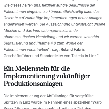
wie dieses helfen uns, flexibler auf die Bedürfnisse der
Patient:innen eingehen zu können. Gleichzeitig kann das
Gelernte auf zukünftige Implementierungen neuer Anlagen
angewendet werden. Die Auszeichnung unterstreicht unsere
Mission und das Innovationspotenzial in der
pharmazeutischen Herstellung und wir werden weiterhin
Digitalisierung und Pharma 4.0 zum Wohle der
Patient:innen vorantreiben“
, sagt
Roland Fabris
,
Geschäftsführer und Standortleiter von Takeda in Linz.“
Ein Meilenstein für die
Implementierung zukünftiger
Produktionsanlagen
Die Implementierung der Abfüllanlage für vorgefüllte
Spritzen in Linz wurde im Rahmen eines speziellen “Warp
Speed”-Programms durchgeführt, mit dem Ziel, den