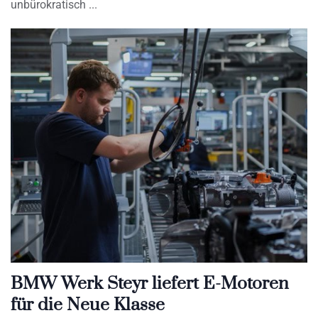
unbürokratisch
BMW Werk Steyr liefert E-Motoren
für die Neue Klasse