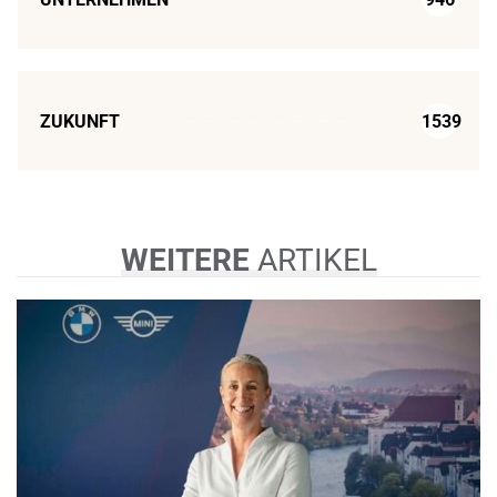
ZUKUNFT
1539
WEITERE
ARTIKEL