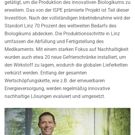
getätigt, um die Produktion des innovativen Biologikums zu
erweitern. Das von der ISPE prämierte Projekt ist Teil dieser
Investition. Nach der vollständigen Inbetriebnahme wird der
Standort Linz 70 Prozent des weltweiten Bedarfs des
Biologikums abdecken. Die Produktionsschritte in Linz
umfassen die Abfüllung und Fertigstellung des
Medikaments. Mit einem starken Fokus auf Nachhaltigkeit
wurden auch etwa 20 neue Gefrierschränke installiert, um
den Wirkstoff zu lagern, wodurch die globalen Lieferketten
verkürzt werden. Entlang der gesamten
Wertschöpfungskette, wie z.B. der erneuerbaren
Energieversorgung, werden regelmäßig innovative
nachhaltige Lösungen evaluiert und umgesetzt.