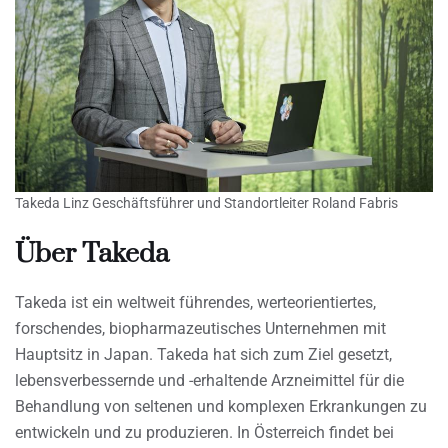
Takeda Linz Geschäftsführer und Standortleiter Roland Fabris
Über Takeda
Takeda ist ein weltweit führendes, werteorientiertes,
forschendes, biopharmazeutisches Unternehmen mit
Hauptsitz in Japan. Takeda hat sich zum Ziel gesetzt,
lebensverbessernde und -erhaltende Arzneimittel für die
Behandlung von seltenen und komplexen Erkrankungen zu
entwickeln und zu produzieren. In Österreich findet bei