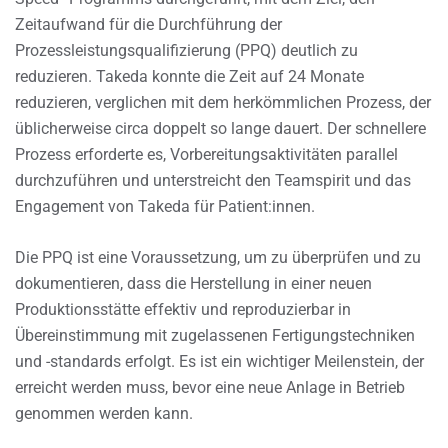
Zeitaufwand für die Durchführung der
Prozessleistungsqualifizierung (PPQ) deutlich zu
reduzieren. Takeda konnte die Zeit auf 24 Monate
reduzieren, verglichen mit dem herkömmlichen Prozess, der
üblicherweise circa doppelt so lange dauert. Der schnellere
Prozess erforderte es, Vorbereitungsaktivitäten parallel
durchzuführen und unterstreicht den Teamspirit und das
Engagement von Takeda für Patient:innen.
Die PPQ ist eine Voraussetzung, um zu überprüfen und zu
dokumentieren, dass die Herstellung in einer neuen
Produktionsstätte effektiv und reproduzierbar in
Übereinstimmung mit zugelassenen Fertigungstechniken
und -standards erfolgt. Es ist ein wichtiger Meilenstein, der
erreicht werden muss, bevor eine neue Anlage in Betrieb
genommen werden kann.