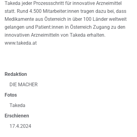
Takeda jeder Prozessschritt für innovative Arzneimittel
statt. Rund 4.500 Mitarbeiter:innen tragen dazu bei, dass
Medikamente aus Österreich in über 100 Länder weltweit
gelangen und Patient:innen in Österreich Zugang zu den
innovativen Arzneimitteln von Takeda erhalten.
www.takeda.at
Redaktion
DIE MACHER
Fotos
Takeda
Erschienen
17.4.2024