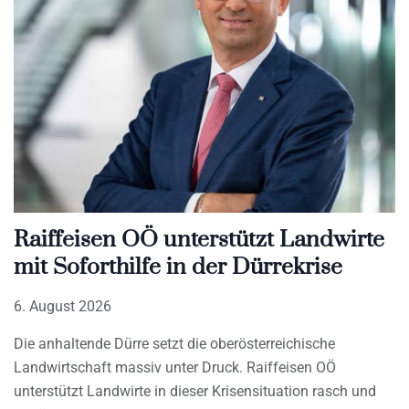
Raiffeisen OÖ unterstützt Landwirte
mit Soforthilfe in der Dürrekrise
6. August 2026
Die anhaltende Dürre setzt die oberösterreichische
Landwirtschaft massiv unter Druck. Raiffeisen OÖ
unterstützt Landwirte in dieser Krisensituation rasch und