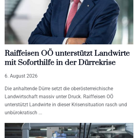
Raiffeisen OÖ unterstützt Landwirte
mit Soforthilfe in der Dürrekrise
6. August 2026
Die anhaltende Dürre setzt die oberösterreichische
Landwirtschaft massiv unter Druck. Raiffeisen OÖ
unterstützt Landwirte in dieser Krisensituation rasch und
unbürokratisch