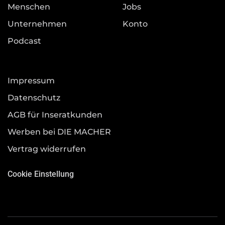
Menschen
Jobs
Unternehmen
Konto
Podcast
Impressum
Datenschutz
AGB für Inseratkunden
Werben bei DIE MACHER
Vertrag widerrufen
Cookie Einstellung