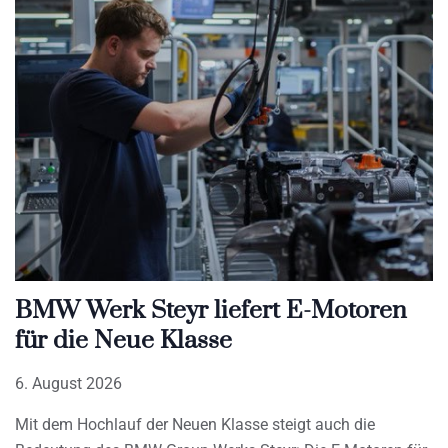
BMW Werk Steyr liefert E-Motoren
für die Neue Klasse
6. August 2026
Mit dem Hochlauf der Neuen Klasse steigt auch die