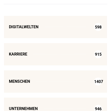
DIGITALWELTEN
598
KARRIERE
915
MENSCHEN
1407
UNTERNEHMEN
946