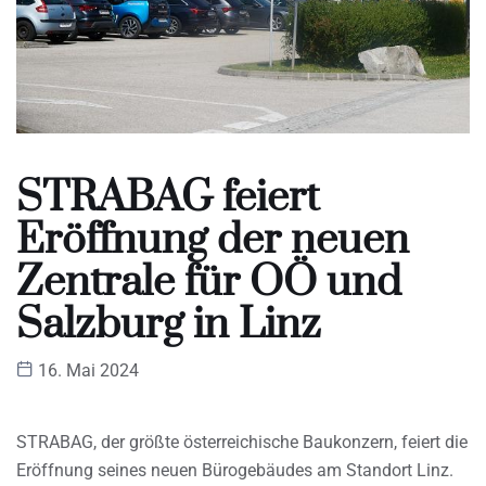
STRABAG feiert
Eröffnung der neuen
Zentrale für OÖ und
Salzburg in Linz
16. Mai 2024
STRABAG, der größte österreichische Baukonzern, feiert die
Eröffnung seines neuen Bürogebäudes am Standort Linz.