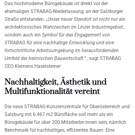
Das hochmoderne Bürogebäude ist direkt vor der
ehemaligen STRABAG-Niederlassung, an der Salzburger
Straße entstanden.
„Unser neuer Standort ist nicht nur ein
architektonisches Wahrzeichen im Linzer Industriegebiet,
sondern auch ein Symbol für das Engagement von
STRABAG für eine nachhaltige Entwicklung und eine
fortschrittliche Arbeitsumgebung im herausfordernden
Umfeld der heimischen Bauwirtschaft.“
, sagt STRABAG
CEO Klemens Haselsteiner
Nachhaltigkeit, Ästhetik und
Multifunktionalität vereint
Die neue STRABAG-Konzernzentrale für Oberösterreich und
Salzburg mit 6.467 m2 Bürofläche soll mehr als ein
Bürogebäude für über 200 Mitarbeiter:innen sein, nämlich
Benchmark für nachhaltiges, effizientes Bauen: Eine