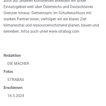
auch auf anderen Kontinenten erweitern wir unser
Einsatzgebiet weit über Österreichs und Deutschlands
Grenzen hinaus. Gemeinsam, im Schulterschluss mit
starken Partner:innen, verfolgen wir ein klares Ziel:
klimaneutral und ressourcenschonend planen, bauen und
betreiben. Infos auch unter www.strabag.com
Redaktion
DIE MACHER
Fotos
STRABAG
Erschienen
16.5.2024