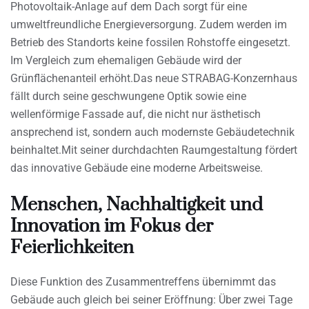
Photovoltaik-Anlage auf dem Dach sorgt für eine
umweltfreundliche Energieversorgung. Zudem werden im
Betrieb des Standorts keine fossilen Rohstoffe eingesetzt.
Im Vergleich zum ehemaligen Gebäude wird der
Grünflächenanteil erhöht.Das neue STRABAG-Konzernhaus
fällt durch seine geschwungene Optik sowie eine
wellenförmige Fassade auf, die nicht nur ästhetisch
ansprechend ist, sondern auch modernste Gebäudetechnik
beinhaltet.Mit seiner durchdachten Raumgestaltung fördert
das innovative Gebäude eine moderne Arbeitsweise.
Menschen, Nachhaltigkeit und
Innovation im Fokus der
Feierlichkeiten
Diese Funktion des Zusammentreffens übernimmt das
Gebäude auch gleich bei seiner Eröffnung: Über zwei Tage