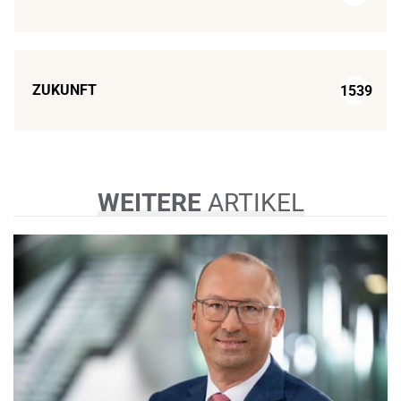
ZUKUNFT
1539
WEITERE
ARTIKEL