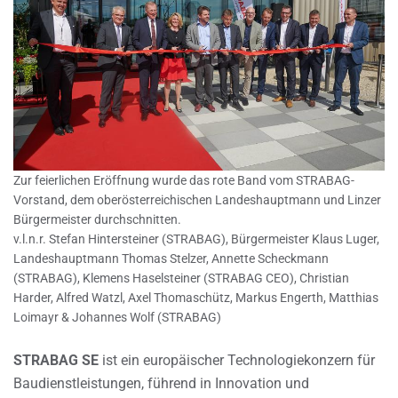
Zur feierlichen Eröffnung wurde das rote Band vom STRABAG-
Vorstand, dem oberösterreichischen Landeshauptmann und Linzer
Bürgermeister durchschnitten.
v.l.n.r. Stefan Hintersteiner (STRABAG), Bürgermeister Klaus Luger,
Landeshauptmann Thomas Stelzer, Annette Scheckmann
(STRABAG), Klemens Haselsteiner (STRABAG CEO), Christian
Harder, Alfred Watzl, Axel Thomaschütz, Markus Engerth, Matthias
Loimayr & Johannes Wolf (STRABAG)
STRABAG SE
ist ein europäischer Technologiekonzern für
Baudienstleistungen, führend in Innovation und