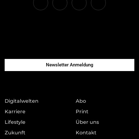
Newsletter Anmeldung
Digitalwelten
Abo
Karriere
Print
Lifestyle
Über uns
Zukunft
Kontakt