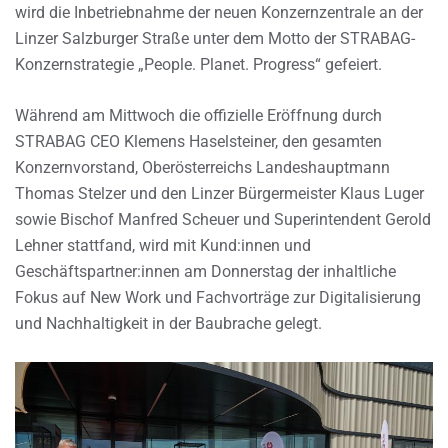
wird die Inbetriebnahme der neuen Konzernzentrale an der
Linzer Salzburger Straße unter dem Motto der STRABAG-
Konzernstrategie „People. Planet. Progress“ gefeiert.
Während am Mittwoch die offizielle Eröffnung durch
STRABAG CEO Klemens Haselsteiner, den gesamten
Konzernvorstand, Oberösterreichs Landeshauptmann
Thomas Stelzer und den Linzer Bürgermeister Klaus Luger
sowie Bischof Manfred Scheuer und Superintendent Gerold
Lehner stattfand, wird mit Kund:innen und
Geschäftspartner:innen am Donnerstag der inhaltliche
Fokus auf New Work und Fachvorträge zur Digitalisierung
und Nachhaltigkeit in der Baubrache gelegt.