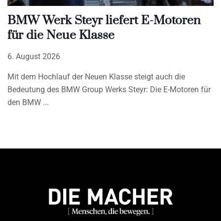
BMW Werk Steyr liefert E-Motoren
für die Neue Klasse
6. August 2026
Mit dem Hochlauf der Neuen Klasse steigt auch die
Bedeutung des BMW Group Werks Steyr: Die E-Motoren für
den BMW