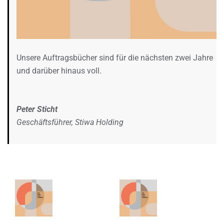
Unsere Auftragsbücher sind für die nächsten zwei Jahre
und darüber hinaus voll.
Peter Sticht
Geschäftsführer, Stiwa Holding