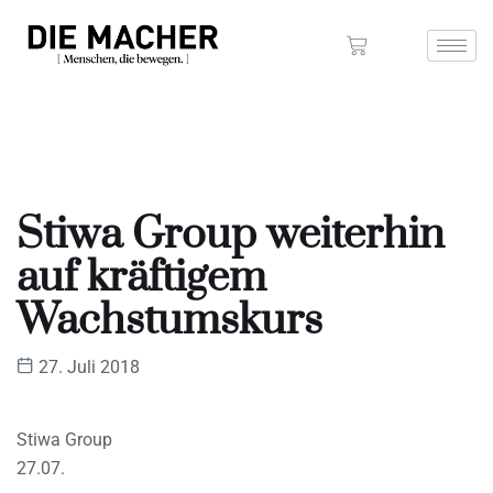
Stiwa Group weiterhin
auf kräftigem
Wachstumskurs
27. Juli 2018
Stiwa Group
27.07.