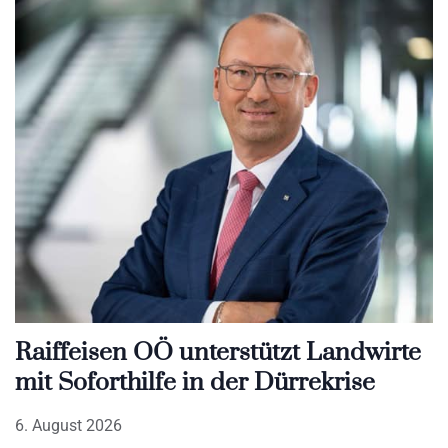
Raiffeisen OÖ unterstützt Landwirte
mit Soforthilfe in der Dürrekrise
6. August 2026