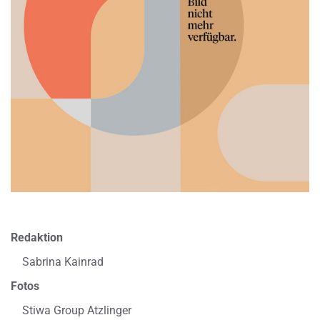
Redaktion
Sabrina Kainrad
Fotos
Stiwa Group Atzlinger