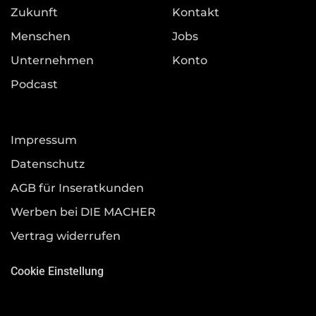
Zukunft
Kontakt
Menschen
Jobs
Unternehmen
Konto
Podcast
Impressum
Datenschutz
AGB für Inseratkunden
Werben bei DIE MACHER
Vertrag widerrufen
Cookie Einstellung