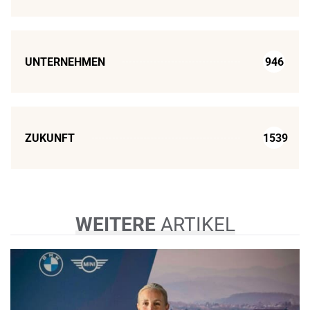
UNTERNEHMEN
946
ZUKUNFT
1539
WEITERE
ARTIKEL