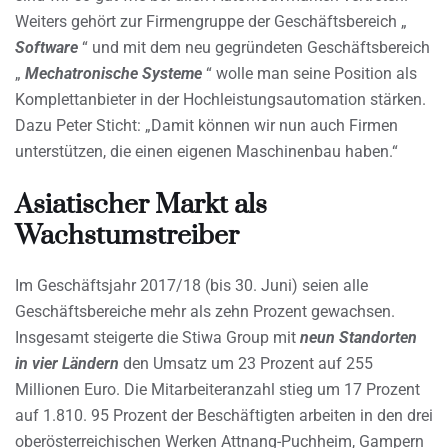
Weiters gehört zur Firmengruppe der Geschäftsbereich „
Software
“ und mit dem neu gegründeten Geschäftsbereich
„
Mechatronische Systeme
“ wolle man seine Position als
Komplettanbieter in der Hochleistungsautomation stärken.
Dazu Peter Sticht: „Damit können wir nun auch Firmen
unterstützen, die einen eigenen Maschinenbau haben.“
Asiatischer Markt als
Wachstumstreiber
Im Geschäftsjahr 2017/18 (bis 30. Juni) seien alle
Geschäftsbereiche mehr als zehn Prozent gewachsen.
Insgesamt steigerte die Stiwa Group mit
neun Standorten
in vier Ländern
den Umsatz um 23 Prozent auf 255
Millionen Euro. Die Mitarbeiteranzahl stieg um 17 Prozent
auf 1.810. 95 Prozent der Beschäftigten arbeiten in den drei
oberösterreichischen Werken Attnang-Puchheim, Gampern