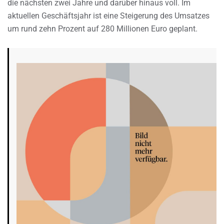
die nächsten zwei Jahre und darüber hinaus voll. Im
aktuellen Geschäftsjahr ist eine Steigerung des Umsatzes
um rund zehn Prozent auf 280 Millionen Euro geplant.