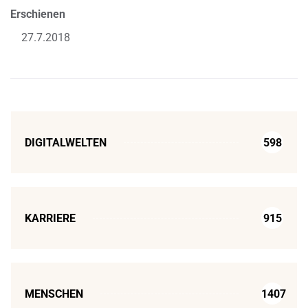
Erschienen
27.7.2018
DIGITALWELTEN
598
KARRIERE
915
MENSCHEN
1407