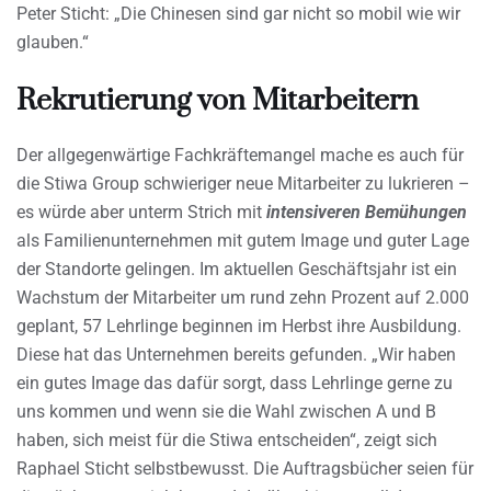
Peter Sticht: „Die Chinesen sind gar nicht so mobil wie wir
glauben.“
Rekrutierung von Mitarbeitern
Der allgegenwärtige Fachkräftemangel mache es auch für
die Stiwa Group schwieriger neue Mitarbeiter zu lukrieren –
es würde aber unterm Strich mit
intensiveren Bemühungen
als Familienunternehmen mit gutem Image und guter Lage
der Standorte gelingen. Im aktuellen Geschäftsjahr ist ein
Wachstum der Mitarbeiter um rund zehn Prozent auf 2.000
geplant, 57 Lehrlinge beginnen im Herbst ihre Ausbildung.
Diese hat das Unternehmen bereits gefunden. „Wir haben
ein gutes Image das dafür sorgt, dass Lehrlinge gerne zu
uns kommen und wenn sie die Wahl zwischen A und B
haben, sich meist für die Stiwa entscheiden“, zeigt sich
Raphael Sticht selbstbewusst. Die Auftragsbücher seien für