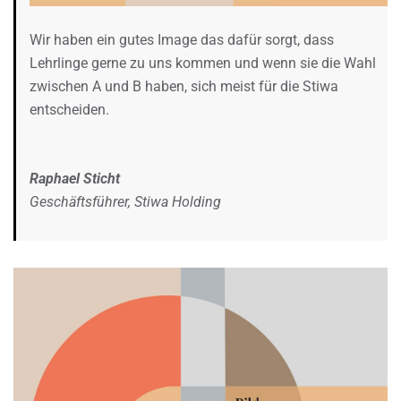
Wir haben ein gutes Image das dafür sorgt, dass
Lehrlinge gerne zu uns kommen und wenn sie die Wahl
zwischen A und B haben, sich meist für die Stiwa
entscheiden.
Raphael Sticht
Geschäftsführer, Stiwa Holding