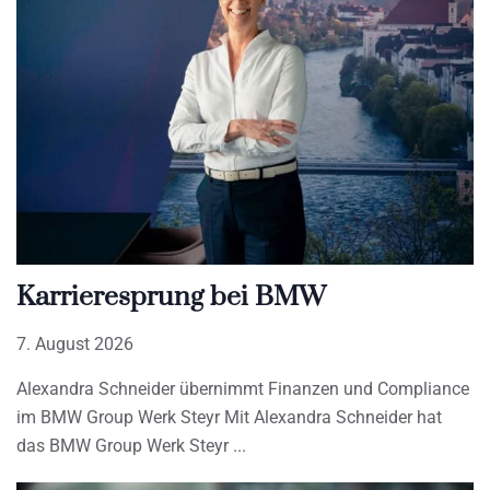
Karrieresprung bei BMW
7. August 2026
Alexandra Schneider übernimmt Finanzen und Compliance
im BMW Group Werk Steyr Mit Alexandra Schneider hat
das BMW Group Werk Steyr