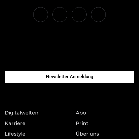
Newsletter Anmeldung
Digitalwelten
Abo
Karriere
Print
Lifestyle
Über uns