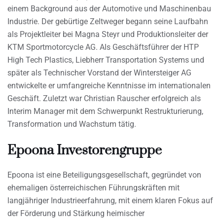
einem Background aus der Automotive und Maschinenbau
Industrie. Der gebürtige Zeltweger begann seine Laufbahn
als Projektleiter bei Magna Steyr und Produktionsleiter der
KTM Sportmotorcycle AG. Als Geschäftsführer der HTP
High Tech Plastics, Liebherr Transportation Systems und
später als Technischer Vorstand der Wintersteiger AG
entwickelte er umfangreiche Kenntnisse im internationalen
Geschäft. Zuletzt war Christian Rauscher erfolgreich als
Interim Manager mit dem Schwerpunkt Restrukturierung,
Transformation und Wachstum tätig.
Epoona Investorengruppe
Epoona ist eine Beteiligungsgesellschaft, gegründet von
ehemaligen österreichischen Führungskräften mit
langjähriger Industrieerfahrung, mit einem klaren Fokus auf
der Förderung und Stärkung heimischer