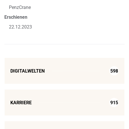
PenzCrane
Erschienen
22.12.2023
DIGITALWELTEN
598
KARRIERE
915