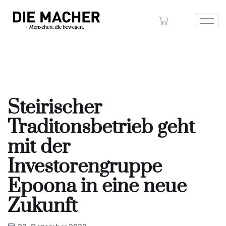
Steirischer
Traditonsbetrieb geht
mit der
Investorengruppe
Epoona in eine neue
Zukunft