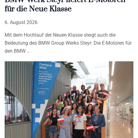
für die Neue Klasse
6. August 2026
Mit dem Hochlauf der Neuen Klasse steigt auch die
Bedeutung des BMW Group Werks Steyr: Die E-Motoren für
den BMW