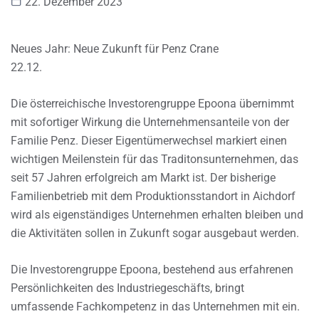
22. Dezember 2023
Neues Jahr: Neue Zukunft für Penz Crane
22.12.
Die österreichische Investorengruppe Epoona übernimmt
mit sofortiger Wirkung die Unternehmensanteile von der
Familie Penz. Dieser Eigentümerwechsel markiert einen
wichtigen Meilenstein für das Traditonsunternehmen, das
seit 57 Jahren erfolgreich am Markt ist. Der bisherige
Familienbetrieb mit dem Produktionsstandort in Aichdorf
wird als eigenständiges Unternehmen erhalten bleiben und
die Aktivitäten sollen in Zukunft sogar ausgebaut werden.
Die Investorengruppe Epoona, bestehend aus erfahrenen
Persönlichkeiten des Industriegeschäfts, bringt
umfassende Fachkompetenz in das Unternehmen mit ein.