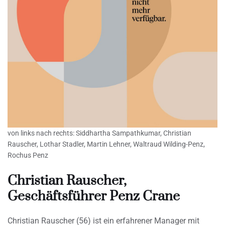
von links nach rechts: Siddhartha Sampathkumar, Christian
Rauscher, Lothar Stadler, Martin Lehner, Waltraud Wilding-Penz,
Rochus Penz
Christian Rauscher,
Geschäftsführer Penz Crane
Christian Rauscher (56) ist ein erfahrener Manager mit