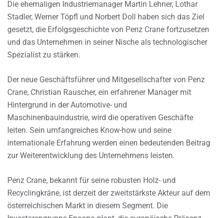
Die ehemaligen Industriemanager Martin Lehner, Lothar
Stadler, Werner Töpfl und Norbert Doll haben sich das Ziel
gesetzt, die Erfolgsgeschichte von Penz Crane fortzusetzen
und das Unternehmen in seiner Nische als technologischer
Spezialist zu stärken.
Der neue Geschäftsführer und Mitgesellschafter von Penz
Crane, Christian Rauscher, ein erfahrener Manager mit
Hintergrund in der Automotive- und
Maschinenbauindustrie, wird die operativen Geschäfte
leiten. Sein umfangreiches Know-how und seine
internationale Erfahrung werden einen bedeutenden Beitrag
zur Weiterentwicklung des Unternehmens leisten.
Penz Crane, bekannt für seine robusten Holz- und
Recyclingkräne, ist derzeit der zweitstärkste Akteur auf dem
österreichischen Markt in diesem Segment. Die