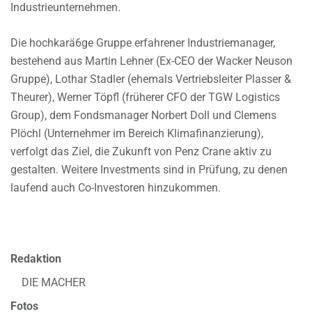
Industrieunternehmen.
Die hochkarä6ge Gruppe erfahrener Industriemanager,
bestehend aus Martin Lehner (Ex-CEO der Wacker Neuson
Gruppe), Lothar Stadler (ehemals Vertriebsleiter Plasser &
Theurer), Werner Töpfl (früherer CFO der TGW Logistics
Group), dem Fondsmanager Norbert Doll und Clemens
Plöchl (Unternehmer im Bereich Klimafinanzierung),
verfolgt das Ziel, die Zukunft von Penz Crane aktiv zu
gestalten. Weitere Investments sind in Prüfung, zu denen
laufend auch Co-Investoren hinzukommen.
Redaktion
DIE MACHER
Fotos