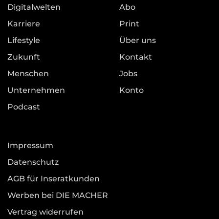
Digitalwelten
Abo
Karriere
Print
Lifestyle
Über uns
Zukunft
Kontakt
Menschen
Jobs
Unternehmen
Konto
Podcast
Impressum
Datenschutz
AGB für Inseratkunden
Werben bei DIE MACHER
Vertrag widerrufen