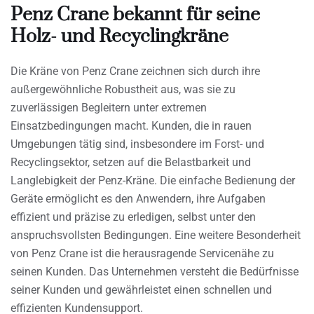
Penz Crane bekannt für seine
Holz- und Recyclingkräne
Die Kräne von Penz Crane zeichnen sich durch ihre
außergewöhnliche Robustheit aus, was sie zu
zuverlässigen Begleitern unter extremen
Einsatzbedingungen macht. Kunden, die in rauen
Umgebungen tätig sind, insbesondere im Forst- und
Recyclingsektor, setzen auf die Belastbarkeit und
Langlebigkeit der Penz-Kräne. Die einfache Bedienung der
Geräte ermöglicht es den Anwendern, ihre Aufgaben
effizient und präzise zu erledigen, selbst unter den
anspruchsvollsten Bedingungen. Eine weitere Besonderheit
von Penz Crane ist die herausragende Servicenähe zu
seinen Kunden. Das Unternehmen versteht die Bedürfnisse
seiner Kunden und gewährleistet einen schnellen und
effizienten Kundensupport.