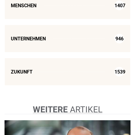
MENSCHEN
1407
UNTERNEHMEN
946
ZUKUNFT
1539
WEITERE
ARTIKEL