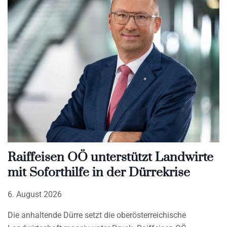
Raiffeisen OÖ unterstützt Landwirte
mit Soforthilfe in der Dürrekrise
6. August 2026
Die anhaltende Dürre setzt die oberösterreichische