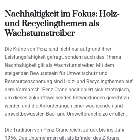
Nachhaltigkeit im Fokus: Holz-
und Recyclingthemen als
Wachstumstreiber
Die Kräne von Penz sind nicht nur aufgrund ihrer
Leistungsfähigkeit gefragt, sondern auch das Thema
Nachhaltigkeit gilt als Wachstumstreiber. Mit dem
steigenden Bewusstsein für Umweltschutz und
Ressourcenschonung sind Holz- und Recyclingthemen auf
dem Vormarsch. Penz Crane positioniert sich strategisch,
um diesen zukunftsweisenden Entwicklungen gerecht zu
werden und die Anforderungen einer wachsenden und
umweltbewussten Bau- und Umweltbranche zu erfüllen.
Die Tradition von Penz Crane reicht zurück bis ins Jahr
1966. Das Unternehmen gilt als Erfinder des Z-Krans –