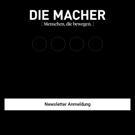
Newsletter Anmeldung