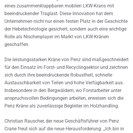
eines zusammenklappbaren mobilen LKW-Krans mit
beeindruckender Traglast. Diese Innovation hat dem
Unternehmen nicht nur einen festen Platz in der Geschichte
der Hebetechnologie gesichert, sondern auch eine wichtige
Rolle als Nischenplayer im Markt von LKW-Kränen
geschaffen.
Die leistungsstarken Kräne von Penz sind maßgeschneidert
für den Einsatz im Forst- und Recyclingsektor und zeichnen
sich durch ihre beeindruckende Robustheit, schnelle
Austauschbarkeit von Teilen und hohe Verfügbarkeit aus.
Insbesondere in den Bergwäldern, wo Forstarbeiter unter
anspruchsvollen Bedingungen arbeiten, erweisen sich die
Penz Kräne als zuverlässige Begleiter im Holzhandling.
Christian Rauscher, der neue Geschäftsführer von Penz
Crane freut sich auf die neue Herausforderung: „Ich bin in