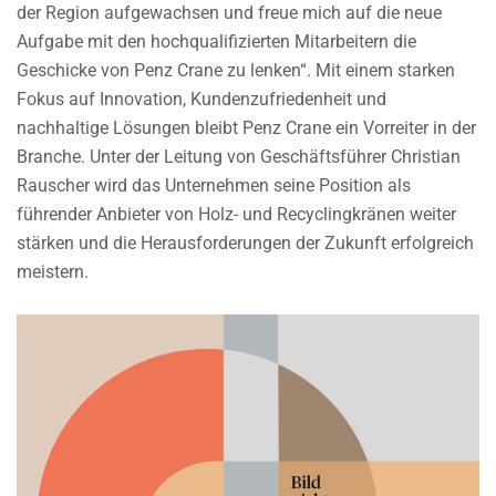
der Region aufgewachsen und freue mich auf die neue
Aufgabe mit den hochqualifizierten Mitarbeitern die
Geschicke von Penz Crane zu lenken“. Mit einem starken
Fokus auf Innovation, Kundenzufriedenheit und
nachhaltige Lösungen bleibt Penz Crane ein Vorreiter in der
Branche. Unter der Leitung von Geschäftsführer Christian
Rauscher wird das Unternehmen seine Position als
führender Anbieter von Holz- und Recyclingkränen weiter
stärken und die Herausforderungen der Zukunft erfolgreich
meistern.