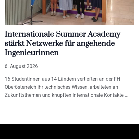
Internationale Summer Academy
stärkt Netzwerke für angehende
Ingenieurinnen
6. August 2026
16 Studentinnen aus 14 Ländern vertieften an der FH
Oberösterreich ihr technisches Wissen, arbeiteten an
Zukunftsthemen und knüpften internationale Kontakte