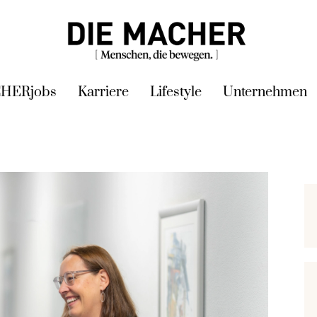
HERjobs
Karriere
Lifestyle
Unternehmen