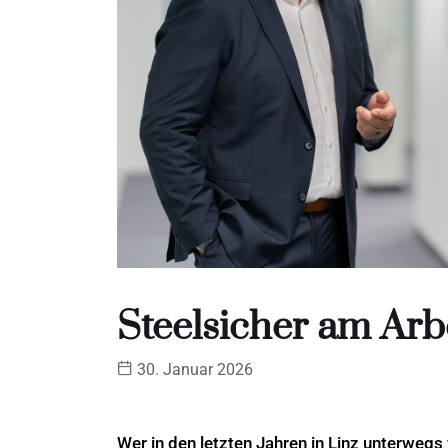
Steelsicher am Arb
30. Januar 2026
Wer in den letzten Jahren in Linz unterweg