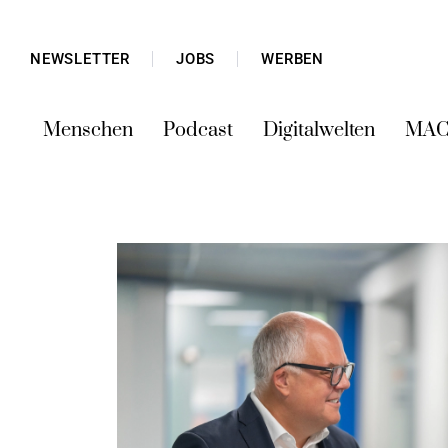
NEWSLETTER
JOBS
WERBEN
Menschen
Podcast
Digitalwelten
MAC