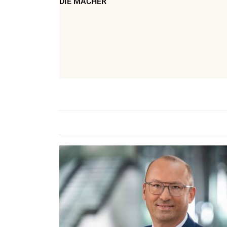
DIE MACHER