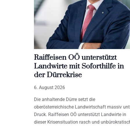
Raiffeisen OÖ unterstützt
Landwirte mit Soforthilfe in
der Dürrekrise
6. August 2026
Die anhaltende Dürre setzt die
oberösterreichische Landwirtschaft massiv unt
Druck. Raiffeisen OÖ unterstützt Landwirte in
dieser Krisensituation rasch und unbürokratisc