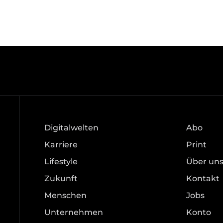
Digitalwelten
Abo
Karriere
Print
Lifestyle
Über un
Zukunft
Kontakt
Menschen
Jobs
Unternehmen
Konto