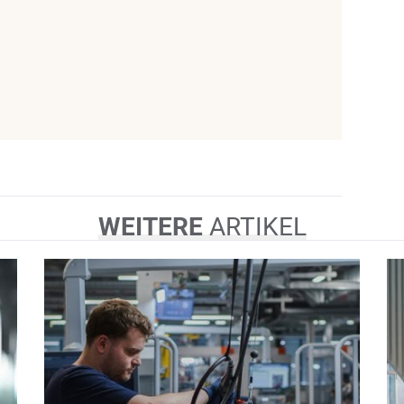
WEITERE
ARTIKEL