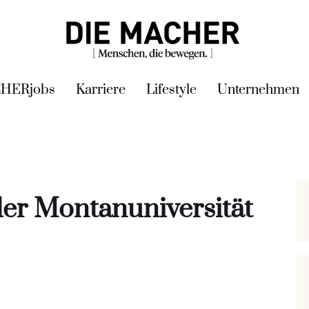
HERjobs
Karriere
Lifestyle
Unternehmen
der Montanuniversität