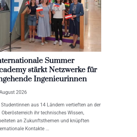
nternationale Summer
cademy stärkt Netzwerke für
ngehende Ingenieurinnen
 August 2026
 Studentinnen aus 14 Ländern vertieften an der
 Oberösterreich ihr technisches Wissen,
beiteten an Zukunftsthemen und knüpften
ternationale Kontakte