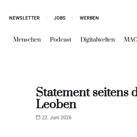
NEWSLETTER
JOBS
WERBEN
Menschen
Podcast
Digitalwelten
MAC
Statement seitens 
Leoben
22. Juni 2026