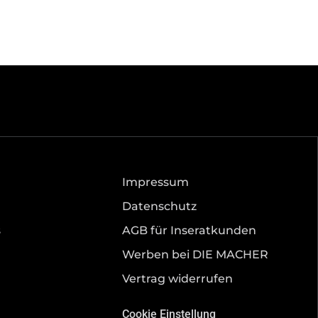
Impressum
Datenschutz
s
AGB für Inseratkunden
Werben bei DIE MACHER
Vertrag widerrufen
Cookie Einstellung