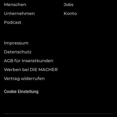
Menschen
Jobs
Unternehmen
Konto
Podcast
Impressum
Datenschutz
AGB für Inseratkunden
Werben bei DIE MACHER
Vertrag widerrufen
Cookie Einstellung