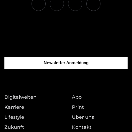
Newsletter Anmeldung
Digitalwelten
Abo
Karriere
Print
Lifestyle
Über uns
Zukunft
Kontakt