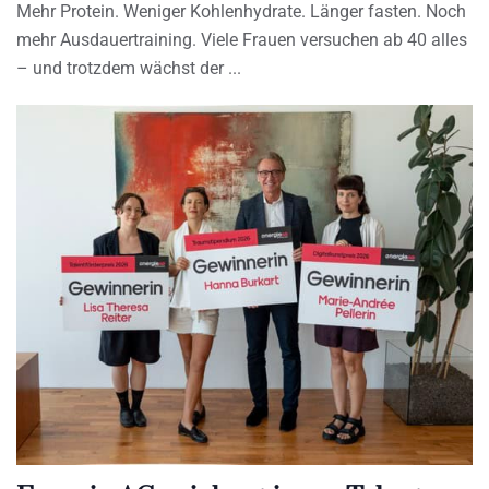
Mehr Protein. Weniger Kohlenhydrate. Länger fasten. Noch
mehr Ausdauertraining. Viele Frauen versuchen ab 40 alles
– und trotzdem wächst der