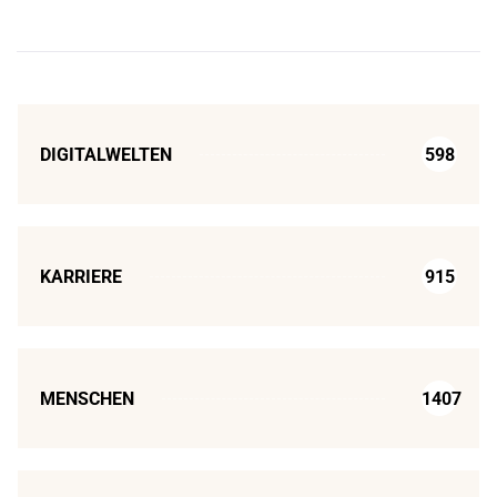
DIGITALWELTEN
598
KARRIERE
915
MENSCHEN
1407