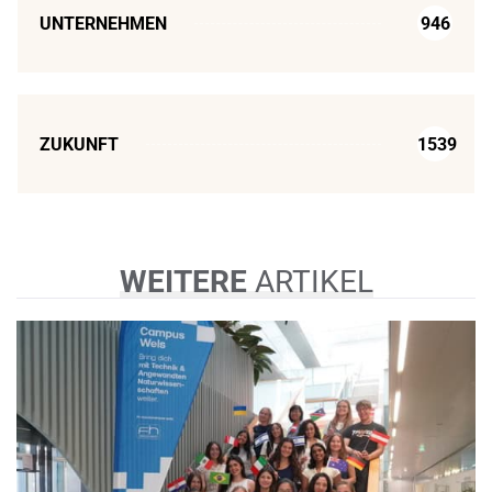
UNTERNEHMEN
946
ZUKUNFT
1539
WEITERE
ARTIKEL