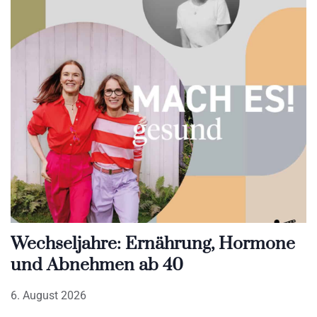
Wechseljahre: Ernährung, Hormone
und Abnehmen ab 40
6. August 2026