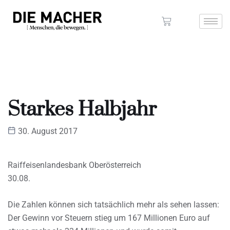
Starkes Halbjahr
30. August 2017
Raiffeisenlandesbank Oberösterreich
30.08.
Die Zahlen können sich tatsächlich mehr als sehen lassen:
Der Gewinn vor Steuern stieg um 167 Millionen Euro auf