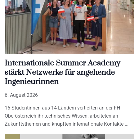
Internationale Summer Academy
stärkt Netzwerke für angehende
Ingenieurinnen
6. August 2026
16 Studentinnen aus 14 Ländern vertieften an der FH
Oberösterreich ihr technisches Wissen, arbeiteten an
Zukunftsthemen und knüpften internationale Kontakte