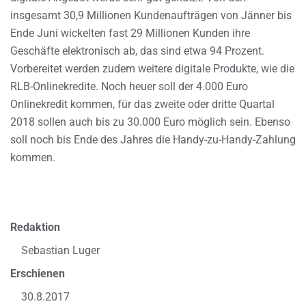
insgesamt 30,9 Millionen Kundenaufträgen von Jänner bis
Ende Juni wickelten fast 29 Millionen Kunden ihre
Geschäfte elektronisch ab, das sind etwa 94 Prozent.
Vorbereitet werden zudem weitere digitale Produkte, wie die
RLB-Onlinekredite. Noch heuer soll der 4.000 Euro
Onlinekredit kommen, für das zweite oder dritte Quartal
2018 sollen auch bis zu 30.000 Euro möglich sein. Ebenso
soll noch bis Ende des Jahres die Handy-zu-Handy-Zahlung
kommen.
Redaktion
Sebastian Luger
Erschienen
30.8.2017