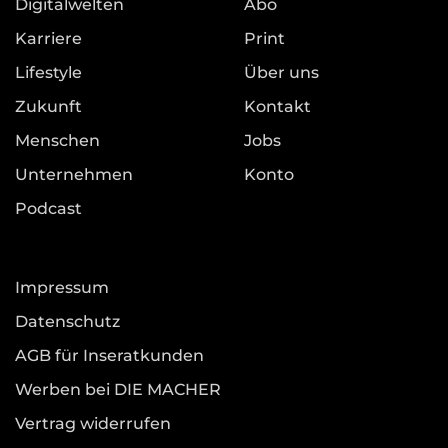
Digitalwelten
Abo
Karriere
Print
Lifestyle
Über uns
Zukunft
Kontakt
Menschen
Jobs
Unternehmen
Konto
Podcast
Impressum
Datenschutz
AGB für Inseratkunden
Werben bei DIE MACHER
Vertrag widerrufen