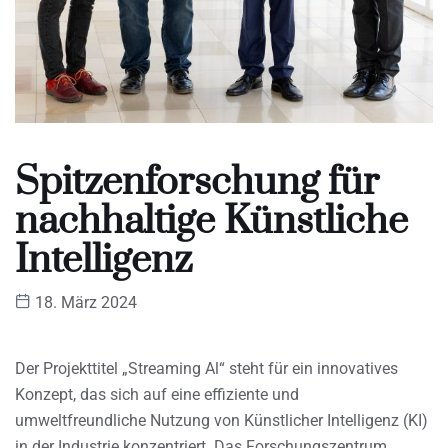
Spitzenforschung für
nachhaltige Künstliche
Intelligenz
18. März 2024
Der Projekttitel „Streaming Al“ steht für ein innovatives
Konzept, das sich auf eine effiziente und
umweltfreundliche Nutzung von Künstlicher Intelligenz (KI)
in der Industrie konzentriert. Das Forschungszentrum