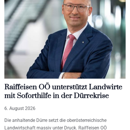
Raiffeisen OÖ unterstützt Landwirte
mit Soforthilfe in der Dürrekrise
6. August 2026
Die anhaltende Dürre setzt die oberösterreichische
Landwirtschaft massiv unter Druck. Raiffeisen OÖ