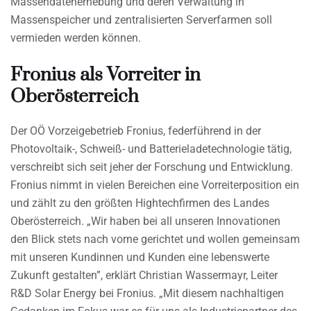
Massendatenerhebung und deren Verwaltung in
Massenspeicher und zentralisierten Serverfarmen soll
vermieden werden können.
Fronius als Vorreiter in
Oberösterreich
Der OÖ Vorzeigebetrieb Fronius, federführend in der
Photovoltaik-, Schweiß- und Batterieladetechnologie tätig,
verschreibt sich seit jeher der Forschung und Entwicklung.
Fronius nimmt in vielen Bereichen eine Vorreiterposition ein
und zählt zu den größten Hightechfirmen des Landes
Oberösterreich. „Wir haben bei all unseren Innovationen
den Blick stets nach vorne gerichtet und wollen gemeinsam
mit unseren Kundinnen und Kunden eine lebenswerte
Zukunft gestalten”, erklärt Christian Wassermayr, Leiter
R&D Solar Energy bei Fronius. „Mit diesem nachhaltigen