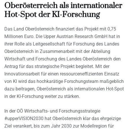
Oberösterreich als internationaler
Hot-Spot der KI-Forschung
Das Land Oberösterreich finanziert das Projekt mit 0,75
Millionen Euro. Die Upper Austrian Research GmbH hat in
ihrer Rolle als Leitgesellschaft für Forschung des Landes
Oberösterreich in Zusammenarbeit mit der Abteilung
Wirtschaft und Forschung des Landes Oberösterreich den
Antrag für das strategische Projekt begleitet. Mit der
Innovationsarbeit für einen ressourceneffizienten Einsatz
von Kl wird das hochkarätige Forschungsteam maßgeblich
dazu beitragen, Oberösterreich als internationalen Hot-Spot
in der KI-Forschung weiter zu stärken.
In der OÖ Wirtschafts- und Forschungsstrategie
#upperVISION2030 hat Oberösterreich klar das ehrgeizige
Ziel verankert, bis zum Jahr 2030 zur Modellregion für