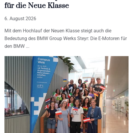
für die Neue Klasse
6. August 2026
Mit dem Hochlauf der Neuen Klasse steigt auch die
Bedeutung des BMW Group Werks Steyr: Die E-Motoren für
den BMW