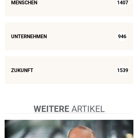
MENSCHEN
1407
UNTERNEHMEN
946
ZUKUNFT
1539
WEITERE
ARTIKEL