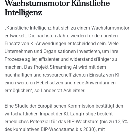
Wachstumsmotor Künstliche
Intelligenz
„Künstliche Intelligenz hat sich zu einem Wachstumsmotor
entwickelt. Die nächsten Jahre werden für den breiten
Einsatz von Kl-Anwendungen entscheidend sein. Viele
Unternehmen und Organisationen investieren, um ihre
Prozesse agiler, effizienter und widerstandsfähiger zu
machen. Das Projekt Streaming Al wird mit dem
nachhaltigen und ressourceneffizienten Einsatz von KI
einen weiteren Hebel setzen und neue Anwendungen
ermöglichen”, so Landesrat Achleitner.
Eine Studie der Europäischen Kommission bestätigt den
wirtschaftlichen Impact der KI. Langfristige besteht
erhebliches Potenzial für das BIP-Wachstum (bis zu 13,5%
des kumulativen BIP-Wachstums bis 2030), mit