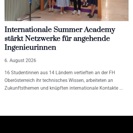
Internationale Summer Academy
stärkt Netzwerke für angehende
Ingenieurinnen
6. August 2026
16 Studentinnen aus 14 Ländern vertieften an der FH
Oberösterreich ihr technisches Wissen, arbeiteten an
Zukunftsthemen und knüpften internationale Kontakte