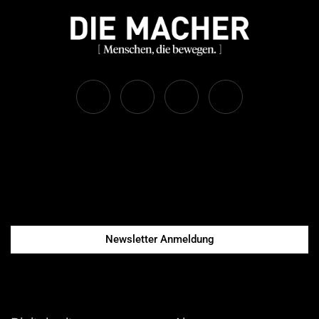
Newsletter Anmeldung