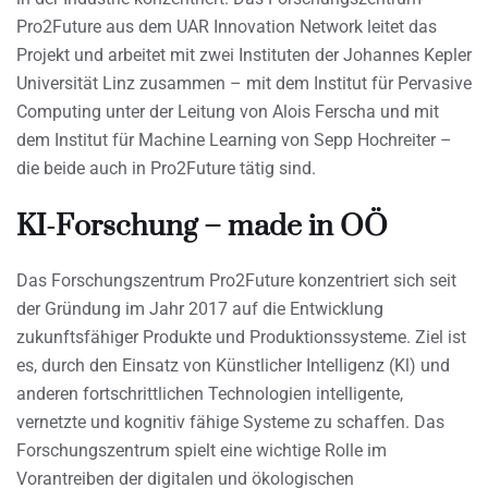
Pro2Future aus dem UAR Innovation Network leitet das
Projekt und arbeitet mit zwei Instituten der Johannes Kepler
Universität Linz zusammen – mit dem Institut für Pervasive
Computing unter der Leitung von Alois Ferscha und mit
dem Institut für Machine Learning von Sepp Hochreiter –
die beide auch in Pro2Future tätig sind.
KI-Forschung – made in OÖ
Das Forschungszentrum Pro2Future konzentriert sich seit
der Gründung im Jahr 2017 auf die Entwicklung
zukunftsfähiger Produkte und Produktionssysteme. Ziel ist
es, durch den Einsatz von Künstlicher Intelligenz (Kl) und
anderen fortschrittlichen Technologien intelligente,
vernetzte und kognitiv fähige Systeme zu schaffen. Das
Forschungszentrum spielt eine wichtige Rolle im
Vorantreiben der digitalen und ökologischen