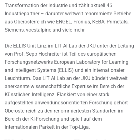
Transformation der Industrie und zählt aktuell 46
Industriepartner – darunter weltweit renommierte Betriebe
aus Oberösterreich wie ENGEL, Fronius, KEBA, Primetals,
Siemens, voestalpine und viele mehr.
Die ELLIS Unit Linz im LIT Al Lab der JKU unter der Leitung
von Prof. Sepp Hochreiter ist Teil des europäischen
Forschungsnetzwerks European Laboratory for Learning
and Intelligent Systems (ELLIS) und ein internationaler
Leuchtturm. Das LIT Al Lab an der JKU bündelt weltweit
anerkannte wissenschaftliche Expertise im Bereich der
Künstlichen Intelligenz. Flankiert von einer stark
aufgestellten anwendungsorientierten Forschung gehört
Oberösterreich zu den renommiertesten Standorten im
Bereich der KI-Forschung und spielt auf dem
internationalen Parkett in der Top-Liga.