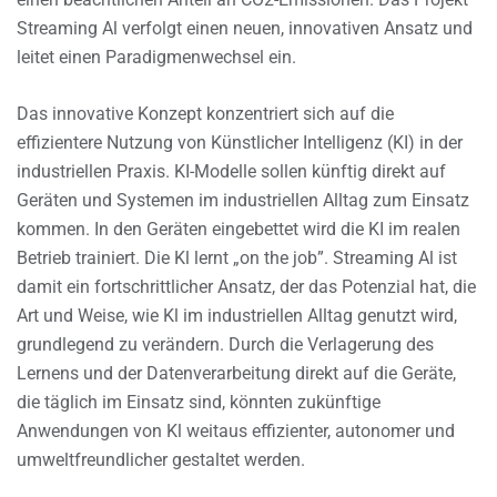
Streaming Al verfolgt einen neuen, innovativen Ansatz und
leitet einen Paradigmenwechsel ein.
Das innovative Konzept konzentriert sich auf die
effizientere Nutzung von Künstlicher Intelligenz (KI) in der
industriellen Praxis. KI-Modelle sollen künftig direkt auf
Geräten und Systemen im industriellen Alltag zum Einsatz
kommen. In den Geräten eingebettet wird die KI im realen
Betrieb trainiert. Die Kl lernt „on the job”. Streaming Al ist
damit ein fortschrittlicher Ansatz, der das Potenzial hat, die
Art und Weise, wie Kl im industriellen Alltag genutzt wird,
grundlegend zu verändern. Durch die Verlagerung des
Lernens und der Datenverarbeitung direkt auf die Geräte,
die täglich im Einsatz sind, könnten zukünftige
Anwendungen von Kl weitaus effizienter, autonomer und
umweltfreundlicher gestaltet werden.